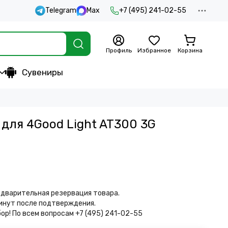
Telegram
Max
+7 (495) 241-02-55
Профиль
Избранное
Корзина
Сувениры
для 4Good Light AT300 3G
дварительная резервация товара.
минут после подтверждения.
бор!
По всем вопросам +7 (495) 241-02-55