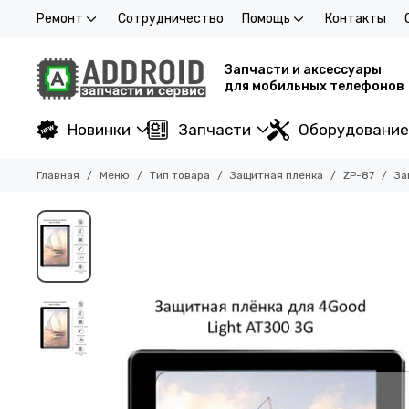
Ремонт
Сотрудничество
Помощь
Контакты
Запчасти и аксессуары
для мобильных телефонов
Новинки
Запчасти
Оборудование
Главная
Меню
Тип товара
Защитная пленка
ZP-87
За