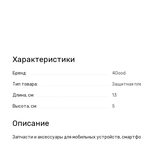
Характеристики
Бренд:
4Good
Тип товара:
Защитная пл
Длина, см:
13
Высота, см:
5
Описание
Запчасти и аксессуары для мобильных устройств, смартфон