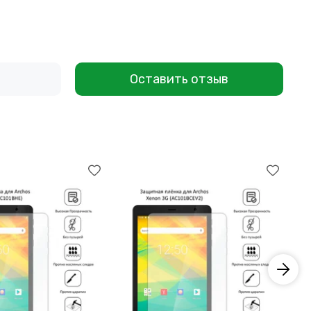
Оставить отзыв