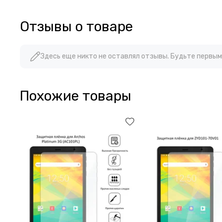
Отзывы о товаре
Здесь еще никто не оставлял отзывы. Будьте первым
Похожие товары