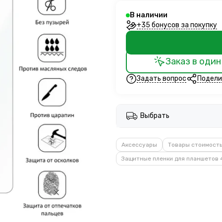
В наличии
+35 бонусов за покупку
Заказ в один
Задать вопрос
Подели
Выбрать
Аксессуары
Товары стоимост
Защитные пленки для планшетов