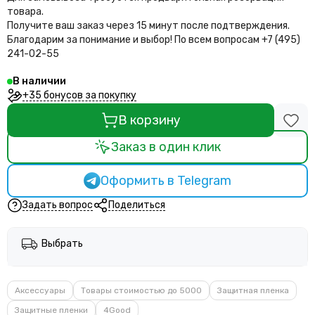
товара.
Получите ваш заказ через 15 минут после подтверждения.
Благодарим за понимание и выбор!
По всем вопросам +7 (495)
241-02-55
В наличии
+35 бонусов за покупку
В корзину
Заказ в один клик
Оформить в Telegram
Задать вопрос
Поделиться
Выбрать
Аксессуары
Товары стоимостью до 5000
Защитная пленка
Защитные пленки
4Good