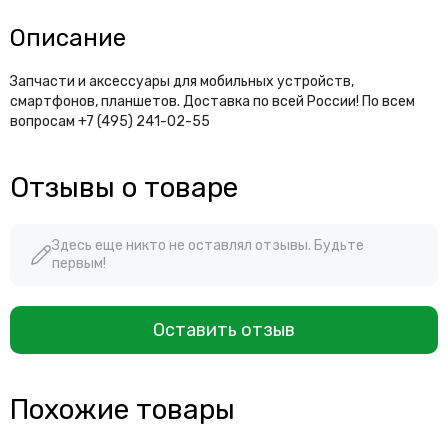
Описание
Запчасти и аксессуары для мобильных устройств,
смартфонов, планшетов. Доставка по всей России! По всем
вопросам +7 (495) 241-02-55
Отзывы о товаре
Здесь еще никто не оставлял отзывы. Будьте
первым!
Оставить отзыв
Похожие товары