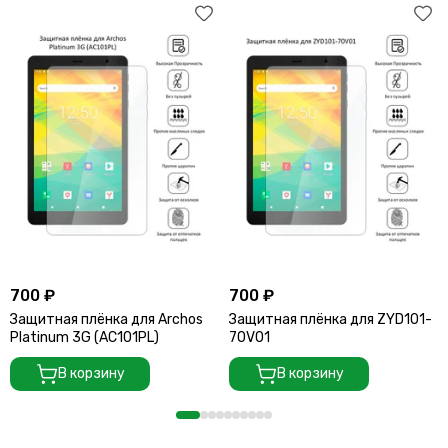
700 ₽
700 ₽
Защитная плёнка для Archos
Защитная плёнка для ZYD101-
Platinum 3G (AC101PL)
70V01
В корзину
В корзину