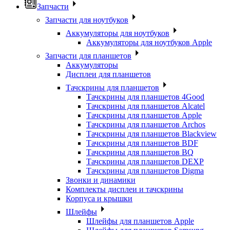
Запчасти
Запчасти для ноутбуков
Аккумуляторы для ноутбуков
Аккумуляторы для ноутбуков Apple
Запчасти для планшетов
Аккумуляторы
Дисплеи для планшетов
Тачскрины для планшетов
Тачскрины для планшетов 4Good
Тачскрины для планшетов Alcatel
Тачскрины для планшетов Apple
Тачскрины для планшетов Archos
Тачскрины для планшетов Blackview
Тачскрины для планшетов BDF
Тачскрины для планшетов BQ
Тачскрины для планшетов DEXP
Тачскрины для планшетов Digma
Звонки и динамики
Комплекты дисплеи и тачскрины
Корпуса и крышки
Шлейфы
Шлейфы для планшетов Apple