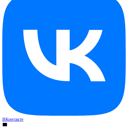
ВКонтакте