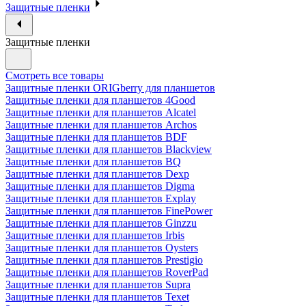
Защитные пленки
Защитные пленки
Смотреть все товары
Защитные пленки ORIGberry для планшетов
Защитные пленки для планшетов 4Good
Защитные пленки для планшетов Alcatel
Защитные пленки для планшетов Archos
Защитные пленки для планшетов BDF
Защитные пленки для планшетов Blackview
Защитные пленки для планшетов BQ
Защитные пленки для планшетов Dexp
Защитные пленки для планшетов Digma
Защитные пленки для планшетов Explay
Защитные пленки для планшетов FinePower
Защитные пленки для планшетов Ginzzu
Защитные пленки для планшетов Irbis
Защитные пленки для планшетов Oysters
Защитные пленки для планшетов Prestigio
Защитные пленки для планшетов RoverPad
Защитные пленки для планшетов Supra
Защитные пленки для планшетов Texet