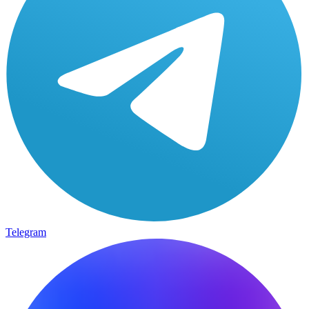
Telegram