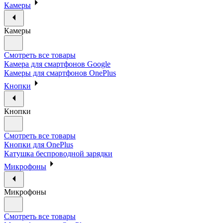
Камеры
Камеры
Смотреть все товары
Камера для смартфонов Google
Камеры для смартфонов OnePlus
Кнопки
Кнопки
Смотреть все товары
Кнопки для OnePlus
Катушка беспроводной зарядки
Микрофоны
Микрофоны
Смотреть все товары