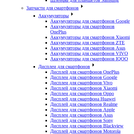
Шлейфы для планшетов Samsung
Запчасти для смартфонов
Аккумуляторы
Аккумуляторы для смартфонов Google
Аккумуляторы для смартфонов
OnePlus
Аккумуляторы для смартфонов Xiaomi
Аккумуляторы для смартфонов ZTE
Аккумуляторы для cмартфонов Asus
Аккумуляторы для смартфонов VIVO
Аккумуляторы для смартфонов IQOO
Дисплеи для смартфонов
Дисплей для смартфонов OnePlus
Дисплеи для смартфонов Google
Дисплеи для смартфонов Vivo
Дисплей для смартфонов Xiaomi
Дисплеи для смартфонов Oppo
Дисплей для смартфона Huawei
Дисплей для смартфонов Realme
Дисплеи для смартфонов Apple
Дисплеи для смартфонов Asus
Дисплей для смартфонов Sony
Дисплеи для смартфонов Blackview
Дисплей для смартфонов Motorola