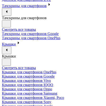
Тачскрины для смартфонов
Тачскрины для смартфонов
Смотреть все товары
Тачскрины для смартфонов Google
Тачскрины для смартфонов OnePlus
Крышки
Крышки
Смотреть все товары
Крышки для смартфонов OnePlus
Крышки для смартфонов Google
Крышки для смартфонов Vivo
Крышки для смартфонов IQOO
Крышки для смартфонов Oppo
Крышки для смартфонов Samsung
Крышки для смартфонов Xiaomi, Poco
Крышки для смартфонов Sony