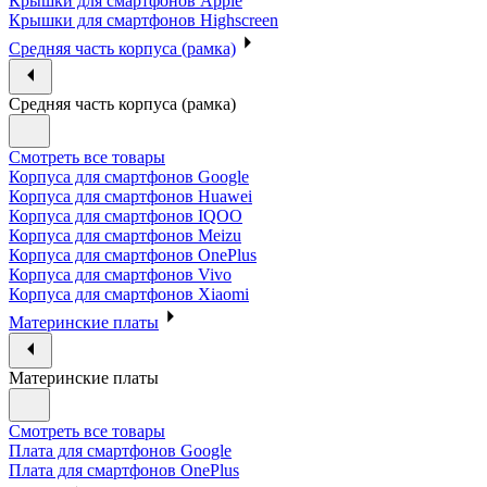
Крышки для смартфонов Apple
Крышки для смартфонов Highscreen
Средняя часть корпуса (рамка)
Средняя часть корпуса (рамка)
Смотреть все товары
Корпуса для смартфонов Google
Корпуса для смартфонов Huawei
Корпуса для смартфонов IQOO
Корпуса для смартфонов Meizu
Корпуса для смартфонов OnePlus
Корпуса для смартфонов Vivo
Корпуса для смартфонов Xiaomi
Материнские платы
Материнские платы
Смотреть все товары
Плата для смартфонов Google
Плата для смартфонов OnePlus