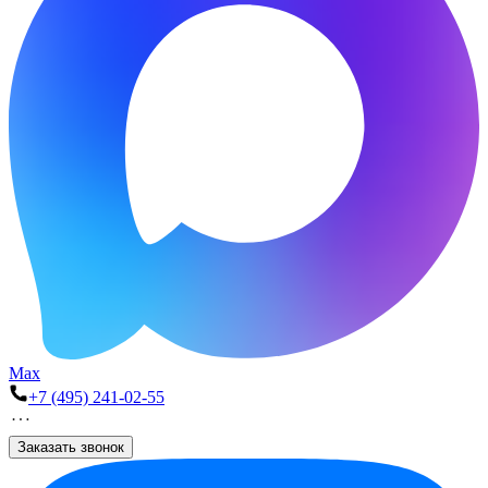
Max
+7 (495) 241-02-55
Заказать звонок