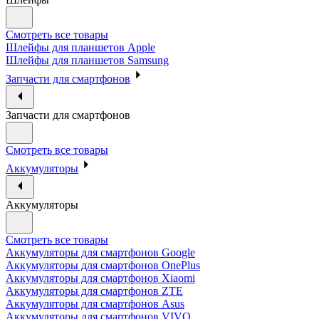
Смотреть все товары
Шлейфы для планшетов Apple
Шлейфы для планшетов Samsung
Запчасти для смартфонов
Запчасти для смартфонов
Смотреть все товары
Аккумуляторы
Аккумуляторы
Смотреть все товары
Аккумуляторы для смартфонов Google
Аккумуляторы для смартфонов OnePlus
Аккумуляторы для смартфонов Xiaomi
Аккумуляторы для смартфонов ZTE
Аккумуляторы для cмартфонов Asus
Аккумуляторы для смартфонов VIVO