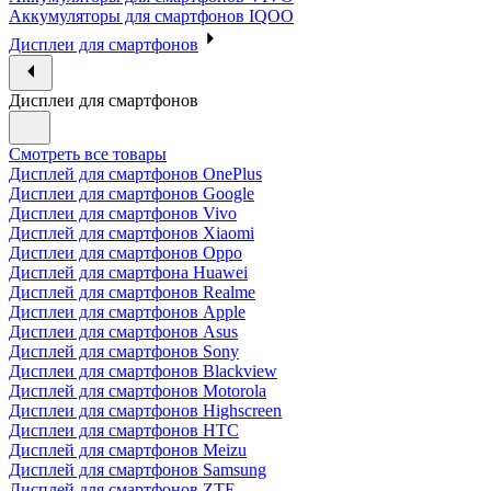
Аккумуляторы для смартфонов IQOO
Дисплеи для смартфонов
Дисплеи для смартфонов
Смотреть все товары
Дисплей для смартфонов OnePlus
Дисплеи для смартфонов Google
Дисплеи для смартфонов Vivo
Дисплей для смартфонов Xiaomi
Дисплеи для смартфонов Oppo
Дисплей для смартфона Huawei
Дисплей для смартфонов Realme
Дисплеи для смартфонов Apple
Дисплеи для смартфонов Asus
Дисплей для смартфонов Sony
Дисплеи для смартфонов Blackview
Дисплей для смартфонов Motorola
Дисплеи для смартфонов Highscreen
Дисплеи для смартфонов HTC
Дисплей для смартфонов Meizu
Дисплей для смартфонов Samsung
Дисплей для смартфонов ZTE