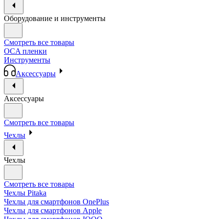
Оборудование и инструменты
Смотреть все товары
OCA пленки
Инструменты
Аксессуары
Аксессуары
Смотреть все товары
Чехлы
Чехлы
Смотреть все товары
Чехлы Pitaka
Чехлы для смартфонов OnePlus
Чехлы для смартфонов Apple