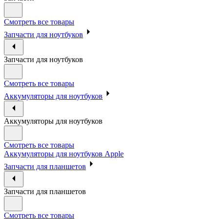
Смотреть все товары
Запчасти для ноутбуков
Запчасти для ноутбуков
Смотреть все товары
Аккумуляторы для ноутбуков
Аккумуляторы для ноутбуков
Смотреть все товары
Аккумуляторы для ноутбуков Apple
Запчасти для планшетов
Запчасти для планшетов
Смотреть все товары