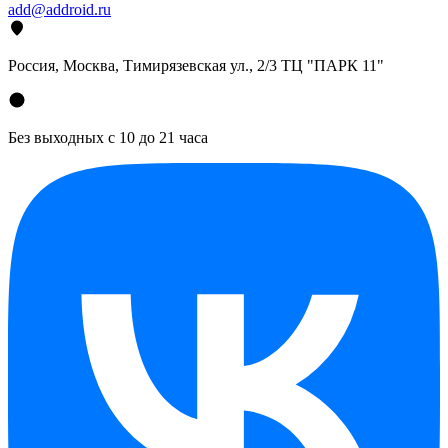
add@addroid.ru
Россия, Москва, Тимирязевская ул., 2/3 ТЦ "ПАРК 11"
Без выходных с 10 до 21 часа