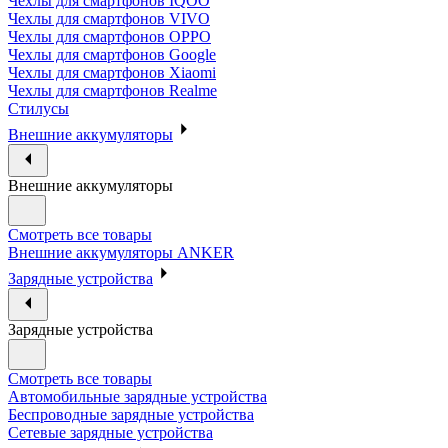
Чехлы для смартфонов IQOO
Чехлы для смартфонов VIVO
Чехлы для смартфонов OPPO
Чехлы для смартфонов Google
Чехлы для смартфонов Xiaomi
Чехлы для смартфонов Realme
Стилусы
Внешние аккумуляторы
Внешние аккумуляторы
Смотреть все товары
Внешние аккумуляторы ANKER
Зарядные устройства
Зарядные устройства
Смотреть все товары
Автомобильные зарядные устройства
Беспроводные зарядные устройства
Сетевые зарядные устройства