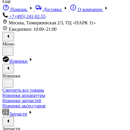
Еще
Помощь
Доставка
О компании
+7 (495) 241-02-55
Москва, Тимирязевская 2/3, ТЦ «ПАРК 11»
Ежедневно: 10:00–21:00
Меню
Новинки
Новинки
Смотреть все товары
Новинки аппаратуры
Новинки запчастей
Новинки аксессуаров
Запчасти
Запчасти