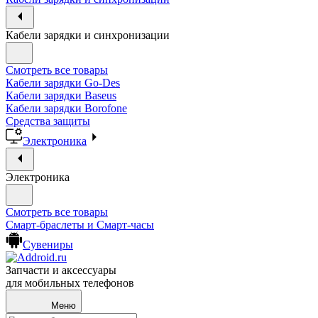
Кабели зарядки и синхронизации
Смотреть все товары
Кабели зарядки Go-Des
Кабели зарядки Baseus
Кабели зарядки Borofone
Средства защиты
Электроника
Электроника
Смотреть все товары
Смарт-браслеты и Смарт-часы
Сувениры
Запчасти и аксессуары
для мобильных телефонов
Меню