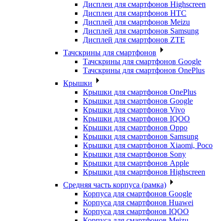
Дисплеи для смартфонов Highscreen
Дисплеи для смартфонов HTC
Дисплей для смартфонов Meizu
Дисплей для смартфонов Samsung
Дисплей для смартфонов ZTE
Тачскрины для смартфонов
Тачскрины для смартфонов Google
Тачскрины для смартфонов OnePlus
Крышки
Крышки для смартфонов OnePlus
Крышки для смартфонов Google
Крышки для смартфонов Vivo
Крышки для смартфонов IQOO
Крышки для смартфонов Oppo
Крышки для смартфонов Samsung
Крышки для смартфонов Xiaomi, Poco
Крышки для смартфонов Sony
Крышки для смартфонов Apple
Крышки для смартфонов Highscreen
Средняя часть корпуса (рамка)
Корпуса для смартфонов Google
Корпуса для смартфонов Huawei
Корпуса для смартфонов IQOO
Корпуса для смартфонов Meizu