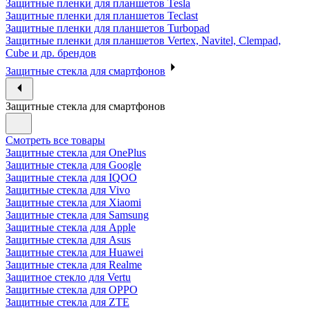
Защитные пленки для планшетов Tesla
Защитные пленки для планшетов Teclast
Защитные пленки для планшетов Turbopad
Защитные пленки для планшетов Vertex, Navitel, Clempad,
Cube и др. брендов
Защитные стекла для смартфонов
Защитные стекла для смартфонов
Смотреть все товары
Защитные стекла для OnePlus
Защитные стекла для Google
Защитные стекла для IQOO
Защитные стекла для Vivo
Защитные стекла для Xiaomi
Защитные стекла для Samsung
Защитные стекла для Apple
Защитные стекла для Asus
Защитные стекла для Huawei
Защитные стекла для Realme
Защитное стекло для Vertu
Защитные стекла для OPPO
Защитные стекла для ZTE