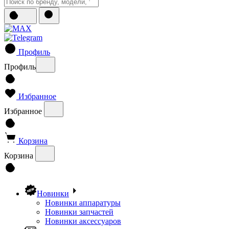
Профиль
Профиль
Избранное
Избранное
Корзина
Корзина
Новинки
Новинки аппаратуры
Новинки запчастей
Новинки аксессуаров