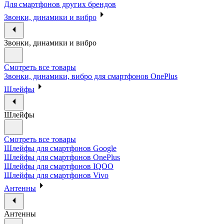
Для смартфонов других брендов
Звонки, динамики и вибро
Звонки, динамики и вибро
Смотреть все товары
Звонки, динамики, вибро для смартфонов OnePlus
Шлейфы
Шлейфы
Смотреть все товары
Шлейфы для смартфонов Google
Шлейфы для смартфонов OnePlus
Шлейфы для смартфонов IQOO
Шлейфы для смартфонов Vivo
Антенны
Антенны