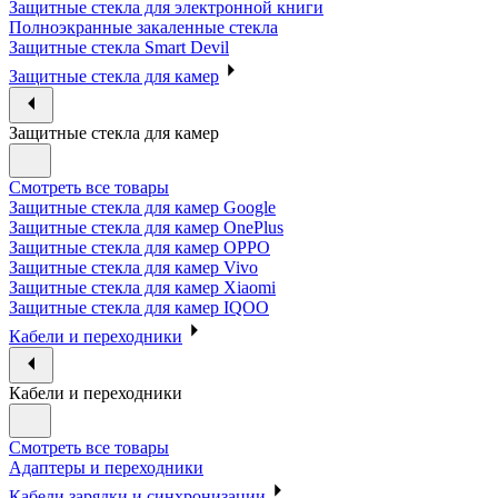
Защитные стекла для электронной книги
Полноэкранные закаленные стекла
Защитные стекла Smart Devil
Защитные стекла для камер
Защитные стекла для камер
Смотреть все товары
Защитные стекла для камер Google
Защитные стекла для камер OnePlus
Защитные стекла для камер OPPO
Защитные стекла для камер Vivo
Защитные стекла для камер Xiaomi
Защитные стекла для камер IQOO
Кабели и переходники
Кабели и переходники
Смотреть все товары
Адаптеры и переходники
Кабели зарядки и синхронизации