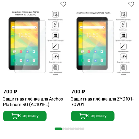
700 ₽
700 ₽
Защитная плёнка для Archos
Защитная плёнка для ZYD101-
Platinum 3G (AC101PL)
70V01
В корзину
В корзину