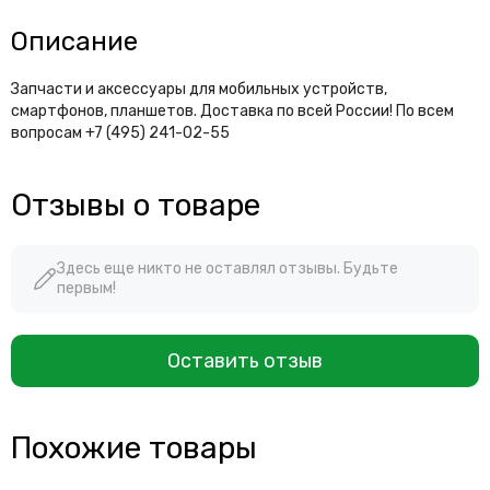
Описание
Запчасти и аксессуары для мобильных устройств,
смартфонов, планшетов. Доставка по всей России! По всем
вопросам +7 (495) 241-02-55
Отзывы о товаре
Здесь еще никто не оставлял отзывы. Будьте
первым!
Оставить отзыв
Похожие товары