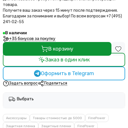
товара.
Получите ваш заказ через 15 минут после подтверждения.
Благодарим за понимание и выбор!
По всем вопросам +7 (495)
241-02-55
В наличии
+35 бонусов за покупку
В корзину
Заказ в один клик
Оформить в Telegram
Задать вопрос
Поделиться
Выбрать
Аксессуары
Товары стоимостью до 5000
FinePower
Защитная пленка
Защитные пленки
FinePower