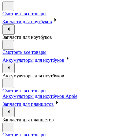
Смотреть все товары
Запчасти для ноутбуков
Запчасти для ноутбуков
Смотреть все товары
Аккумуляторы для ноутбуков
Аккумуляторы для ноутбуков
Смотреть все товары
Аккумуляторы для ноутбуков Apple
Запчасти для планшетов
Запчасти для планшетов
Смотреть все товары