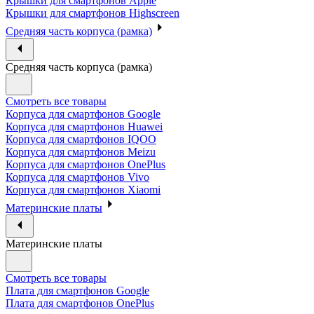
Крышки для смартфонов Apple
Крышки для смартфонов Highscreen
Средняя часть корпуса (рамка)
Средняя часть корпуса (рамка)
Смотреть все товары
Корпуса для смартфонов Google
Корпуса для смартфонов Huawei
Корпуса для смартфонов IQOO
Корпуса для смартфонов Meizu
Корпуса для смартфонов OnePlus
Корпуса для смартфонов Vivo
Корпуса для смартфонов Xiaomi
Материнские платы
Материнские платы
Смотреть все товары
Плата для смартфонов Google
Плата для смартфонов OnePlus