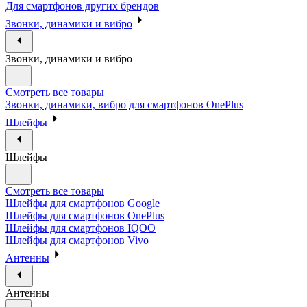
Для смартфонов других брендов
Звонки, динамики и вибро
Звонки, динамики и вибро
Смотреть все товары
Звонки, динамики, вибро для смартфонов OnePlus
Шлейфы
Шлейфы
Смотреть все товары
Шлейфы для смартфонов Google
Шлейфы для смартфонов OnePlus
Шлейфы для смартфонов IQOO
Шлейфы для смартфонов Vivo
Антенны
Антенны