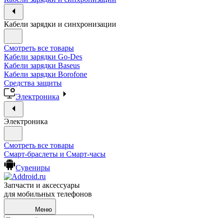
Кабели зарядки и синхронизации
Смотреть все товары
Кабели зарядки Go-Des
Кабели зарядки Baseus
Кабели зарядки Borofone
Средства защиты
Электроника
Электроника
Смотреть все товары
Смарт-браслеты и Смарт-часы
Сувениры
Запчасти и аксессуары
для мобильных телефонов
Меню