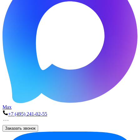
Max
+7 (495) 241-02-55
Заказать звонок