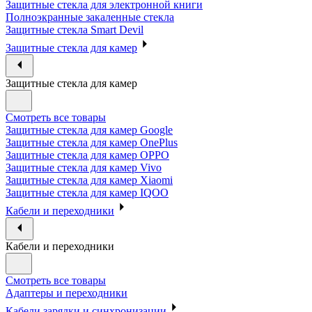
Защитные стекла для электронной книги
Полноэкранные закаленные стекла
Защитные стекла Smart Devil
Защитные стекла для камер
Защитные стекла для камер
Смотреть все товары
Защитные стекла для камер Google
Защитные стекла для камер OnePlus
Защитные стекла для камер OPPO
Защитные стекла для камер Vivo
Защитные стекла для камер Xiaomi
Защитные стекла для камер IQOO
Кабели и переходники
Кабели и переходники
Смотреть все товары
Адаптеры и переходники
Кабели зарядки и синхронизации