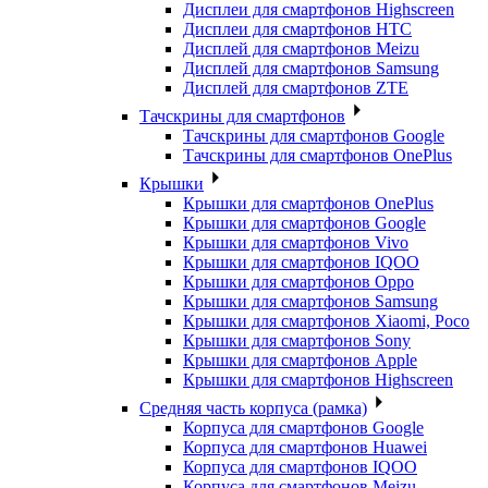
Дисплеи для смартфонов Highscreen
Дисплеи для смартфонов HTC
Дисплей для смартфонов Meizu
Дисплей для смартфонов Samsung
Дисплей для смартфонов ZTE
Тачскрины для смартфонов
Тачскрины для смартфонов Google
Тачскрины для смартфонов OnePlus
Крышки
Крышки для смартфонов OnePlus
Крышки для смартфонов Google
Крышки для смартфонов Vivo
Крышки для смартфонов IQOO
Крышки для смартфонов Oppo
Крышки для смартфонов Samsung
Крышки для смартфонов Xiaomi, Poco
Крышки для смартфонов Sony
Крышки для смартфонов Apple
Крышки для смартфонов Highscreen
Средняя часть корпуса (рамка)
Корпуса для смартфонов Google
Корпуса для смартфонов Huawei
Корпуса для смартфонов IQOO
Корпуса для смартфонов Meizu