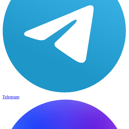
Telegram