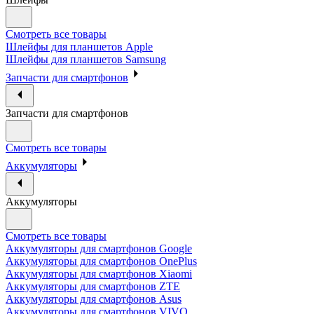
Смотреть все товары
Шлейфы для планшетов Apple
Шлейфы для планшетов Samsung
Запчасти для смартфонов
Запчасти для смартфонов
Смотреть все товары
Аккумуляторы
Аккумуляторы
Смотреть все товары
Аккумуляторы для смартфонов Google
Аккумуляторы для смартфонов OnePlus
Аккумуляторы для смартфонов Xiaomi
Аккумуляторы для смартфонов ZTE
Аккумуляторы для cмартфонов Asus
Аккумуляторы для смартфонов VIVO