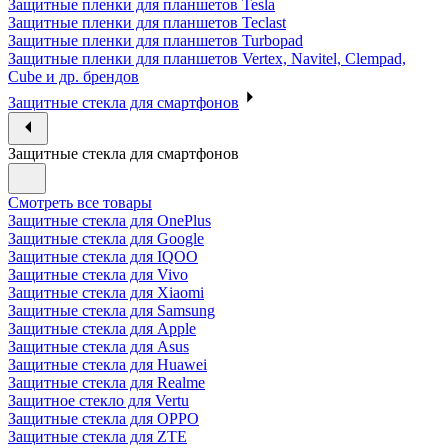
Защитные пленки для планшетов Tesla
Защитные пленки для планшетов Teclast
Защитные пленки для планшетов Turbopad
Защитные пленки для планшетов Vertex, Navitel, Clempad,
Cube и др. брендов
Защитные стекла для смартфонов
Защитные стекла для смартфонов
Смотреть все товары
Защитные стекла для OnePlus
Защитные стекла для Google
Защитные стекла для IQOO
Защитные стекла для Vivo
Защитные стекла для Xiaomi
Защитные стекла для Samsung
Защитные стекла для Apple
Защитные стекла для Asus
Защитные стекла для Huawei
Защитные стекла для Realme
Защитное стекло для Vertu
Защитные стекла для OPPO
Защитные стекла для ZTE