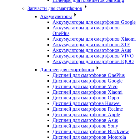
Шлейфы для планшетов Samsung
Запчасти для смартфонов
Аккумуляторы
Аккумуляторы для смартфонов Google
Аккумуляторы для смартфонов
OnePlus
Аккумуляторы для смартфонов Xiaomi
Аккумуляторы для смартфонов ZTE
Аккумуляторы для cмартфонов Asus
Аккумуляторы для смартфонов VIVO
Аккумуляторы для смартфонов IQOO
Дисплеи для смартфонов
Дисплей для смартфонов OnePlus
Дисплеи для смартфонов Google
Дисплеи для смартфонов Vivo
Дисплей для смартфонов Xiaomi
Дисплеи для смартфонов Oppo
Дисплей для смартфона Huawei
Дисплей для смартфонов Realme
Дисплеи для смартфонов Apple
Дисплеи для смартфонов Asus
Дисплей для смартфонов Sony
Дисплеи для смартфонов Blackview
Дисплей для смартфонов Motorola