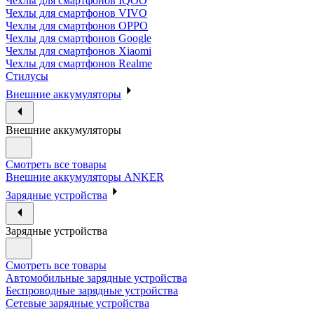
Чехлы для смартфонов IQOO
Чехлы для смартфонов VIVO
Чехлы для смартфонов OPPO
Чехлы для смартфонов Google
Чехлы для смартфонов Xiaomi
Чехлы для смартфонов Realme
Стилусы
Внешние аккумуляторы
Внешние аккумуляторы
Смотреть все товары
Внешние аккумуляторы ANKER
Зарядные устройства
Зарядные устройства
Смотреть все товары
Автомобильные зарядные устройства
Беспроводные зарядные устройства
Сетевые зарядные устройства