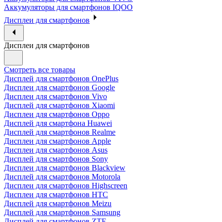
Аккумуляторы для смартфонов IQOO
Дисплеи для смартфонов
Дисплеи для смартфонов
Смотреть все товары
Дисплей для смартфонов OnePlus
Дисплеи для смартфонов Google
Дисплеи для смартфонов Vivo
Дисплей для смартфонов Xiaomi
Дисплеи для смартфонов Oppo
Дисплей для смартфона Huawei
Дисплей для смартфонов Realme
Дисплеи для смартфонов Apple
Дисплеи для смартфонов Asus
Дисплей для смартфонов Sony
Дисплеи для смартфонов Blackview
Дисплей для смартфонов Motorola
Дисплеи для смартфонов Highscreen
Дисплеи для смартфонов HTC
Дисплей для смартфонов Meizu
Дисплей для смартфонов Samsung
Дисплей для смартфонов ZTE