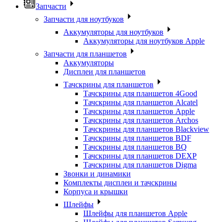
Запчасти
Запчасти для ноутбуков
Аккумуляторы для ноутбуков
Аккумуляторы для ноутбуков Apple
Запчасти для планшетов
Аккумуляторы
Дисплеи для планшетов
Тачскрины для планшетов
Тачскрины для планшетов 4Good
Тачскрины для планшетов Alcatel
Тачскрины для планшетов Apple
Тачскрины для планшетов Archos
Тачскрины для планшетов Blackview
Тачскрины для планшетов BDF
Тачскрины для планшетов BQ
Тачскрины для планшетов DEXP
Тачскрины для планшетов Digma
Звонки и динамики
Комплекты дисплеи и тачскрины
Корпуса и крышки
Шлейфы
Шлейфы для планшетов Apple