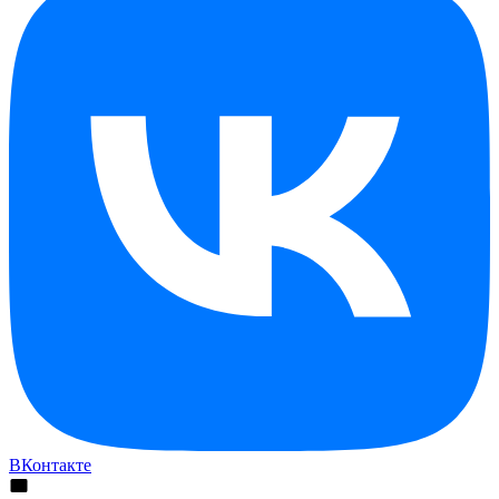
ВКонтакте