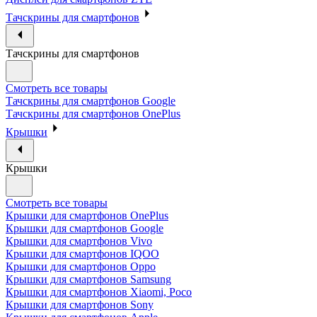
Тачскрины для смартфонов
Тачскрины для смартфонов
Смотреть все товары
Тачскрины для смартфонов Google
Тачскрины для смартфонов OnePlus
Крышки
Крышки
Смотреть все товары
Крышки для смартфонов OnePlus
Крышки для смартфонов Google
Крышки для смартфонов Vivo
Крышки для смартфонов IQOO
Крышки для смартфонов Oppo
Крышки для смартфонов Samsung
Крышки для смартфонов Xiaomi, Poco
Крышки для смартфонов Sony