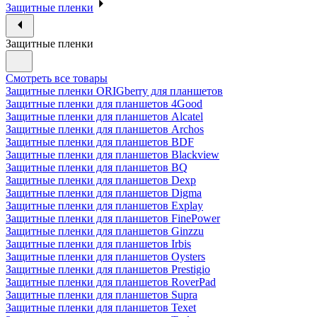
Защитные пленки
Защитные пленки
Смотреть все товары
Защитные пленки ORIGberry для планшетов
Защитные пленки для планшетов 4Good
Защитные пленки для планшетов Alcatel
Защитные пленки для планшетов Archos
Защитные пленки для планшетов BDF
Защитные пленки для планшетов Blackview
Защитные пленки для планшетов BQ
Защитные пленки для планшетов Dexp
Защитные пленки для планшетов Digma
Защитные пленки для планшетов Explay
Защитные пленки для планшетов FinePower
Защитные пленки для планшетов Ginzzu
Защитные пленки для планшетов Irbis
Защитные пленки для планшетов Oysters
Защитные пленки для планшетов Prestigio
Защитные пленки для планшетов RoverPad
Защитные пленки для планшетов Supra
Защитные пленки для планшетов Texet