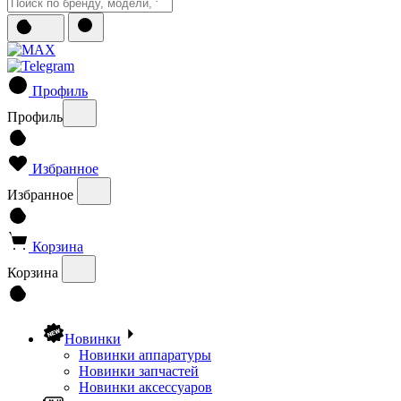
Профиль
Профиль
Избранное
Избранное
Корзина
Корзина
Новинки
Новинки аппаратуры
Новинки запчастей
Новинки аксессуаров