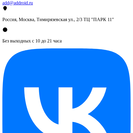
add@addroid.ru
Россия, Москва, Тимирязевская ул., 2/3 ТЦ "ПАРК 11"
Без выходных с 10 до 21 часа