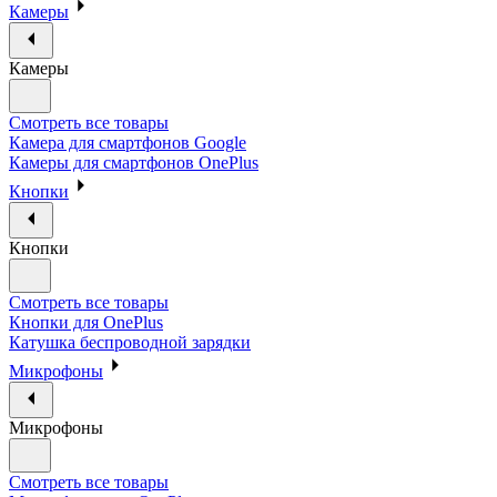
Камеры
Камеры
Смотреть все товары
Камера для смартфонов Google
Камеры для смартфонов OnePlus
Кнопки
Кнопки
Смотреть все товары
Кнопки для OnePlus
Катушка беспроводной зарядки
Микрофоны
Микрофоны
Смотреть все товары