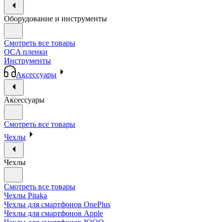
Оборудование и инструменты
Смотреть все товары
OCA пленки
Инструменты
Аксессуары
Аксессуары
Смотреть все товары
Чехлы
Чехлы
Смотреть все товары
Чехлы Pitaka
Чехлы для смартфонов OnePlus
Чехлы для смартфонов Apple