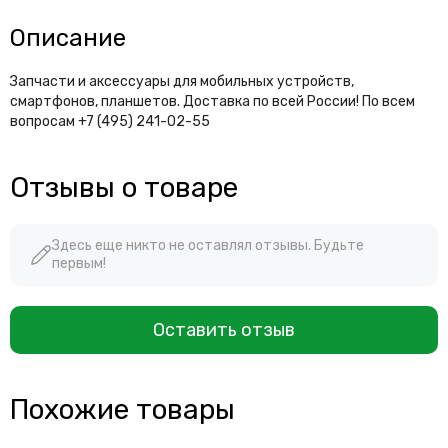
Описание
Запчасти и аксессуары для мобильных устройств,
смартфонов, планшетов. Доставка по всей России! По всем
вопросам +7 (495) 241-02-55
Отзывы о товаре
Здесь еще никто не оставлял отзывы. Будьте
первым!
Оставить отзыв
Похожие товары