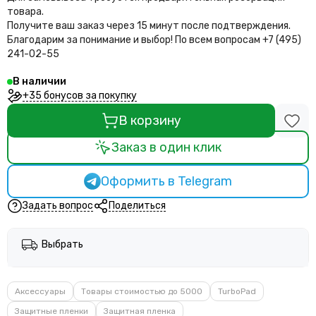
товара.
Получите ваш заказ через 15 минут после подтверждения.
Благодарим за понимание и выбор!
По всем вопросам +7 (495)
241-02-55
В наличии
+35 бонусов за покупку
В корзину
Заказ в один клик
Оформить в Telegram
Задать вопрос
Поделиться
Выбрать
Аксессуары
Товары стоимостью до 5000
TurboPad
Защитные пленки
Защитная пленка