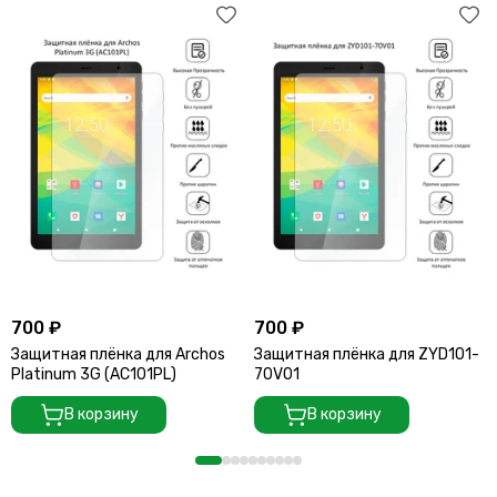
700 ₽
700 ₽
Защитная плёнка для Archos
Защитная плёнка для ZYD101-
Platinum 3G (AC101PL)
70V01
В корзину
В корзину