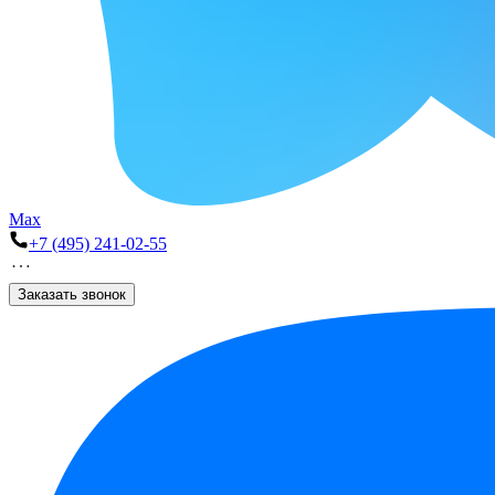
Max
+7 (495) 241-02-55
Заказать звонок