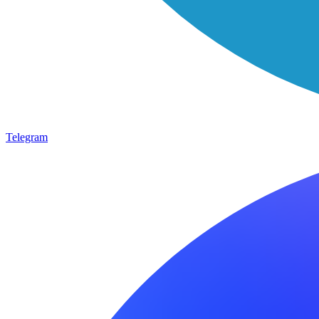
Telegram