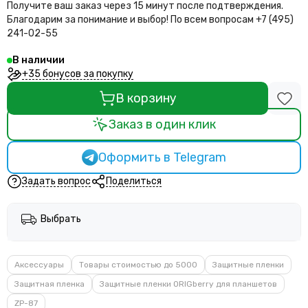
Получите ваш заказ через 15 минут после подтверждения.
Благодарим за понимание и выбор!
По всем вопросам +7 (495)
241-02-55
В наличии
+35 бонусов за покупку
В корзину
Заказ в один клик
Оформить в Telegram
Задать вопрос
Поделиться
Выбрать
Аксессуары
Товары стоимостью до 5000
Защитные пленки
Защитная пленка
Защитные пленки ORIGberry для планшетов
ZP-87