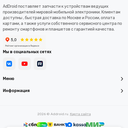
AdDroid поставляет запчасти к устройствам ведущих
производителей мировой мобильной электроники. Клиентам
доступны , быстрая доставка по Москве и России, оплата
картами, а также услуги собственного сервисного центра по
ремонту смартфонов и планшетов с гарантией качества.
Мы в социальных сетях
Меню
Информация
2026 © Addroid.ru.
Карта сайта