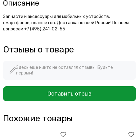
Описание
Запчасти и аксессуары для мобильных устройств,
смартфонов, планшетов. Доставка по всей России! По всем
вопросам +7 (495) 241-02-55
Отзывы о товаре
Здесь еще никто не оставлял отзывы. Будьте
первым!
Оставить отзыв
Похожие товары