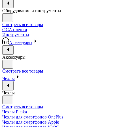
Оборудование и инструменты
Смотреть все товары
OCA пленки
Инструменты
Аксессуары
Аксессуары
Смотреть все товары
Чехлы
Чехлы
Смотреть все товары
Чехлы Pitaka
Чехлы для смартфонов OnePlus
Чехлы для смартфонов Apple