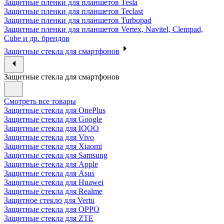
Защитные пленки для планшетов Tesla
Защитные пленки для планшетов Teclast
Защитные пленки для планшетов Turbopad
Защитные пленки для планшетов Vertex, Navitel, Clempad,
Cube и др. брендов
Защитные стекла для смартфонов
Защитные стекла для смартфонов
Смотреть все товары
Защитные стекла для OnePlus
Защитные стекла для Google
Защитные стекла для IQOO
Защитные стекла для Vivo
Защитные стекла для Xiaomi
Защитные стекла для Samsung
Защитные стекла для Apple
Защитные стекла для Asus
Защитные стекла для Huawei
Защитные стекла для Realme
Защитное стекло для Vertu
Защитные стекла для OPPO
Защитные стекла для ZTE