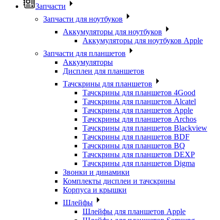
Запчасти
Запчасти для ноутбуков
Аккумуляторы для ноутбуков
Аккумуляторы для ноутбуков Apple
Запчасти для планшетов
Аккумуляторы
Дисплеи для планшетов
Тачскрины для планшетов
Тачскрины для планшетов 4Good
Тачскрины для планшетов Alcatel
Тачскрины для планшетов Apple
Тачскрины для планшетов Archos
Тачскрины для планшетов Blackview
Тачскрины для планшетов BDF
Тачскрины для планшетов BQ
Тачскрины для планшетов DEXP
Тачскрины для планшетов Digma
Звонки и динамики
Комплекты дисплеи и тачскрины
Корпуса и крышки
Шлейфы
Шлейфы для планшетов Apple