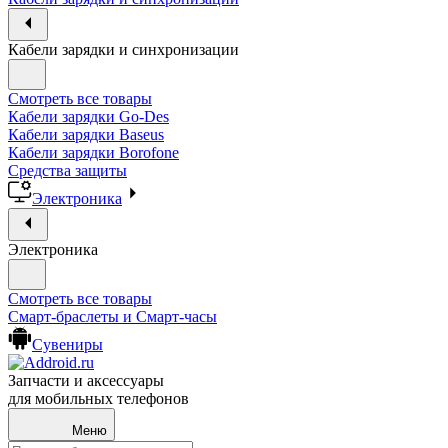
Кабели зарядки и синхронизации
Смотреть все товары
Кабели зарядки Go-Des
Кабели зарядки Baseus
Кабели зарядки Borofone
Средства защиты
Электроника
Электроника
Смотреть все товары
Смарт-браслеты и Смарт-часы
Сувениры
Запчасти и аксессуары
для мобильных телефонов
Меню