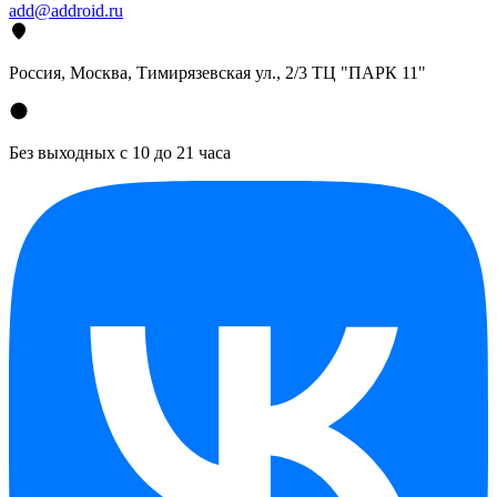
add@addroid.ru
Россия, Москва, Тимирязевская ул., 2/3 ТЦ "ПАРК 11"
Без выходных с 10 до 21 часа