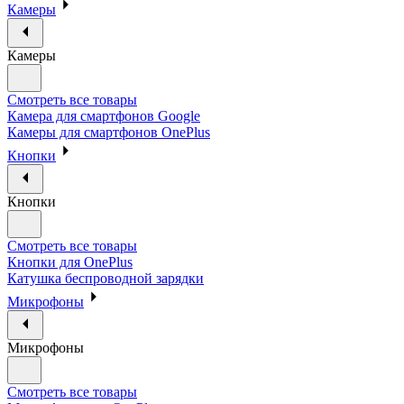
Камеры
Камеры
Смотреть все товары
Камера для смартфонов Google
Камеры для смартфонов OnePlus
Кнопки
Кнопки
Смотреть все товары
Кнопки для OnePlus
Катушка беспроводной зарядки
Микрофоны
Микрофоны
Смотреть все товары