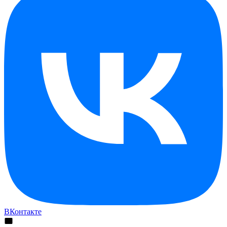
ВКонтакте