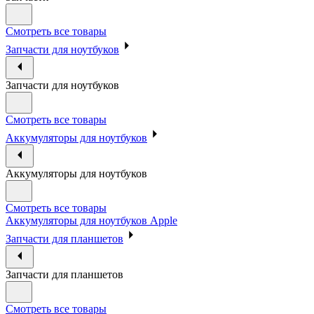
Смотреть все товары
Запчасти для ноутбуков
Запчасти для ноутбуков
Смотреть все товары
Аккумуляторы для ноутбуков
Аккумуляторы для ноутбуков
Смотреть все товары
Аккумуляторы для ноутбуков Apple
Запчасти для планшетов
Запчасти для планшетов
Смотреть все товары