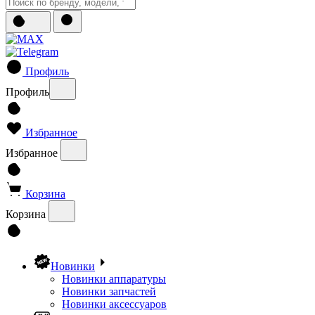
Профиль
Профиль
Избранное
Избранное
Корзина
Корзина
Новинки
Новинки аппаратуры
Новинки запчастей
Новинки аксессуаров