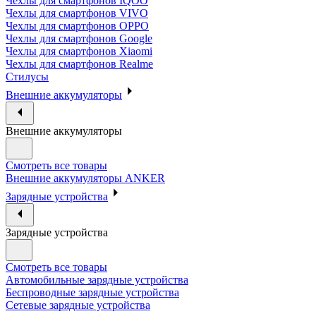
Чехлы для смартфонов IQOO
Чехлы для смартфонов VIVO
Чехлы для смартфонов OPPO
Чехлы для смартфонов Google
Чехлы для смартфонов Xiaomi
Чехлы для смартфонов Realme
Стилусы
Внешние аккумуляторы
Внешние аккумуляторы
Смотреть все товары
Внешние аккумуляторы ANKER
Зарядные устройства
Зарядные устройства
Смотреть все товары
Автомобильные зарядные устройства
Беспроводные зарядные устройства
Сетевые зарядные устройства