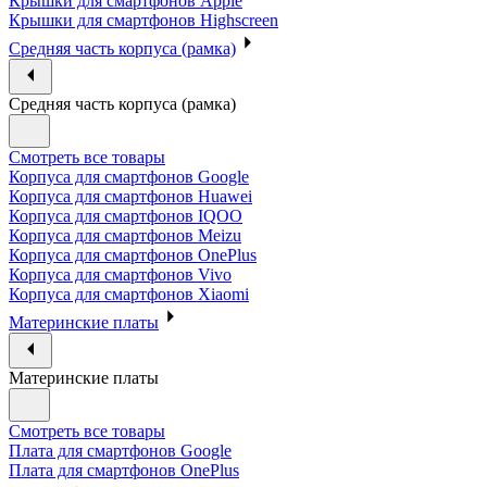
Крышки для смартфонов Apple
Крышки для смартфонов Highscreen
Средняя часть корпуса (рамка)
Средняя часть корпуса (рамка)
Смотреть все товары
Корпуса для смартфонов Google
Корпуса для смартфонов Huawei
Корпуса для смартфонов IQOO
Корпуса для смартфонов Meizu
Корпуса для смартфонов OnePlus
Корпуса для смартфонов Vivo
Корпуса для смартфонов Xiaomi
Материнские платы
Материнские платы
Смотреть все товары
Плата для смартфонов Google
Плата для смартфонов OnePlus