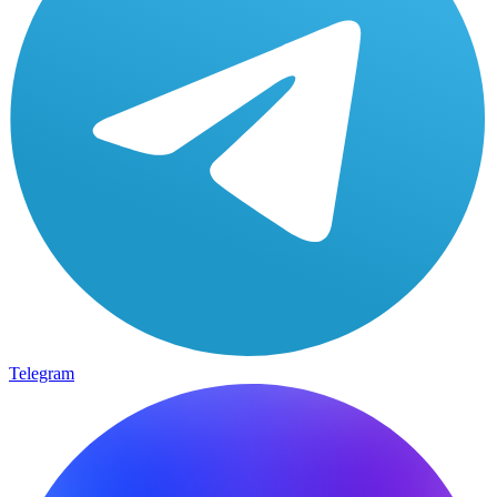
Telegram