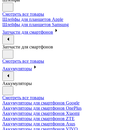
Смотреть все товары
Шлейфы для планшетов Apple
Шлейфы для планшетов Samsung
Запчасти для смартфонов
Запчасти для смартфонов
Смотреть все товары
Аккумуляторы
Аккумуляторы
Смотреть все товары
Аккумуляторы для смартфонов Google
Аккумуляторы для смартфонов OnePlus
Аккумуляторы для смартфонов Xiaomi
Аккумуляторы для смартфонов ZTE
Аккумуляторы для cмартфонов Asus
Аккумуляторы для смартфонов VIVO