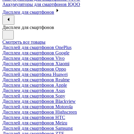
Аккумуляторы для смартфонов IQOO
Дисплеи для смартфонов
Дисплеи для смартфонов
Смотреть все товары
Дисплей для смартфонов OnePlus
Дисплеи для смартфонов Google
Дисплеи для смартфонов Vivo
Дисплей для смартфонов Xiaomi
Дисплеи для смартфонов Oppo
Дисплей для смартфона Huawei
Дисплей для смартфонов Realme
Дисплеи для смартфонов Apple
Дисплеи для смартфонов Asus
Дисплей для смартфонов Sony
Дисплеи для смартфонов Blackview
Дисплей для смартфонов Motorola
Дисплеи для смартфонов Highscreen
Дисплеи для смартфонов HTC
Дисплей для смартфонов Meizu
Дисплей для смартфонов Samsung
Дисплей для смартфонов ZTE