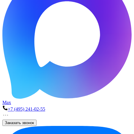
Max
+7 (495) 241-02-55
Заказать звонок