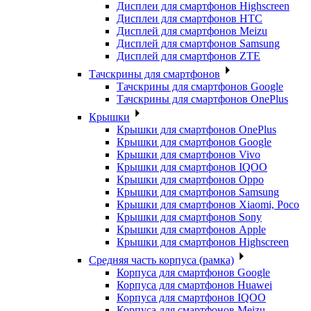
Дисплеи для смартфонов Highscreen
Дисплеи для смартфонов HTC
Дисплей для смартфонов Meizu
Дисплей для смартфонов Samsung
Дисплей для смартфонов ZTE
Тачскрины для смартфонов
Тачскрины для смартфонов Google
Тачскрины для смартфонов OnePlus
Крышки
Крышки для смартфонов OnePlus
Крышки для смартфонов Google
Крышки для смартфонов Vivo
Крышки для смартфонов IQOO
Крышки для смартфонов Oppo
Крышки для смартфонов Samsung
Крышки для смартфонов Xiaomi, Poco
Крышки для смартфонов Sony
Крышки для смартфонов Apple
Крышки для смартфонов Highscreen
Средняя часть корпуса (рамка)
Корпуса для смартфонов Google
Корпуса для смартфонов Huawei
Корпуса для смартфонов IQOO
Корпуса для смартфонов Meizu