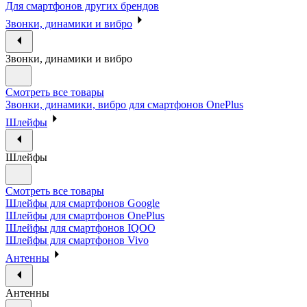
Для смартфонов других брендов
Звонки, динамики и вибро
Звонки, динамики и вибро
Смотреть все товары
Звонки, динамики, вибро для смартфонов OnePlus
Шлейфы
Шлейфы
Смотреть все товары
Шлейфы для смартфонов Google
Шлейфы для смартфонов OnePlus
Шлейфы для смартфонов IQOO
Шлейфы для смартфонов Vivo
Антенны
Антенны