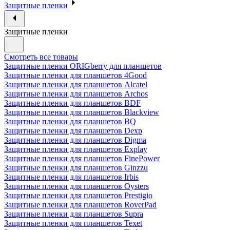
Защитные пленки
Защитные пленки
Смотреть все товары
Защитные пленки ORIGberry для планшетов
Защитные пленки для планшетов 4Good
Защитные пленки для планшетов Alcatel
Защитные пленки для планшетов Archos
Защитные пленки для планшетов BDF
Защитные пленки для планшетов Blackview
Защитные пленки для планшетов BQ
Защитные пленки для планшетов Dexp
Защитные пленки для планшетов Digma
Защитные пленки для планшетов Explay
Защитные пленки для планшетов FinePower
Защитные пленки для планшетов Ginzzu
Защитные пленки для планшетов Irbis
Защитные пленки для планшетов Oysters
Защитные пленки для планшетов Prestigio
Защитные пленки для планшетов RoverPad
Защитные пленки для планшетов Supra
Защитные пленки для планшетов Texet