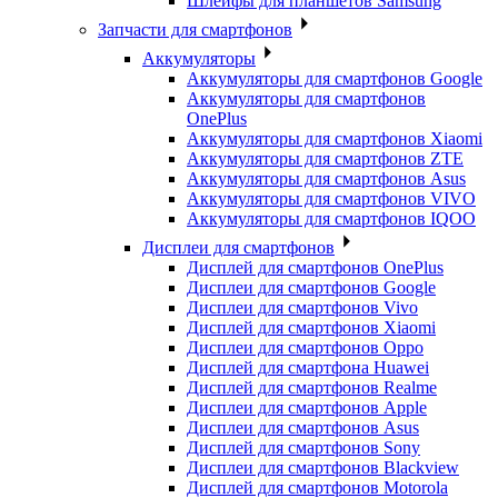
Шлейфы для планшетов Samsung
Запчасти для смартфонов
Аккумуляторы
Аккумуляторы для смартфонов Google
Аккумуляторы для смартфонов
OnePlus
Аккумуляторы для смартфонов Xiaomi
Аккумуляторы для смартфонов ZTE
Аккумуляторы для cмартфонов Asus
Аккумуляторы для смартфонов VIVO
Аккумуляторы для смартфонов IQOO
Дисплеи для смартфонов
Дисплей для смартфонов OnePlus
Дисплеи для смартфонов Google
Дисплеи для смартфонов Vivo
Дисплей для смартфонов Xiaomi
Дисплеи для смартфонов Oppo
Дисплей для смартфона Huawei
Дисплей для смартфонов Realme
Дисплеи для смартфонов Apple
Дисплеи для смартфонов Asus
Дисплей для смартфонов Sony
Дисплеи для смартфонов Blackview
Дисплей для смартфонов Motorola