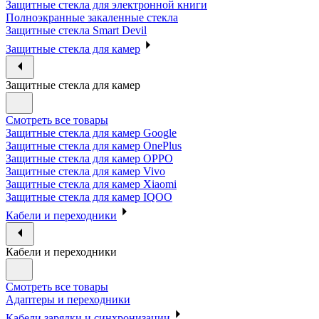
Защитные стекла для электронной книги
Полноэкранные закаленные стекла
Защитные стекла Smart Devil
Защитные стекла для камер
Защитные стекла для камер
Смотреть все товары
Защитные стекла для камер Google
Защитные стекла для камер OnePlus
Защитные стекла для камер OPPO
Защитные стекла для камер Vivo
Защитные стекла для камер Xiaomi
Защитные стекла для камер IQOO
Кабели и переходники
Кабели и переходники
Смотреть все товары
Адаптеры и переходники
Кабели зарядки и синхронизации