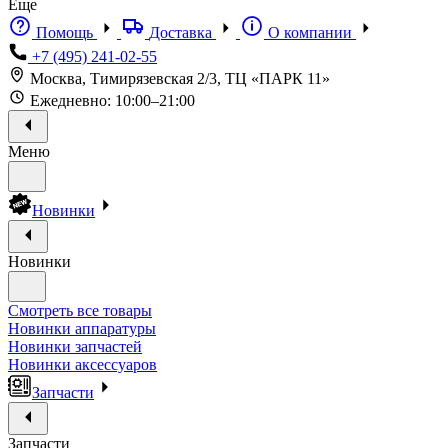
Еще
Помощь
Доставка
О компании
+7 (495) 241-02-55
Москва, Тимирязевская 2/3, ТЦ «ПАРК 11»
Ежедневно: 10:00–21:00
Меню
Новинки
Новинки
Смотреть все товары
Новинки аппаратуры
Новинки запчастей
Новинки аксессуаров
Запчасти
Запчасти