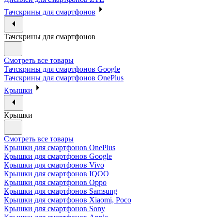
Тачскрины для смартфонов
Тачскрины для смартфонов
Смотреть все товары
Тачскрины для смартфонов Google
Тачскрины для смартфонов OnePlus
Крышки
Крышки
Смотреть все товары
Крышки для смартфонов OnePlus
Крышки для смартфонов Google
Крышки для смартфонов Vivo
Крышки для смартфонов IQOO
Крышки для смартфонов Oppo
Крышки для смартфонов Samsung
Крышки для смартфонов Xiaomi, Poco
Крышки для смартфонов Sony