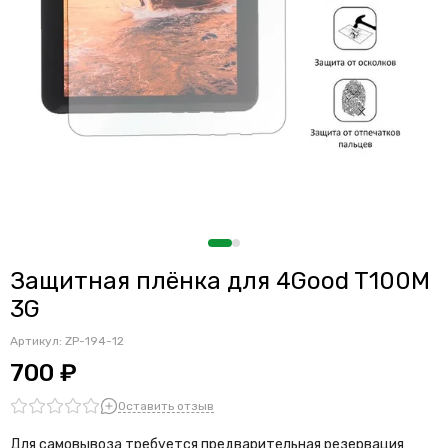
Защитная плёнка для 4Good T100M
3G
Артикул:
ZP-194-12
700 ₽
Оставить отзыв
Для самовывоза требуется предварительная резервация