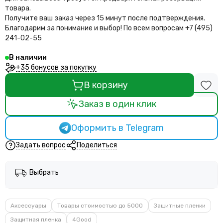
товара.
Получите ваш заказ через 15 минут после подтверждения.
Благодарим за понимание и выбор!
По всем вопросам +7 (495)
241-02-55
В наличии
+35 бонусов за покупку
В корзину
Заказ в один клик
Оформить в Telegram
Задать вопрос
Поделиться
Выбрать
Аксессуары
Товары стоимостью до 5000
Защитные пленки
Защитная пленка
4Good