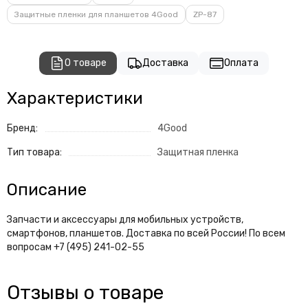
Защитные пленки для планшетов 4Good
ZP-87
О товаре
Доставка
Оплата
Характеристики
Бренд:
4Good
Тип товара:
Защитная пленка
Описание
Запчасти и аксессуары для мобильных устройств,
смартфонов, планшетов. Доставка по всей России! По всем
вопросам +7 (495) 241-02-55
Отзывы о товаре