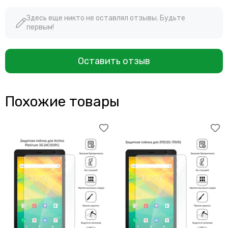
Здесь еще никто не оставлял отзывы. Будьте
первым!
Оставить отзыв
Похожие товары