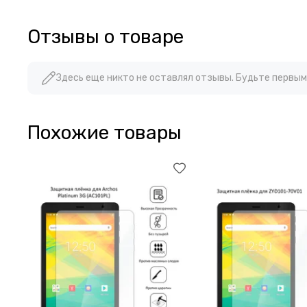
Отзывы о товаре
Здесь еще никто не оставлял отзывы. Будьте первым
Похожие товары