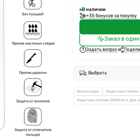
В наличии
+35 бонусов за покупку
Заказ в один
Задать вопрос
Подели
Выбрать
Аксессуары
Защитные пленки
Защитные пленки ORIGberry для 