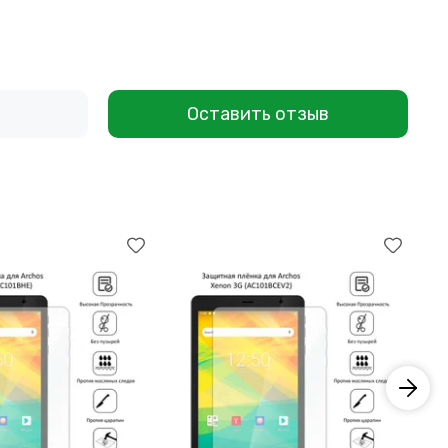
Оставить отзыв