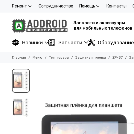
Ремонт
Сотрудничество
Помощь
Контакты
Запчасти и аксессуары
для мобильных телефонов
Новинки
Запчасти
Оборудование
Главная
Меню
Тип товара
Защитная пленка
ZP-87
За