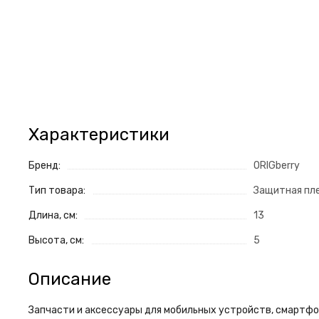
Характеристики
Бренд:
ORIGberry
Тип товара:
Защитная пл
Длина, см:
13
Высота, см:
5
Описание
Запчасти и аксессуары для мобильных устройств, смартфон