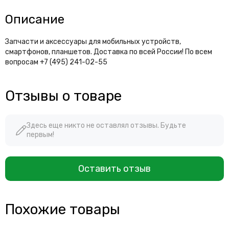
Описание
Запчасти и аксессуары для мобильных устройств,
смартфонов, планшетов. Доставка по всей России! По всем
вопросам +7 (495) 241-02-55
Отзывы о товаре
Здесь еще никто не оставлял отзывы. Будьте
первым!
Оставить отзыв
Похожие товары