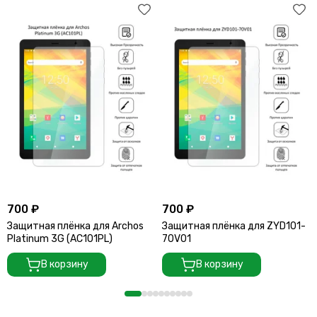
700 ₽
700 ₽
Защитная плёнка для Archos
Защитная плёнка для ZYD101-
Platinum 3G (AC101PL)
70V01
В корзину
В корзину