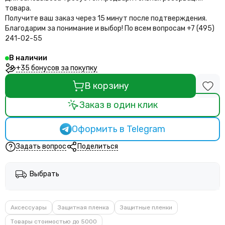
товара.
Получите ваш заказ через 15 минут после подтверждения.
Благодарим за понимание и выбор!
По всем вопросам +7 (495)
241-02-55
В наличии
+35 бонусов за покупку
В корзину
Заказ в один клик
Оформить в Telegram
Задать вопрос
Поделиться
Выбрать
Аксессуары
Защитная пленка
Защитные пленки
Товары стоимостью до 5000