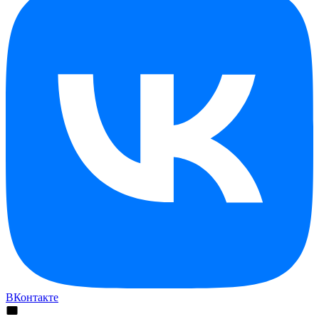
ВКонтакте