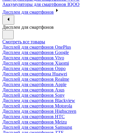
Аккумуляторы для смартфонов IQOO
Дисплеи для смартфонов
Дисплеи для смартфонов
Смотреть все товары
Дисплей для смартфонов OnePlus
Дисплеи для смартфонов Google
Дисплеи для смартфонов Vivo
Дисплей для смартфонов Xiaomi
Дисплеи для смартфонов Oppo
Дисплей для смартфона Huawei
Дисплей для смартфонов Realme
Дисплеи для смартфонов Apple
Дисплеи для смартфонов Asus
Дисплей для смартфонов Sony
Дисплеи для смартфонов Blackview
Дисплей для смартфонов Motorola
Дисплеи для смартфонов Highscreen
Дисплеи для смартфонов HTC
Дисплей для смартфонов Meizu
Дисплей для смартфонов Samsung
Дисплей для смартфонов ZTE