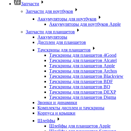
Запчасти
Запчасти для ноутбуков
Аккумуляторы для ноутбуков
Аккумуляторы для ноутбуков Apple
Запчасти для планшетов
Аккумуляторы
Дисплеи для планшетов
Тачскрины для планшетов
Тачскрины для планшетов 4Good
Тачскрины для планшетов Alcatel
Тачскрины для планшетов Apple
Тачскрины для планшетов Archos
Тачскрины для планшетов Blackview
Тачскрины для планшетов BDF
Тачскрины для планшетов BQ
Тачскрины для планшетов DEXP
Тачскрины для планшетов Digma
Звонки и динамики
Комплекты дисплеи и тачскрины
Корпуса и крышки
Шлейфы
Шлейфы для планшетов Apple