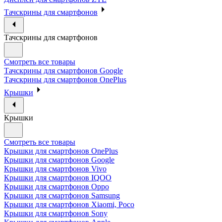
Тачскрины для смартфонов
Тачскрины для смартфонов
Смотреть все товары
Тачскрины для смартфонов Google
Тачскрины для смартфонов OnePlus
Крышки
Крышки
Смотреть все товары
Крышки для смартфонов OnePlus
Крышки для смартфонов Google
Крышки для смартфонов Vivo
Крышки для смартфонов IQOO
Крышки для смартфонов Oppo
Крышки для смартфонов Samsung
Крышки для смартфонов Xiaomi, Poco
Крышки для смартфонов Sony