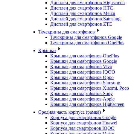
Дисплеи для смартфонов Highscreen
Дисплеи для смартфонов HTC
Дисплей для смартфонов Meizu
Дисплей для смартфонов Samsung
Дисплей для смартфонов ZTE
Тачскрины для смартфонов
Тачскрины для смартфонов Google
Тачскрины для смартфонов OnePlus
Крышки
Крышки для смартфонов OnePlus
Крышки для смартфонов Google
Крышки для смартфонов Vivo
Крышки для смартфонов IQOO
Крышки для смартфонов Oppo
Крышки для смартфонов Samsung
Крышки для смартфонов Xiaomi, Poco
Крышки для смартфонов Sony
Крышки для смартфонов Apple
Крышки для смартфонов Highscreen
Средняя часть корпуса (рамка)
Корпуса для смартфонов Google
Корпуса для смартфонов Huawei
Корпуса для смартфонов IQOO
Корпуса для смартфонов Meizu