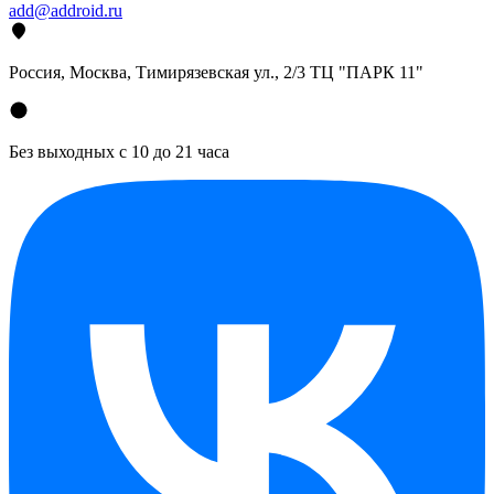
add@addroid.ru
Россия, Москва, Тимирязевская ул., 2/3 ТЦ "ПАРК 11"
Без выходных с 10 до 21 часа