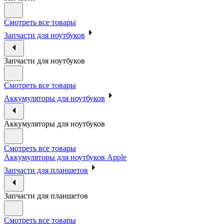
Смотреть все товары
Запчасти для ноутбуков
Запчасти для ноутбуков
Смотреть все товары
Аккумуляторы для ноутбуков
Аккумуляторы для ноутбуков
Смотреть все товары
Аккумуляторы для ноутбуков Apple
Запчасти для планшетов
Запчасти для планшетов
Смотреть все товары