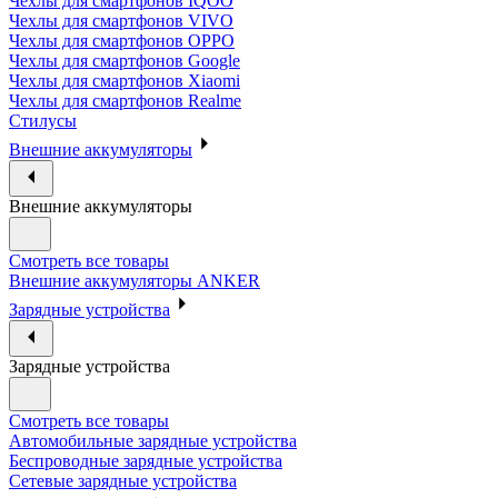
Чехлы для смартфонов IQOO
Чехлы для смартфонов VIVO
Чехлы для смартфонов OPPO
Чехлы для смартфонов Google
Чехлы для смартфонов Xiaomi
Чехлы для смартфонов Realme
Стилусы
Внешние аккумуляторы
Внешние аккумуляторы
Смотреть все товары
Внешние аккумуляторы ANKER
Зарядные устройства
Зарядные устройства
Смотреть все товары
Автомобильные зарядные устройства
Беспроводные зарядные устройства
Сетевые зарядные устройства