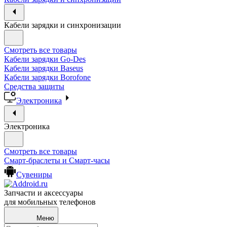
Кабели зарядки и синхронизации
Смотреть все товары
Кабели зарядки Go-Des
Кабели зарядки Baseus
Кабели зарядки Borofone
Средства защиты
Электроника
Электроника
Смотреть все товары
Смарт-браслеты и Смарт-часы
Сувениры
Запчасти и аксессуары
для мобильных телефонов
Меню