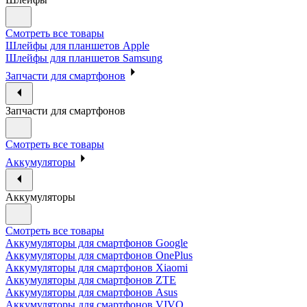
Смотреть все товары
Шлейфы для планшетов Apple
Шлейфы для планшетов Samsung
Запчасти для смартфонов
Запчасти для смартфонов
Смотреть все товары
Аккумуляторы
Аккумуляторы
Смотреть все товары
Аккумуляторы для смартфонов Google
Аккумуляторы для смартфонов OnePlus
Аккумуляторы для смартфонов Xiaomi
Аккумуляторы для смартфонов ZTE
Аккумуляторы для cмартфонов Asus
Аккумуляторы для смартфонов VIVO