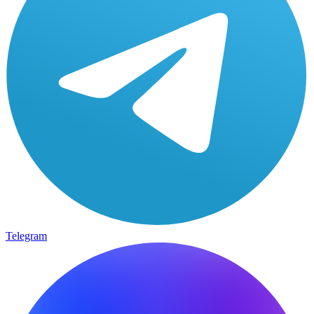
Telegram