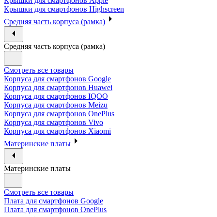
Крышки для смартфонов Apple
Крышки для смартфонов Highscreen
Средняя часть корпуса (рамка)
Средняя часть корпуса (рамка)
Смотреть все товары
Корпуса для смартфонов Google
Корпуса для смартфонов Huawei
Корпуса для смартфонов IQOO
Корпуса для смартфонов Meizu
Корпуса для смартфонов OnePlus
Корпуса для смартфонов Vivo
Корпуса для смартфонов Xiaomi
Материнские платы
Материнские платы
Смотреть все товары
Плата для смартфонов Google
Плата для смартфонов OnePlus