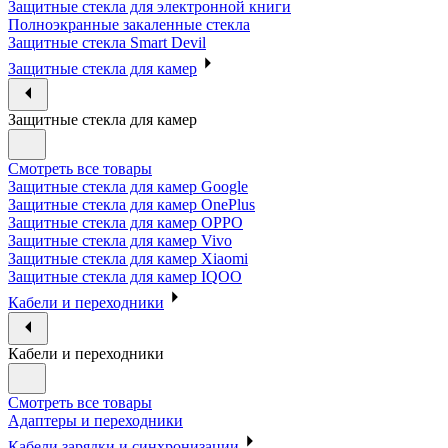
Защитные стекла для электронной книги
Полноэкранные закаленные стекла
Защитные стекла Smart Devil
Защитные стекла для камер
Защитные стекла для камер
Смотреть все товары
Защитные стекла для камер Google
Защитные стекла для камер OnePlus
Защитные стекла для камер OPPO
Защитные стекла для камер Vivo
Защитные стекла для камер Xiaomi
Защитные стекла для камер IQOO
Кабели и переходники
Кабели и переходники
Смотреть все товары
Адаптеры и переходники
Кабели зарядки и синхронизации