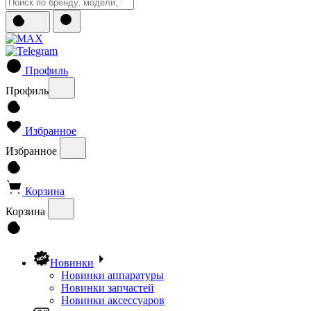
Профиль
Профиль
Избранное
Избранное
Корзина
Корзина
Новинки
Новинки аппаратуры
Новинки запчастей
Новинки аксессуаров