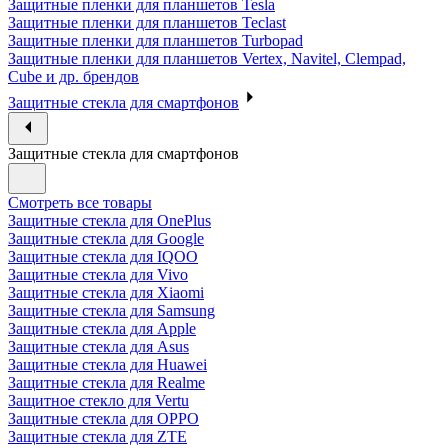
Защитные пленки для планшетов Tesla
Защитные пленки для планшетов Teclast
Защитные пленки для планшетов Turbopad
Защитные пленки для планшетов Vertex, Navitel, Clempad,
Cube и др. брендов
Защитные стекла для смартфонов
Защитные стекла для смартфонов
Смотреть все товары
Защитные стекла для OnePlus
Защитные стекла для Google
Защитные стекла для IQOO
Защитные стекла для Vivo
Защитные стекла для Xiaomi
Защитные стекла для Samsung
Защитные стекла для Apple
Защитные стекла для Asus
Защитные стекла для Huawei
Защитные стекла для Realme
Защитное стекло для Vertu
Защитные стекла для OPPO
Защитные стекла для ZTE