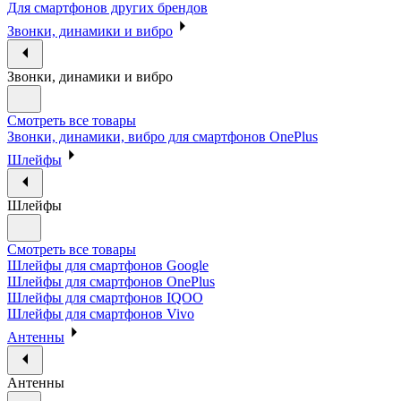
Для смартфонов других брендов
Звонки, динамики и вибро
Звонки, динамики и вибро
Смотреть все товары
Звонки, динамики, вибро для смартфонов OnePlus
Шлейфы
Шлейфы
Смотреть все товары
Шлейфы для смартфонов Google
Шлейфы для смартфонов OnePlus
Шлейфы для смартфонов IQOO
Шлейфы для смартфонов Vivo
Антенны
Антенны