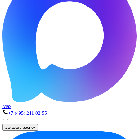
Max
+7 (495) 241-02-55
Заказать звонок