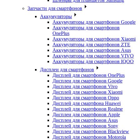
Шлейфы для планшетов Samsung
Запчасти для смартфонов
Аккумуляторы
Аккумуляторы для смартфонов Google
Аккумуляторы для смартфонов
OnePlus
Аккумуляторы для смартфонов Xiaomi
Аккумуляторы для смартфонов ZTE
Аккумуляторы для cмартфонов Asus
Аккумуляторы для смартфонов VIVO
Аккумуляторы для смартфонов IQOO
Дисплеи для смартфонов
Дисплей для смартфонов OnePlus
Дисплеи для смартфонов Google
Дисплеи для смартфонов Vivo
Дисплей для смартфонов Xiaomi
Дисплеи для смартфонов Oppo
Дисплей для смартфона Huawei
Дисплей для смартфонов Realme
Дисплеи для смартфонов Apple
Дисплеи для смартфонов Asus
Дисплей для смартфонов Sony
Дисплеи для смартфонов Blackview
Дисплей для смартфонов Motorola