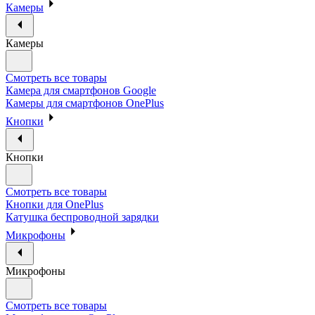
Камеры
Камеры
Смотреть все товары
Камера для смартфонов Google
Камеры для смартфонов OnePlus
Кнопки
Кнопки
Смотреть все товары
Кнопки для OnePlus
Катушка беспроводной зарядки
Микрофоны
Микрофоны
Смотреть все товары