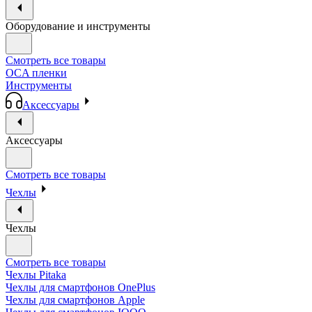
Оборудование и инструменты
Смотреть все товары
OCA пленки
Инструменты
Аксессуары
Аксессуары
Смотреть все товары
Чехлы
Чехлы
Смотреть все товары
Чехлы Pitaka
Чехлы для смартфонов OnePlus
Чехлы для смартфонов Apple