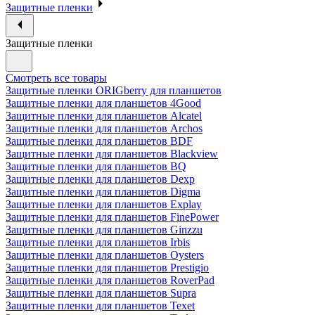
Защитные пленки
Защитные пленки
Смотреть все товары
Защитные пленки ORIGberry для планшетов
Защитные пленки для планшетов 4Good
Защитные пленки для планшетов Alcatel
Защитные пленки для планшетов Archos
Защитные пленки для планшетов BDF
Защитные пленки для планшетов Blackview
Защитные пленки для планшетов BQ
Защитные пленки для планшетов Dexp
Защитные пленки для планшетов Digma
Защитные пленки для планшетов Explay
Защитные пленки для планшетов FinePower
Защитные пленки для планшетов Ginzzu
Защитные пленки для планшетов Irbis
Защитные пленки для планшетов Oysters
Защитные пленки для планшетов Prestigio
Защитные пленки для планшетов RoverPad
Защитные пленки для планшетов Supra
Защитные пленки для планшетов Texet