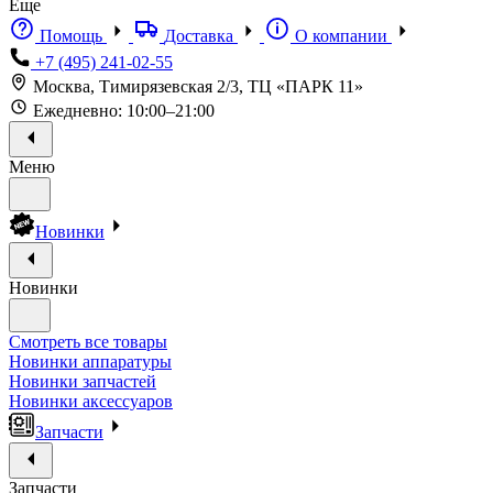
Еще
Помощь
Доставка
О компании
+7 (495) 241-02-55
Москва, Тимирязевская 2/3, ТЦ «ПАРК 11»
Ежедневно: 10:00–21:00
Меню
Новинки
Новинки
Смотреть все товары
Новинки аппаратуры
Новинки запчастей
Новинки аксессуаров
Запчасти
Запчасти