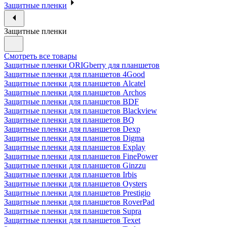
Защитные пленки
Защитные пленки
Смотреть все товары
Защитные пленки ORIGberry для планшетов
Защитные пленки для планшетов 4Good
Защитные пленки для планшетов Alcatel
Защитные пленки для планшетов Archos
Защитные пленки для планшетов BDF
Защитные пленки для планшетов Blackview
Защитные пленки для планшетов BQ
Защитные пленки для планшетов Dexp
Защитные пленки для планшетов Digma
Защитные пленки для планшетов Explay
Защитные пленки для планшетов FinePower
Защитные пленки для планшетов Ginzzu
Защитные пленки для планшетов Irbis
Защитные пленки для планшетов Oysters
Защитные пленки для планшетов Prestigio
Защитные пленки для планшетов RoverPad
Защитные пленки для планшетов Supra
Защитные пленки для планшетов Texet