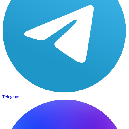
Telegram