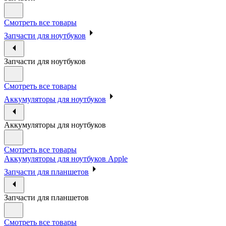
Смотреть все товары
Запчасти для ноутбуков
Запчасти для ноутбуков
Смотреть все товары
Аккумуляторы для ноутбуков
Аккумуляторы для ноутбуков
Смотреть все товары
Аккумуляторы для ноутбуков Apple
Запчасти для планшетов
Запчасти для планшетов
Смотреть все товары