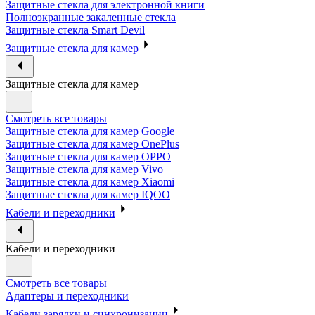
Защитные стекла для электронной книги
Полноэкранные закаленные стекла
Защитные стекла Smart Devil
Защитные стекла для камер
Защитные стекла для камер
Смотреть все товары
Защитные стекла для камер Google
Защитные стекла для камер OnePlus
Защитные стекла для камер OPPO
Защитные стекла для камер Vivo
Защитные стекла для камер Xiaomi
Защитные стекла для камер IQOO
Кабели и переходники
Кабели и переходники
Смотреть все товары
Адаптеры и переходники
Кабели зарядки и синхронизации