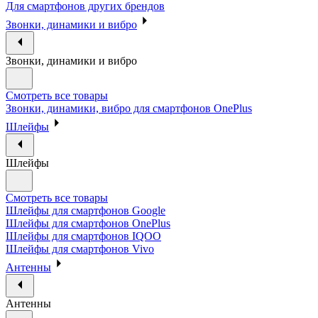
Для смартфонов других брендов
Звонки, динамики и вибро
Звонки, динамики и вибро
Смотреть все товары
Звонки, динамики, вибро для смартфонов OnePlus
Шлейфы
Шлейфы
Смотреть все товары
Шлейфы для смартфонов Google
Шлейфы для смартфонов OnePlus
Шлейфы для смартфонов IQOO
Шлейфы для смартфонов Vivo
Антенны
Антенны