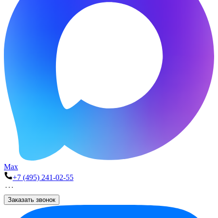
Max
+7 (495) 241-02-55
Заказать звонок