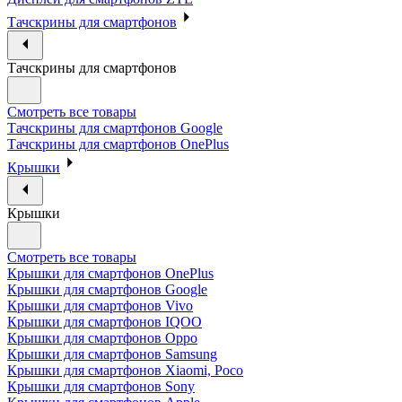
Тачскрины для смартфонов
Тачскрины для смартфонов
Смотреть все товары
Тачскрины для смартфонов Google
Тачскрины для смартфонов OnePlus
Крышки
Крышки
Смотреть все товары
Крышки для смартфонов OnePlus
Крышки для смартфонов Google
Крышки для смартфонов Vivo
Крышки для смартфонов IQOO
Крышки для смартфонов Oppo
Крышки для смартфонов Samsung
Крышки для смартфонов Xiaomi, Poco
Крышки для смартфонов Sony