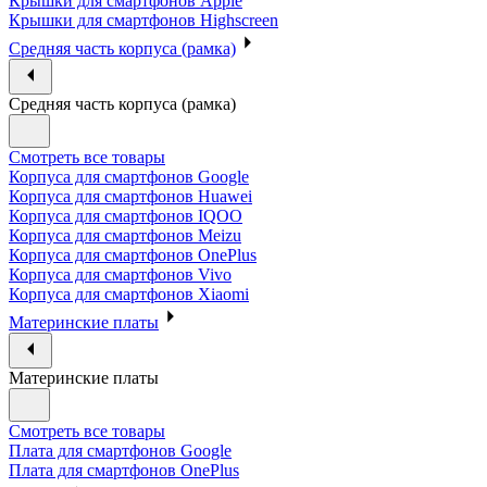
Крышки для смартфонов Apple
Крышки для смартфонов Highscreen
Средняя часть корпуса (рамка)
Средняя часть корпуса (рамка)
Смотреть все товары
Корпуса для смартфонов Google
Корпуса для смартфонов Huawei
Корпуса для смартфонов IQOO
Корпуса для смартфонов Meizu
Корпуса для смартфонов OnePlus
Корпуса для смартфонов Vivo
Корпуса для смартфонов Xiaomi
Материнские платы
Материнские платы
Смотреть все товары
Плата для смартфонов Google
Плата для смартфонов OnePlus