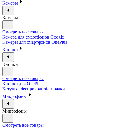
Камеры
Камеры
Смотреть все товары
Камера для смартфонов Google
Камеры для смартфонов OnePlus
Кнопки
Кнопки
Смотреть все товары
Кнопки для OnePlus
Катушка беспроводной зарядки
Микрофоны
Микрофоны
Смотреть все товары