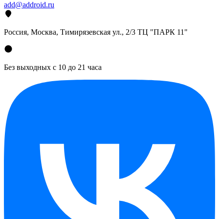
add@addroid.ru
Россия, Москва, Тимирязевская ул., 2/3 ТЦ "ПАРК 11"
Без выходных с 10 до 21 часа