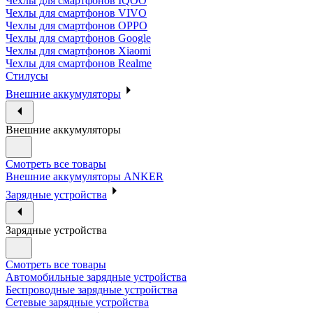
Чехлы для смартфонов IQOO
Чехлы для смартфонов VIVO
Чехлы для смартфонов OPPO
Чехлы для смартфонов Google
Чехлы для смартфонов Xiaomi
Чехлы для смартфонов Realme
Стилусы
Внешние аккумуляторы
Внешние аккумуляторы
Смотреть все товары
Внешние аккумуляторы ANKER
Зарядные устройства
Зарядные устройства
Смотреть все товары
Автомобильные зарядные устройства
Беспроводные зарядные устройства
Сетевые зарядные устройства