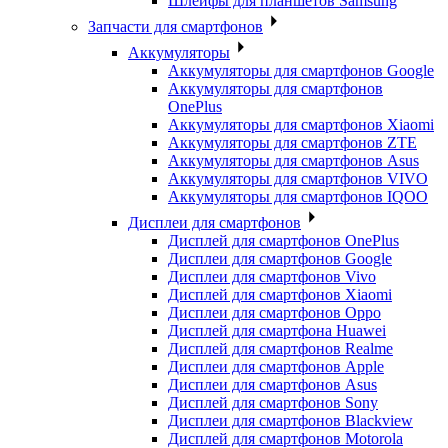
Шлейфы для планшетов Samsung
Запчасти для смартфонов
Аккумуляторы
Аккумуляторы для смартфонов Google
Аккумуляторы для смартфонов
OnePlus
Аккумуляторы для смартфонов Xiaomi
Аккумуляторы для смартфонов ZTE
Аккумуляторы для cмартфонов Asus
Аккумуляторы для смартфонов VIVO
Аккумуляторы для смартфонов IQOO
Дисплеи для смартфонов
Дисплей для смартфонов OnePlus
Дисплеи для смартфонов Google
Дисплеи для смартфонов Vivo
Дисплей для смартфонов Xiaomi
Дисплеи для смартфонов Oppo
Дисплей для смартфона Huawei
Дисплей для смартфонов Realme
Дисплеи для смартфонов Apple
Дисплеи для смартфонов Asus
Дисплей для смартфонов Sony
Дисплеи для смартфонов Blackview
Дисплей для смартфонов Motorola