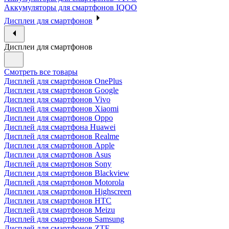
Аккумуляторы для смартфонов IQOO
Дисплеи для смартфонов
Дисплеи для смартфонов
Смотреть все товары
Дисплей для смартфонов OnePlus
Дисплеи для смартфонов Google
Дисплеи для смартфонов Vivo
Дисплей для смартфонов Xiaomi
Дисплеи для смартфонов Oppo
Дисплей для смартфона Huawei
Дисплей для смартфонов Realme
Дисплеи для смартфонов Apple
Дисплеи для смартфонов Asus
Дисплей для смартфонов Sony
Дисплеи для смартфонов Blackview
Дисплей для смартфонов Motorola
Дисплеи для смартфонов Highscreen
Дисплеи для смартфонов HTC
Дисплей для смартфонов Meizu
Дисплей для смартфонов Samsung
Дисплей для смартфонов ZTE