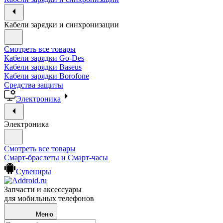
Кабели зарядки и синхронизации
Смотреть все товары
Кабели зарядки Go-Des
Кабели зарядки Baseus
Кабели зарядки Borofone
Средства защиты
Электроника
Электроника
Смотреть все товары
Смарт-браслеты и Смарт-часы
Сувениры
Запчасти и аксессуары
для мобильных телефонов
Меню