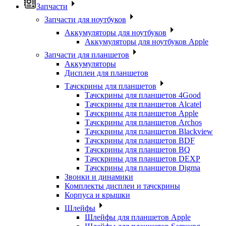
Запчасти
Запчасти для ноутбуков
Аккумуляторы для ноутбуков
Аккумуляторы для ноутбуков Apple
Запчасти для планшетов
Аккумуляторы
Дисплеи для планшетов
Тачскрины для планшетов
Тачскрины для планшетов 4Good
Тачскрины для планшетов Alcatel
Тачскрины для планшетов Apple
Тачскрины для планшетов Archos
Тачскрины для планшетов Blackview
Тачскрины для планшетов BDF
Тачскрины для планшетов BQ
Тачскрины для планшетов DEXP
Тачскрины для планшетов Digma
Звонки и динамики
Комплекты дисплеи и тачскрины
Корпуса и крышки
Шлейфы
Шлейфы для планшетов Apple