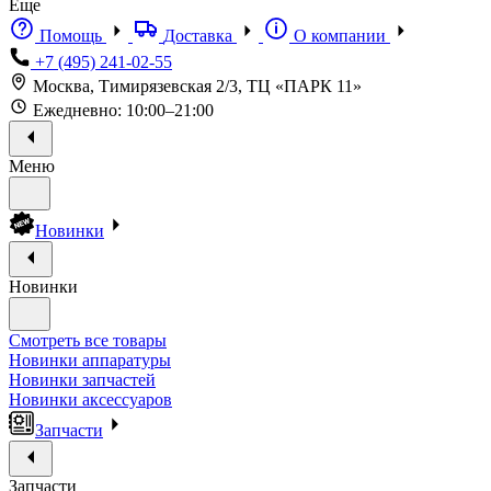
Еще
Помощь
Доставка
О компании
+7 (495) 241-02-55
Москва, Тимирязевская 2/3, ТЦ «ПАРК 11»
Ежедневно: 10:00–21:00
Меню
Новинки
Новинки
Смотреть все товары
Новинки аппаратуры
Новинки запчастей
Новинки аксессуаров
Запчасти
Запчасти