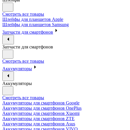
Смотреть все товары
Шлейфы для планшетов Apple
Шлейфы для планшетов Samsung
Запчасти для смартфонов
Запчасти для смартфонов
Смотреть все товары
Аккумуляторы
Аккумуляторы
Смотреть все товары
Аккумуляторы для смартфонов Google
Аккумуляторы для смартфонов OnePlus
Аккумуляторы для смартфонов Xiaomi
Аккумуляторы для смартфонов ZTE
Аккумуляторы для cмартфонов Asus
Аккумуляторы для смартфонов VIVO