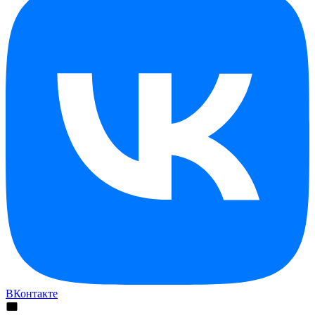
ВКонтакте