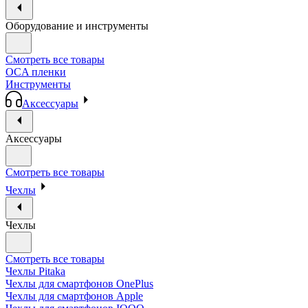
Оборудование и инструменты
Смотреть все товары
OCA пленки
Инструменты
Аксессуары
Аксессуары
Смотреть все товары
Чехлы
Чехлы
Смотреть все товары
Чехлы Pitaka
Чехлы для смартфонов OnePlus
Чехлы для смартфонов Apple