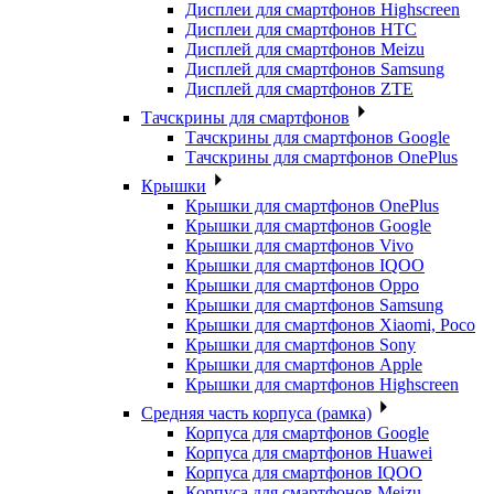
Дисплеи для смартфонов Highscreen
Дисплеи для смартфонов HTC
Дисплей для смартфонов Meizu
Дисплей для смартфонов Samsung
Дисплей для смартфонов ZTE
Тачскрины для смартфонов
Тачскрины для смартфонов Google
Тачскрины для смартфонов OnePlus
Крышки
Крышки для смартфонов OnePlus
Крышки для смартфонов Google
Крышки для смартфонов Vivo
Крышки для смартфонов IQOO
Крышки для смартфонов Oppo
Крышки для смартфонов Samsung
Крышки для смартфонов Xiaomi, Poco
Крышки для смартфонов Sony
Крышки для смартфонов Apple
Крышки для смартфонов Highscreen
Средняя часть корпуса (рамка)
Корпуса для смартфонов Google
Корпуса для смартфонов Huawei
Корпуса для смартфонов IQOO
Корпуса для смартфонов Meizu