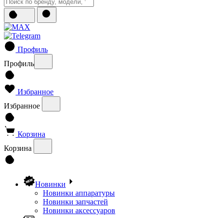
Профиль
Профиль
Избранное
Избранное
Корзина
Корзина
Новинки
Новинки аппаратуры
Новинки запчастей
Новинки аксессуаров