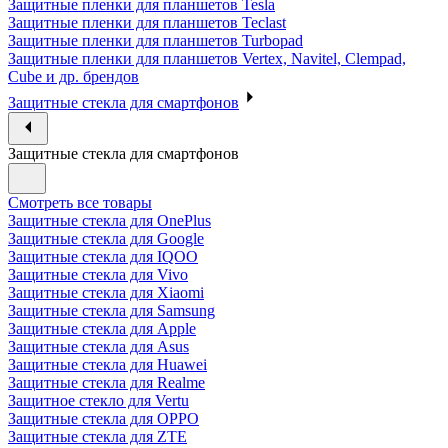
Защитные пленки для планшетов Tesla
Защитные пленки для планшетов Teclast
Защитные пленки для планшетов Turbopad
Защитные пленки для планшетов Vertex, Navitel, Clempad,
Cube и др. брендов
Защитные стекла для смартфонов
Защитные стекла для смартфонов
Смотреть все товары
Защитные стекла для OnePlus
Защитные стекла для Google
Защитные стекла для IQOO
Защитные стекла для Vivo
Защитные стекла для Xiaomi
Защитные стекла для Samsung
Защитные стекла для Apple
Защитные стекла для Asus
Защитные стекла для Huawei
Защитные стекла для Realme
Защитное стекло для Vertu
Защитные стекла для OPPO
Защитные стекла для ZTE