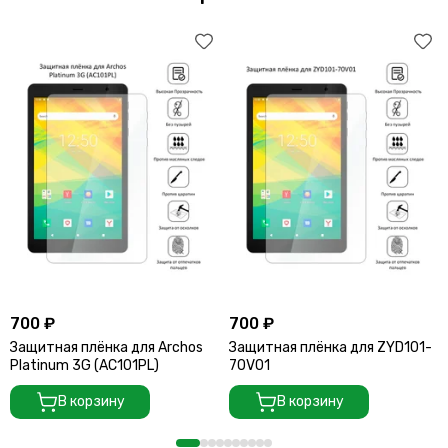
700 ₽
700 ₽
Защитная плёнка для Archos
Защитная плёнка для ZYD101-
Platinum 3G (AC101PL)
70V01
В корзину
В корзину