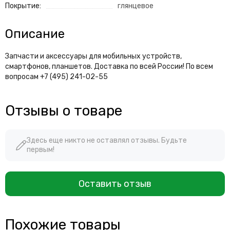
Покрытие:
глянцевое
Описание
Запчасти и аксессуары для мобильных устройств,
смартфонов, планшетов. Доставка по всей России! По всем
вопросам +7 (495) 241-02-55
Отзывы о товаре
Здесь еще никто не оставлял отзывы. Будьте
первым!
Оставить отзыв
Похожие товары