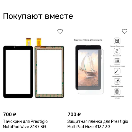
Покупают вместе
700 ₽
700 ₽
Тачскрин для Prestigio
Защитная плёнка для Prestigio
MultiPad Wize 3137 3G
MultiPad Wize 3137 3G