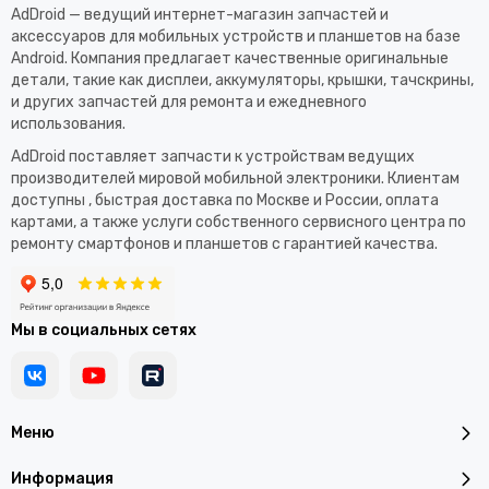
AdDroid — ведущий интернет-магазин запчастей и
аксессуаров для мобильных устройств и планшетов на базе
Android. Компания предлагает качественные оригинальные
детали, такие как дисплеи, аккумуляторы, крышки, тачскрины,
и других запчастей для ремонта и ежедневного
использования.​
AdDroid поставляет запчасти к устройствам ведущих
производителей мировой мобильной электроники. Клиентам
доступны , быстрая доставка по Москве и России, оплата
картами, а также услуги собственного сервисного центра по
ремонту смартфонов и планшетов с гарантией качества.
Мы в социальных сетях
Меню
Информация