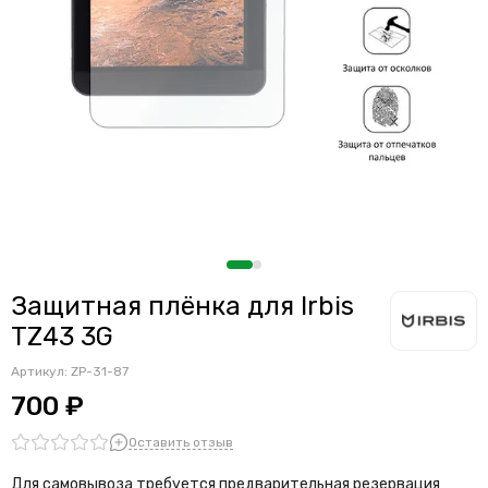
Защитная плёнка для Irbis
TZ43 3G
Артикул:
ZP-31-87
700 ₽
Оставить отзыв
Для самовывоза требуется предварительная резервация