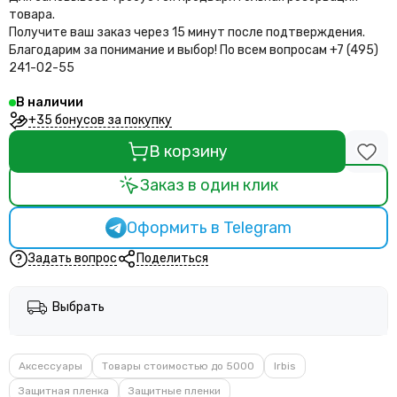
товара.
Получите ваш заказ через 15 минут после подтверждения.
Благодарим за понимание и выбор!
По всем вопросам +7 (495)
241-02-55
В наличии
+35 бонусов за покупку
В корзину
Заказ в один клик
Оформить в Telegram
Задать вопрос
Поделиться
Выбрать
Аксессуары
Товары стоимостью до 5000
Irbis
Защитная пленка
Защитные пленки