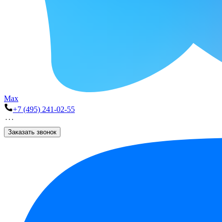
Max
+7 (495) 241-02-55
Заказать звонок