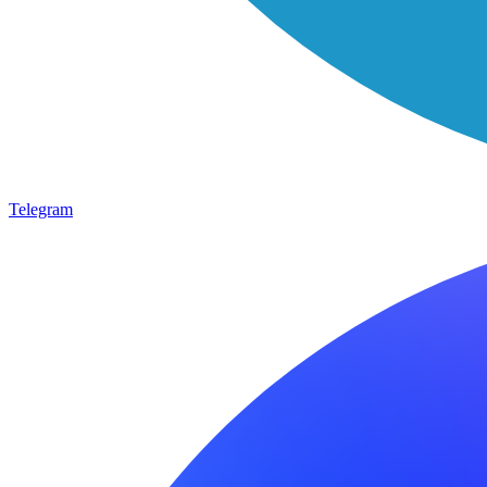
Telegram