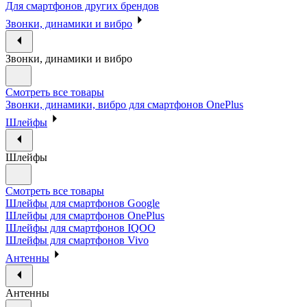
Для смартфонов других брендов
Звонки, динамики и вибро
Звонки, динамики и вибро
Смотреть все товары
Звонки, динамики, вибро для смартфонов OnePlus
Шлейфы
Шлейфы
Смотреть все товары
Шлейфы для смартфонов Google
Шлейфы для смартфонов OnePlus
Шлейфы для смартфонов IQOO
Шлейфы для смартфонов Vivo
Антенны
Антенны