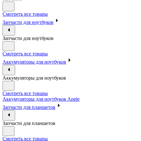
Смотреть все товары
Запчасти для ноутбуков
Запчасти для ноутбуков
Смотреть все товары
Аккумуляторы для ноутбуков
Аккумуляторы для ноутбуков
Смотреть все товары
Аккумуляторы для ноутбуков Apple
Запчасти для планшетов
Запчасти для планшетов
Смотреть все товары