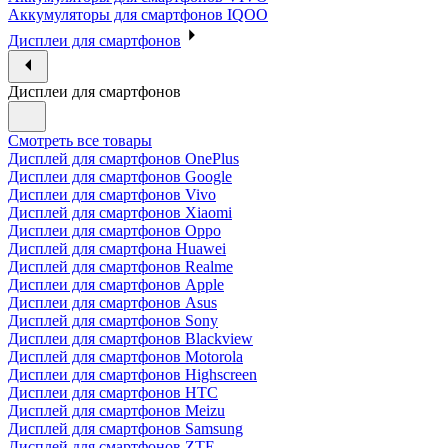
Аккумуляторы для смартфонов IQOO
Дисплеи для смартфонов
Дисплеи для смартфонов
Смотреть все товары
Дисплей для смартфонов OnePlus
Дисплеи для смартфонов Google
Дисплеи для смартфонов Vivo
Дисплей для смартфонов Xiaomi
Дисплеи для смартфонов Oppo
Дисплей для смартфона Huawei
Дисплей для смартфонов Realme
Дисплеи для смартфонов Apple
Дисплеи для смартфонов Asus
Дисплей для смартфонов Sony
Дисплеи для смартфонов Blackview
Дисплей для смартфонов Motorola
Дисплеи для смартфонов Highscreen
Дисплеи для смартфонов HTC
Дисплей для смартфонов Meizu
Дисплей для смартфонов Samsung
Дисплей для смартфонов ZTE