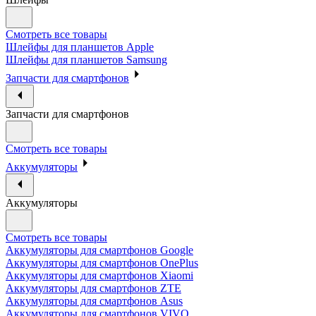
Смотреть все товары
Шлейфы для планшетов Apple
Шлейфы для планшетов Samsung
Запчасти для смартфонов
Запчасти для смартфонов
Смотреть все товары
Аккумуляторы
Аккумуляторы
Смотреть все товары
Аккумуляторы для смартфонов Google
Аккумуляторы для смартфонов OnePlus
Аккумуляторы для смартфонов Xiaomi
Аккумуляторы для смартфонов ZTE
Аккумуляторы для cмартфонов Asus
Аккумуляторы для смартфонов VIVO