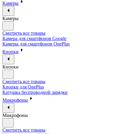
Камеры
Камеры
Смотреть все товары
Камера для смартфонов Google
Камеры для смартфонов OnePlus
Кнопки
Кнопки
Смотреть все товары
Кнопки для OnePlus
Катушка беспроводной зарядки
Микрофоны
Микрофоны
Смотреть все товары