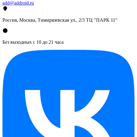
add@addroid.ru
Россия, Москва, Тимирязевская ул., 2/3 ТЦ "ПАРК 11"
Без выходных с 10 до 21 часа