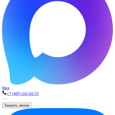
Max
+7 (495) 241-02-55
Заказать звонок