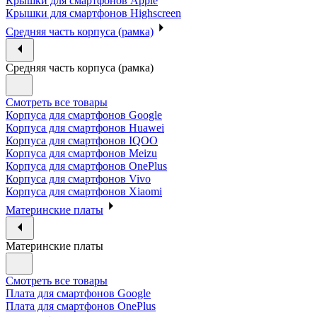
Крышки для смартфонов Apple
Крышки для смартфонов Highscreen
Средняя часть корпуса (рамка)
Средняя часть корпуса (рамка)
Смотреть все товары
Корпуса для смартфонов Google
Корпуса для смартфонов Huawei
Корпуса для смартфонов IQOO
Корпуса для смартфонов Meizu
Корпуса для смартфонов OnePlus
Корпуса для смартфонов Vivo
Корпуса для смартфонов Xiaomi
Материнские платы
Материнские платы
Смотреть все товары
Плата для смартфонов Google
Плата для смартфонов OnePlus