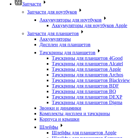
Запчасти
Запчасти для ноутбуков
Аккумуляторы для ноутбуков
Аккумуляторы для ноутбуков Apple
Запчасти для планшетов
Аккумуляторы
Дисплеи для планшетов
Тачскрины для планшетов
Тачскрины для планшетов 4Good
Тачскрины для планшетов Alcatel
Тачскрины для планшетов Apple
Тачскрины для планшетов Archos
Тачскрины для планшетов Blackview
Тачскрины для планшетов BDF
Тачскрины для планшетов BQ
Тачскрины для планшетов DEXP
Тачскрины для планшетов Digma
Звонки и динамики
Комплекты дисплеи и тачскрины
Корпуса и крышки
Шлейфы
Шлейфы для планшетов Apple