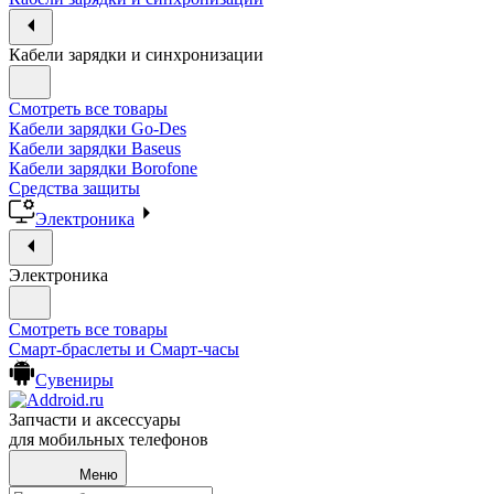
Кабели зарядки и синхронизации
Смотреть все товары
Кабели зарядки Go-Des
Кабели зарядки Baseus
Кабели зарядки Borofone
Средства защиты
Электроника
Электроника
Смотреть все товары
Смарт-браслеты и Смарт-часы
Сувениры
Запчасти и аксессуары
для мобильных телефонов
Меню