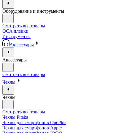
Оборудование и инструменты
Смотреть все товары
OCA пленки
Инструменты
Аксессуары
Аксессуары
Смотреть все товары
Чехлы
Чехлы
Смотреть все товары
Чехлы Pitaka
Чехлы для смартфонов OnePlus
Чехлы для смартфонов Apple