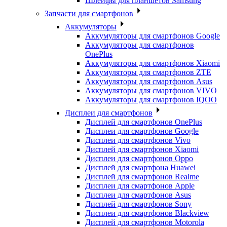
Шлейфы для планшетов Samsung
Запчасти для смартфонов
Аккумуляторы
Аккумуляторы для смартфонов Google
Аккумуляторы для смартфонов
OnePlus
Аккумуляторы для смартфонов Xiaomi
Аккумуляторы для смартфонов ZTE
Аккумуляторы для cмартфонов Asus
Аккумуляторы для смартфонов VIVO
Аккумуляторы для смартфонов IQOO
Дисплеи для смартфонов
Дисплей для смартфонов OnePlus
Дисплеи для смартфонов Google
Дисплеи для смартфонов Vivo
Дисплей для смартфонов Xiaomi
Дисплеи для смартфонов Oppo
Дисплей для смартфона Huawei
Дисплей для смартфонов Realme
Дисплеи для смартфонов Apple
Дисплеи для смартфонов Asus
Дисплей для смартфонов Sony
Дисплеи для смартфонов Blackview
Дисплей для смартфонов Motorola