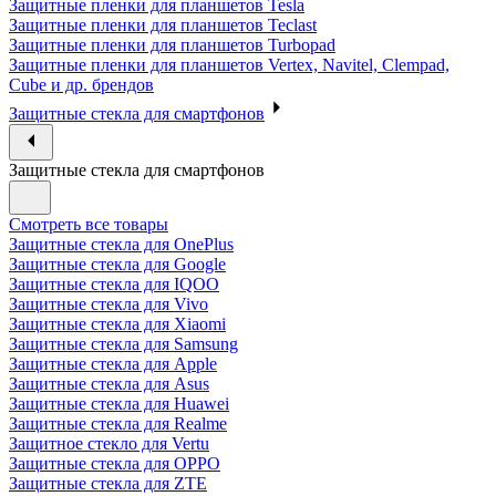
Защитные пленки для планшетов Tesla
Защитные пленки для планшетов Teclast
Защитные пленки для планшетов Turbopad
Защитные пленки для планшетов Vertex, Navitel, Clempad,
Cube и др. брендов
Защитные стекла для смартфонов
Защитные стекла для смартфонов
Смотреть все товары
Защитные стекла для OnePlus
Защитные стекла для Google
Защитные стекла для IQOO
Защитные стекла для Vivo
Защитные стекла для Xiaomi
Защитные стекла для Samsung
Защитные стекла для Apple
Защитные стекла для Asus
Защитные стекла для Huawei
Защитные стекла для Realme
Защитное стекло для Vertu
Защитные стекла для OPPO
Защитные стекла для ZTE