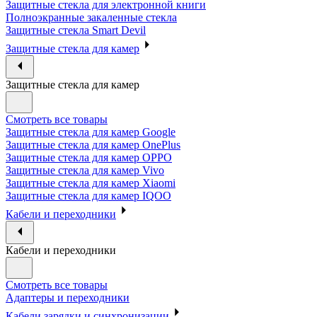
Защитные стекла для электронной книги
Полноэкранные закаленные стекла
Защитные стекла Smart Devil
Защитные стекла для камер
Защитные стекла для камер
Смотреть все товары
Защитные стекла для камер Google
Защитные стекла для камер OnePlus
Защитные стекла для камер OPPO
Защитные стекла для камер Vivo
Защитные стекла для камер Xiaomi
Защитные стекла для камер IQOO
Кабели и переходники
Кабели и переходники
Смотреть все товары
Адаптеры и переходники
Кабели зарядки и синхронизации