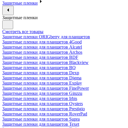
Защитные пленки
Защитные пленки
Смотреть все товары
Защитные пленки ORIGberry для планшетов
Защитные пленки для планшетов 4Good
Защитные пленки для планшетов Alcatel
Защитные пленки для планшетов Archos
Защитные пленки для планшетов BDF
Защитные пленки для планшетов Blackview
Защитные пленки для планшетов BQ
Защитные пленки для планшетов Dexp
Защитные пленки для планшетов Digma
Защитные пленки для планшетов Explay
Защитные пленки для планшетов FinePower
Защитные пленки для планшетов Ginzzu
Защитные пленки для планшетов Irbis
Защитные пленки для планшетов Oysters
Защитные пленки для планшетов Prestigio
Защитные пленки для планшетов RoverPad
Защитные пленки для планшетов Supra
Защитные пленки для планшетов Texet