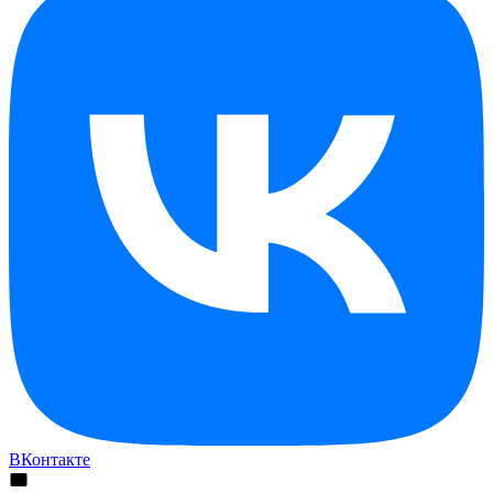
ВКонтакте