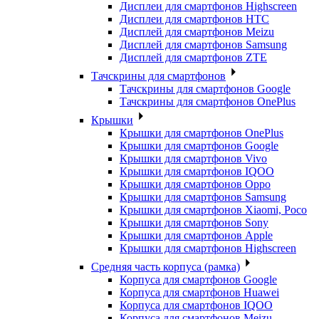
Дисплеи для смартфонов Highscreen
Дисплеи для смартфонов HTC
Дисплей для смартфонов Meizu
Дисплей для смартфонов Samsung
Дисплей для смартфонов ZTE
Тачскрины для смартфонов
Тачскрины для смартфонов Google
Тачскрины для смартфонов OnePlus
Крышки
Крышки для смартфонов OnePlus
Крышки для смартфонов Google
Крышки для смартфонов Vivo
Крышки для смартфонов IQOO
Крышки для смартфонов Oppo
Крышки для смартфонов Samsung
Крышки для смартфонов Xiaomi, Poco
Крышки для смартфонов Sony
Крышки для смартфонов Apple
Крышки для смартфонов Highscreen
Средняя часть корпуса (рамка)
Корпуса для смартфонов Google
Корпуса для смартфонов Huawei
Корпуса для смартфонов IQOO
Корпуса для смартфонов Meizu