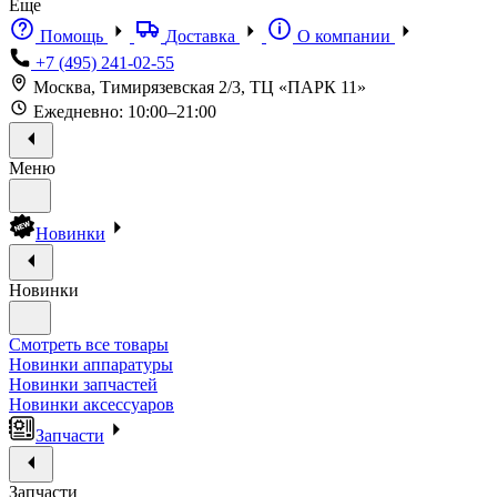
Еще
Помощь
Доставка
О компании
+7 (495) 241-02-55
Москва, Тимирязевская 2/3, ТЦ «ПАРК 11»
Ежедневно: 10:00–21:00
Меню
Новинки
Новинки
Смотреть все товары
Новинки аппаратуры
Новинки запчастей
Новинки аксессуаров
Запчасти
Запчасти