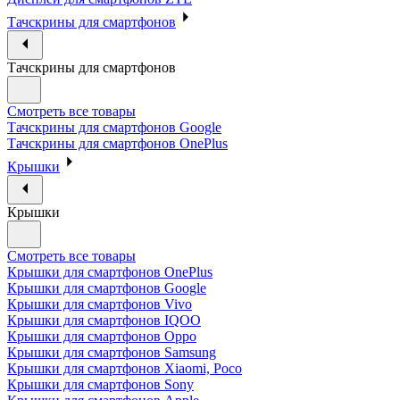
Тачскрины для смартфонов
Тачскрины для смартфонов
Смотреть все товары
Тачскрины для смартфонов Google
Тачскрины для смартфонов OnePlus
Крышки
Крышки
Смотреть все товары
Крышки для смартфонов OnePlus
Крышки для смартфонов Google
Крышки для смартфонов Vivo
Крышки для смартфонов IQOO
Крышки для смартфонов Oppo
Крышки для смартфонов Samsung
Крышки для смартфонов Xiaomi, Poco
Крышки для смартфонов Sony