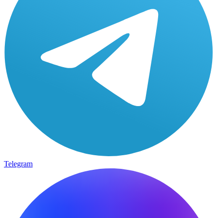
Telegram