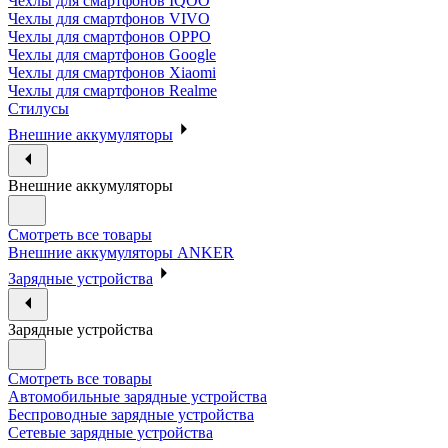
Чехлы для смартфонов IQOO
Чехлы для смартфонов VIVO
Чехлы для смартфонов OPPO
Чехлы для смартфонов Google
Чехлы для смартфонов Xiaomi
Чехлы для смартфонов Realme
Стилусы
Внешние аккумуляторы
Внешние аккумуляторы
Смотреть все товары
Внешние аккумуляторы ANKER
Зарядные устройства
Зарядные устройства
Смотреть все товары
Автомобильные зарядные устройства
Беспроводные зарядные устройства
Сетевые зарядные устройства