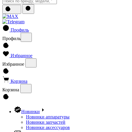
Профиль
Профиль
Избранное
Избранное
Корзина
Корзина
Новинки
Новинки аппаратуры
Новинки запчастей
Новинки аксессуаров