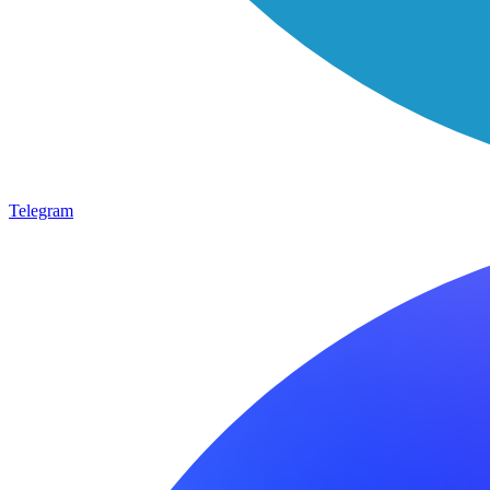
Telegram