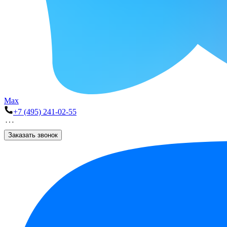
Max
+7 (495) 241-02-55
Заказать звонок