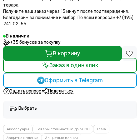
товара.
Получите ваш заказ через 15 минут после подтверждения.
Благодарим за понимание и выбор!
По всем вопросам +7 (495)
241-02-55
В наличии
+35 бонусов за покупку
В корзину
Заказ в один клик
Оформить в Telegram
Задать вопрос
Поделиться
Выбрать
Аксессуары
Товары стоимостью до 5000
Tesla
Защитная пленка
Защитные пленки