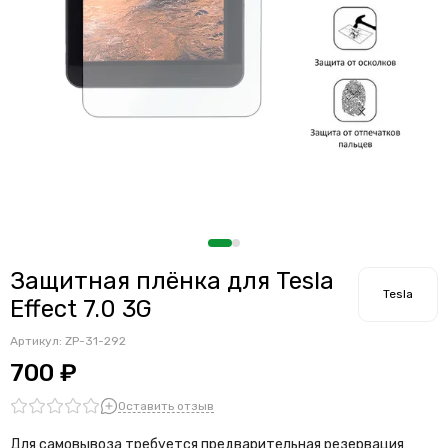
Защитная плёнка для Tesla
Tesla
Effect 7.0 3G
Артикул:
ZP-31-292
700 ₽
Оставить отзыв
Для самовывоза требуется предварительная резервация