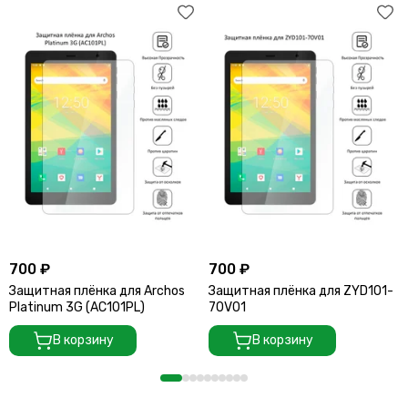
700 ₽
700 ₽
Защитная плёнка для Archos
Защитная плёнка для ZYD101-
Platinum 3G (AC101PL)
70V01
В корзину
В корзину