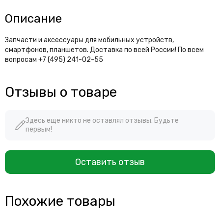
Описание
Запчасти и аксессуары для мобильных устройств,
смартфонов, планшетов. Доставка по всей России! По всем
вопросам +7 (495) 241-02-55
Отзывы о товаре
Здесь еще никто не оставлял отзывы. Будьте
первым!
Оставить отзыв
Похожие товары