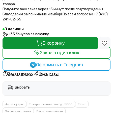
товара.
Получите ваш заказ через 15 минут после подтверждения.
Благодарим за понимание и выбор!
По всем вопросам +7 (495)
241-02-55
В наличии
+35 бонусов за покупку
В корзину
Заказ в один клик
Оформить в Telegram
Задать вопрос
Поделиться
Выбрать
Аксессуары
Товары стоимостью до 5000
Texet
Защитная пленка
Защитные пленки