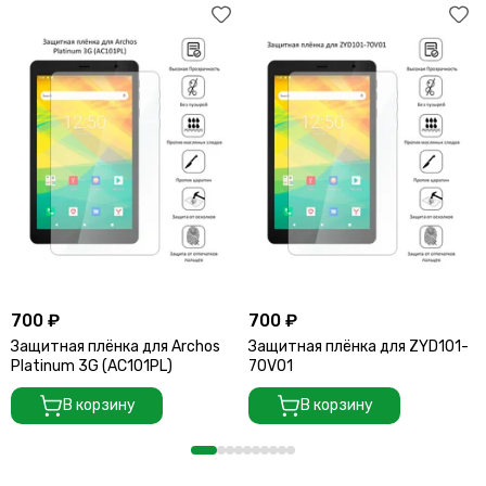
700 ₽
700 ₽
Защитная плёнка для Archos
Защитная плёнка для ZYD101-
Platinum 3G (AC101PL)
70V01
В корзину
В корзину