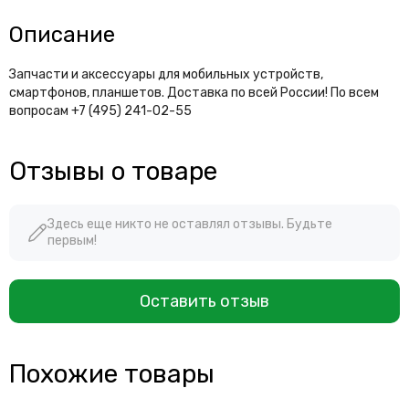
Описание
Запчасти и аксессуары для мобильных устройств,
смартфонов, планшетов. Доставка по всей России! По всем
вопросам +7 (495) 241-02-55
Отзывы о товаре
Здесь еще никто не оставлял отзывы. Будьте
первым!
Оставить отзыв
Похожие товары