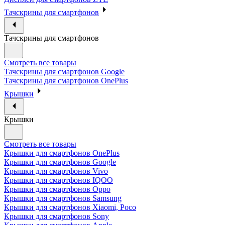
Тачскрины для смартфонов
Тачскрины для смартфонов
Смотреть все товары
Тачскрины для смартфонов Google
Тачскрины для смартфонов OnePlus
Крышки
Крышки
Смотреть все товары
Крышки для смартфонов OnePlus
Крышки для смартфонов Google
Крышки для смартфонов Vivo
Крышки для смартфонов IQOO
Крышки для смартфонов Oppo
Крышки для смартфонов Samsung
Крышки для смартфонов Xiaomi, Poco
Крышки для смартфонов Sony