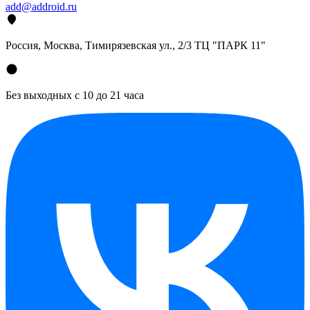
add@addroid.ru
Россия, Москва, Тимирязевская ул., 2/3 ТЦ "ПАРК 11"
Без выходных с 10 до 21 часа