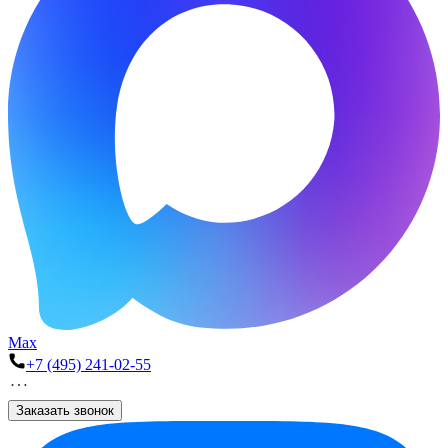
Max
+7 (495) 241-02-55
Заказать звонок