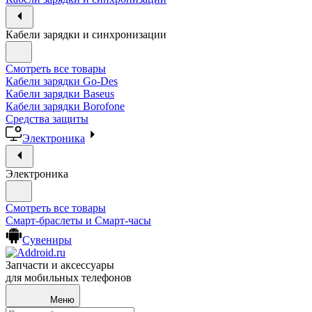
Кабели зарядки и синхронизации
Смотреть все товары
Кабели зарядки Go-Des
Кабели зарядки Baseus
Кабели зарядки Borofone
Средства защиты
Электроника
Электроника
Смотреть все товары
Смарт-браслеты и Смарт-часы
Сувениры
Запчасти и аксессуары
для мобильных телефонов
Меню