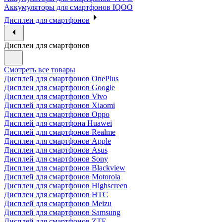
Аккумуляторы для смартфонов IQOO
Дисплеи для смартфонов
Дисплеи для смартфонов
Смотреть все товары
Дисплей для смартфонов OnePlus
Дисплеи для смартфонов Google
Дисплеи для смартфонов Vivo
Дисплей для смартфонов Xiaomi
Дисплеи для смартфонов Oppo
Дисплей для смартфона Huawei
Дисплей для смартфонов Realme
Дисплеи для смартфонов Apple
Дисплеи для смартфонов Asus
Дисплей для смартфонов Sony
Дисплеи для смартфонов Blackview
Дисплей для смартфонов Motorola
Дисплеи для смартфонов Highscreen
Дисплеи для смартфонов HTC
Дисплей для смартфонов Meizu
Дисплей для смартфонов Samsung
Дисплей для смартфонов ZTE