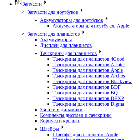
Запчасти
Запчасти для ноутбуков
Аккумуляторы для ноутбуков
Аккумуляторы для ноутбуков Apple
Запчасти для планшетов
Аккумуляторы
Дисплеи для планшетов
Тачскрины для планшетов
Тачскрины для планшетов 4Good
Тачскрины для планшетов Alcatel
Тачскрины для планшетов Apple
Тачскрины для планшетов Archos
Тачскрины для планшетов Blackview
Тачскрины для планшетов BDF
Тачскрины для планшетов BQ
Тачскрины для планшетов DEXP
Тачскрины для планшетов Digma
Звонки и динамики
Комплекты дисплеи и тачскрины
Корпуса и крышки
Шлейфы
Шлейфы для планшетов Apple