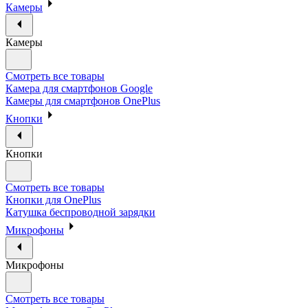
Камеры
Камеры
Смотреть все товары
Камера для смартфонов Google
Камеры для смартфонов OnePlus
Кнопки
Кнопки
Смотреть все товары
Кнопки для OnePlus
Катушка беспроводной зарядки
Микрофоны
Микрофоны
Смотреть все товары