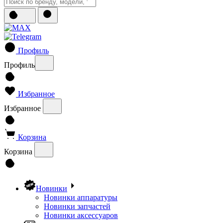
Профиль
Профиль
Избранное
Избранное
Корзина
Корзина
Новинки
Новинки аппаратуры
Новинки запчастей
Новинки аксессуаров