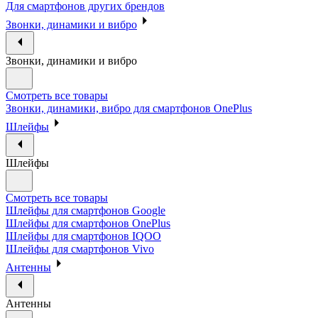
Для смартфонов других брендов
Звонки, динамики и вибро
Звонки, динамики и вибро
Смотреть все товары
Звонки, динамики, вибро для смартфонов OnePlus
Шлейфы
Шлейфы
Смотреть все товары
Шлейфы для смартфонов Google
Шлейфы для смартфонов OnePlus
Шлейфы для смартфонов IQOO
Шлейфы для смартфонов Vivo
Антенны
Антенны