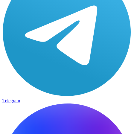
Telegram