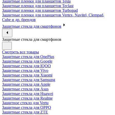
Защитные пленки для планшетов Tesla
Защитные пленки для планшетов Teclast
Защитные пленки для планшетов Turbopad
Защитные пленки для планшетов Vertex, Navitel, Clempad,
Cube и др. брендов
Защитные стекла для смартфонов
Защитные стекла для смартфонов
Смотреть все товары
Защитные стекла для OnePlus
Защитные стекла для Google
Защитные стекла для IQOO
Защитные стекла для Vivo
Защитные стекла для Xiaomi
Защитные стекла для Samsung
Защитные стекла для Apple
Защитные стекла для Asus
Защитные стекла для Huawei
Защитные стекла для Realme
Защитное стекло для Vertu
Защитные стекла для OPPO
Защитные стекла для ZTE