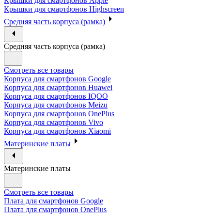
Крышки для смартфонов Apple
Крышки для смартфонов Highscreen
Средняя часть корпуса (рамка)
Средняя часть корпуса (рамка)
Смотреть все товары
Корпуса для смартфонов Google
Корпуса для смартфонов Huawei
Корпуса для смартфонов IQOO
Корпуса для смартфонов Meizu
Корпуса для смартфонов OnePlus
Корпуса для смартфонов Vivo
Корпуса для смартфонов Xiaomi
Материнские платы
Материнские платы
Смотреть все товары
Плата для смартфонов Google
Плата для смартфонов OnePlus