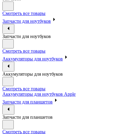
Смотреть все товары
Запчасти для ноутбуков
Запчасти для ноутбуков
Смотреть все товары
Аккумуляторы для ноутбуков
Аккумуляторы для ноутбуков
Смотреть все товары
Аккумуляторы для ноутбуков Apple
Запчасти для планшетов
Запчасти для планшетов
Смотреть все товары