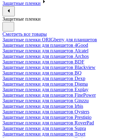
Защитные пленки
Защитные пленки
Смотреть все товары
Защитные пленки ORIGberry для планшетов
Защитные пленки для планшетов 4Good
Защитные пленки для планшетов Alcatel
Защитные пленки для планшетов Archos
Защитные пленки для планшетов BDF
Защитные пленки для планшетов Blackview
Защитные пленки для планшетов BQ
Защитные пленки для планшетов Dexp
Защитные пленки для планшетов Digma
Защитные пленки для планшетов Explay
Защитные пленки для планшетов FinePower
Защитные пленки для планшетов Ginzzu
Защитные пленки для планшетов Irbis
Защитные пленки для планшетов Oysters
Защитные пленки для планшетов Prestigio
Защитные пленки для планшетов RoverPad
Защитные пленки для планшетов Supra
Защитные пленки для планшетов Texet