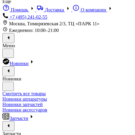
Еще
Помощь
Доставка
О компании
+7 (495) 241-02-55
Москва, Тимирязевская 2/3, ТЦ «ПАРК 11»
Ежедневно: 10:00–21:00
Меню
Новинки
Новинки
Смотреть все товары
Новинки аппаратуры
Новинки запчастей
Новинки аксессуаров
Запчасти
Запчасти