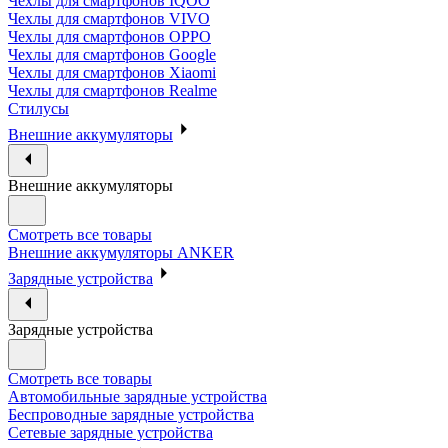
Чехлы для смартфонов IQOO
Чехлы для смартфонов VIVO
Чехлы для смартфонов OPPO
Чехлы для смартфонов Google
Чехлы для смартфонов Xiaomi
Чехлы для смартфонов Realme
Стилусы
Внешние аккумуляторы
Внешние аккумуляторы
Смотреть все товары
Внешние аккумуляторы ANKER
Зарядные устройства
Зарядные устройства
Смотреть все товары
Автомобильные зарядные устройства
Беспроводные зарядные устройства
Сетевые зарядные устройства