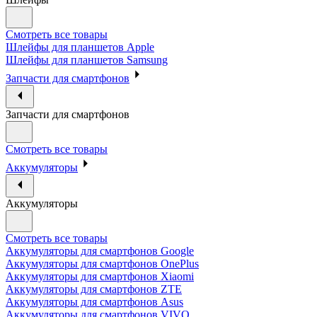
Смотреть все товары
Шлейфы для планшетов Apple
Шлейфы для планшетов Samsung
Запчасти для смартфонов
Запчасти для смартфонов
Смотреть все товары
Аккумуляторы
Аккумуляторы
Смотреть все товары
Аккумуляторы для смартфонов Google
Аккумуляторы для смартфонов OnePlus
Аккумуляторы для смартфонов Xiaomi
Аккумуляторы для смартфонов ZTE
Аккумуляторы для cмартфонов Asus
Аккумуляторы для смартфонов VIVO