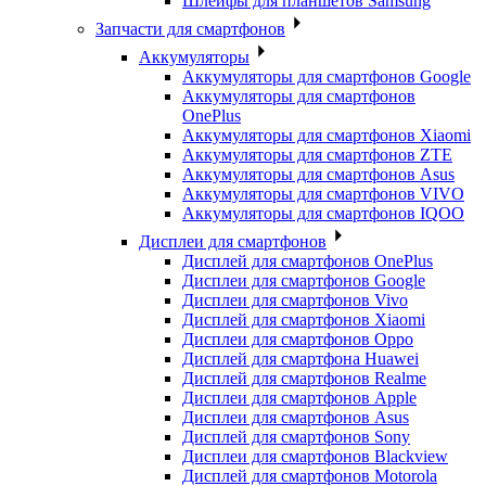
Шлейфы для планшетов Samsung
Запчасти для смартфонов
Аккумуляторы
Аккумуляторы для смартфонов Google
Аккумуляторы для смартфонов
OnePlus
Аккумуляторы для смартфонов Xiaomi
Аккумуляторы для смартфонов ZTE
Аккумуляторы для cмартфонов Asus
Аккумуляторы для смартфонов VIVO
Аккумуляторы для смартфонов IQOO
Дисплеи для смартфонов
Дисплей для смартфонов OnePlus
Дисплеи для смартфонов Google
Дисплеи для смартфонов Vivo
Дисплей для смартфонов Xiaomi
Дисплеи для смартфонов Oppo
Дисплей для смартфона Huawei
Дисплей для смартфонов Realme
Дисплеи для смартфонов Apple
Дисплеи для смартфонов Asus
Дисплей для смартфонов Sony
Дисплеи для смартфонов Blackview
Дисплей для смартфонов Motorola