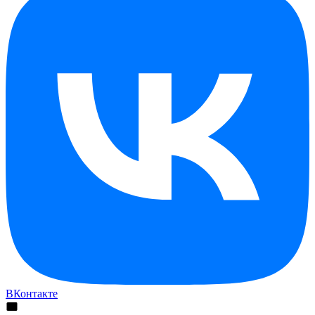
ВКонтакте