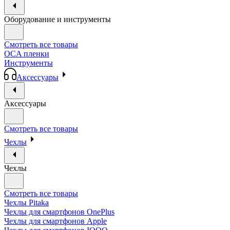
Оборудование и инструменты
Смотреть все товары
OCA пленки
Инструменты
Аксессуары
Аксессуары
Смотреть все товары
Чехлы
Чехлы
Смотреть все товары
Чехлы Pitaka
Чехлы для смартфонов OnePlus
Чехлы для смартфонов Apple