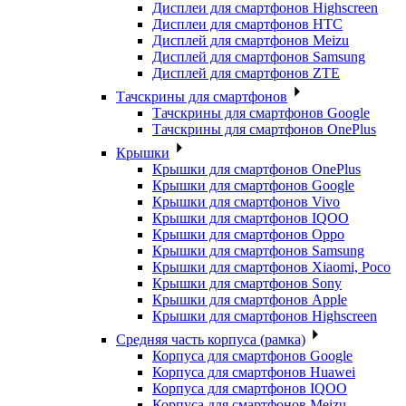
Дисплеи для смартфонов Highscreen
Дисплеи для смартфонов HTC
Дисплей для смартфонов Meizu
Дисплей для смартфонов Samsung
Дисплей для смартфонов ZTE
Тачскрины для смартфонов
Тачскрины для смартфонов Google
Тачскрины для смартфонов OnePlus
Крышки
Крышки для смартфонов OnePlus
Крышки для смартфонов Google
Крышки для смартфонов Vivo
Крышки для смартфонов IQOO
Крышки для смартфонов Oppo
Крышки для смартфонов Samsung
Крышки для смартфонов Xiaomi, Poco
Крышки для смартфонов Sony
Крышки для смартфонов Apple
Крышки для смартфонов Highscreen
Средняя часть корпуса (рамка)
Корпуса для смартфонов Google
Корпуса для смартфонов Huawei
Корпуса для смартфонов IQOO
Корпуса для смартфонов Meizu