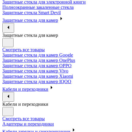
Защитные стекла для электронной книги
Полноэкранные закаленные стекла
Защитные стекла Smart Devil
Защитные стекла для камер
Защитные стекла для камер
Смотреть все товары
Защитные стекла для камер Google
Защитные стекла для камер OnePlus
Защитные стекла для камер OPPO
Защитные стекла для камер Vivo
Защитные стекла для камер Xiaomi
Защитные стекла для камер IQOO
Кабели и переходники
Кабели и переходники
Смотреть все товары
Адаптеры и переходники
Кабели зарядки и синхронизации