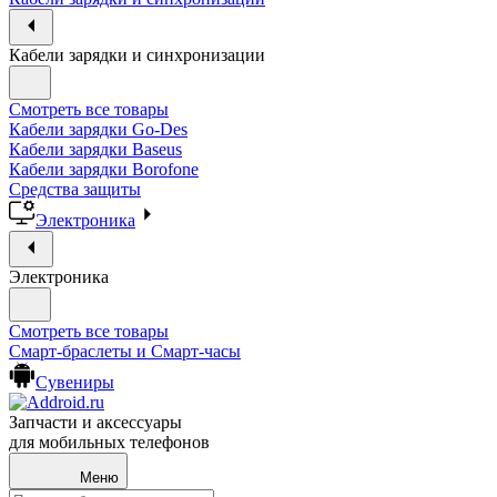
Кабели зарядки и синхронизации
Смотреть все товары
Кабели зарядки Go-Des
Кабели зарядки Baseus
Кабели зарядки Borofone
Средства защиты
Электроника
Электроника
Смотреть все товары
Смарт-браслеты и Смарт-часы
Сувениры
Запчасти и аксессуары
для мобильных телефонов
Меню