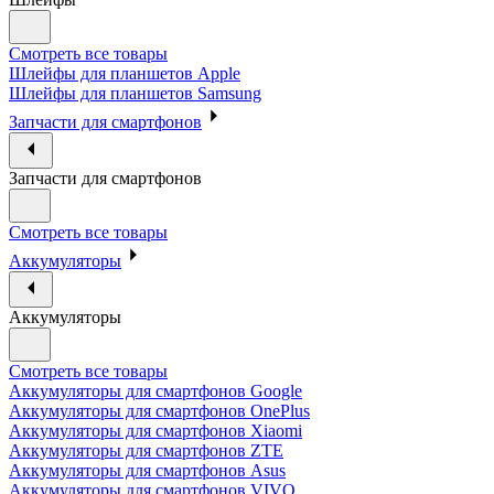
Смотреть все товары
Шлейфы для планшетов Apple
Шлейфы для планшетов Samsung
Запчасти для смартфонов
Запчасти для смартфонов
Смотреть все товары
Аккумуляторы
Аккумуляторы
Смотреть все товары
Аккумуляторы для смартфонов Google
Аккумуляторы для смартфонов OnePlus
Аккумуляторы для смартфонов Xiaomi
Аккумуляторы для смартфонов ZTE
Аккумуляторы для cмартфонов Asus
Аккумуляторы для смартфонов VIVO