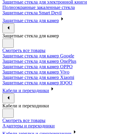
Защитные стекла для электронной книги
Полноэкранные закаленные стекла
Защитные стекла Smart Devil
Защитные стекла для камер
Защитные стекла для камер
Смотреть все товары
Защитные стекла для камер Google
Защитные стекла для камер OnePlus
Защитные стекла для камер OPPO
Защитные стекла для камер Vivo
Защитные стекла для камер Xiaomi
Защитные стекла для камер IQOO
Кабели и переходники
Кабели и переходники
Смотреть все товары
Адаптеры и переходники
Кабели зарядки и синхронизации