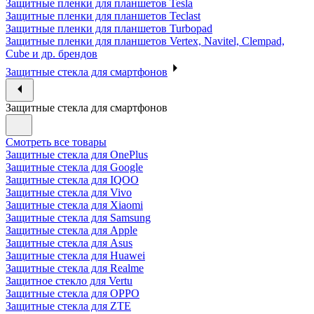
Защитные пленки для планшетов Tesla
Защитные пленки для планшетов Teclast
Защитные пленки для планшетов Turbopad
Защитные пленки для планшетов Vertex, Navitel, Clempad,
Cube и др. брендов
Защитные стекла для смартфонов
Защитные стекла для смартфонов
Смотреть все товары
Защитные стекла для OnePlus
Защитные стекла для Google
Защитные стекла для IQOO
Защитные стекла для Vivo
Защитные стекла для Xiaomi
Защитные стекла для Samsung
Защитные стекла для Apple
Защитные стекла для Asus
Защитные стекла для Huawei
Защитные стекла для Realme
Защитное стекло для Vertu
Защитные стекла для OPPO
Защитные стекла для ZTE