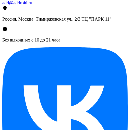
add@addroid.ru
Россия, Москва, Тимирязевская ул., 2/3 ТЦ "ПАРК 11"
Без выходных с 10 до 21 часа