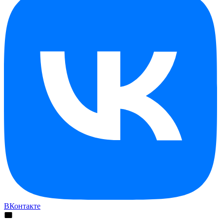
ВКонтакте