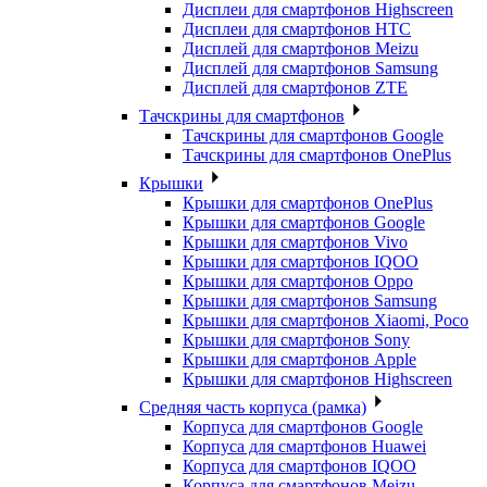
Дисплеи для смартфонов Highscreen
Дисплеи для смартфонов HTC
Дисплей для смартфонов Meizu
Дисплей для смартфонов Samsung
Дисплей для смартфонов ZTE
Тачскрины для смартфонов
Тачскрины для смартфонов Google
Тачскрины для смартфонов OnePlus
Крышки
Крышки для смартфонов OnePlus
Крышки для смартфонов Google
Крышки для смартфонов Vivo
Крышки для смартфонов IQOO
Крышки для смартфонов Oppo
Крышки для смартфонов Samsung
Крышки для смартфонов Xiaomi, Poco
Крышки для смартфонов Sony
Крышки для смартфонов Apple
Крышки для смартфонов Highscreen
Средняя часть корпуса (рамка)
Корпуса для смартфонов Google
Корпуса для смартфонов Huawei
Корпуса для смартфонов IQOO
Корпуса для смартфонов Meizu