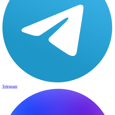
Telegram