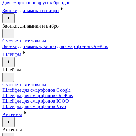
Для смартфонов других брендов
Звонки, динамики и вибро
Звонки, динамики и вибро
Смотреть все товары
Звонки, динамики, вибро для смартфонов OnePlus
Шлейфы
Шлейфы
Смотреть все товары
Шлейфы для смартфонов Google
Шлейфы для смартфонов OnePlus
Шлейфы для смартфонов IQOO
Шлейфы для смартфонов Vivo
Антенны
Антенны