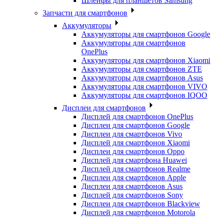
Шлейфы для планшетов Samsung
Запчасти для смартфонов
Аккумуляторы
Аккумуляторы для смартфонов Google
Аккумуляторы для смартфонов
OnePlus
Аккумуляторы для смартфонов Xiaomi
Аккумуляторы для смартфонов ZTE
Аккумуляторы для cмартфонов Asus
Аккумуляторы для смартфонов VIVO
Аккумуляторы для смартфонов IQOO
Дисплеи для смартфонов
Дисплей для смартфонов OnePlus
Дисплеи для смартфонов Google
Дисплеи для смартфонов Vivo
Дисплей для смартфонов Xiaomi
Дисплеи для смартфонов Oppo
Дисплей для смартфона Huawei
Дисплей для смартфонов Realme
Дисплеи для смартфонов Apple
Дисплеи для смартфонов Asus
Дисплей для смартфонов Sony
Дисплеи для смартфонов Blackview
Дисплей для смартфонов Motorola