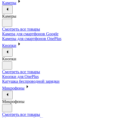
Камеры
Камеры
Смотреть все товары
Камера для смартфонов Google
Камеры для смартфонов OnePlus
Кнопки
Кнопки
Смотреть все товары
Кнопки для OnePlus
Катушка беспроводной зарядки
Микрофоны
Микрофоны
Смотреть все товары