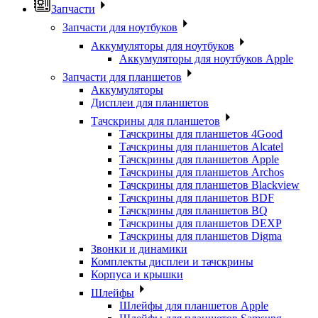
Запчасти
Запчасти для ноутбуков
Аккумуляторы для ноутбуков
Аккумуляторы для ноутбуков Apple
Запчасти для планшетов
Аккумуляторы
Дисплеи для планшетов
Тачскрины для планшетов
Тачскрины для планшетов 4Good
Тачскрины для планшетов Alcatel
Тачскрины для планшетов Apple
Тачскрины для планшетов Archos
Тачскрины для планшетов Blackview
Тачскрины для планшетов BDF
Тачскрины для планшетов BQ
Тачскрины для планшетов DEXP
Тачскрины для планшетов Digma
Звонки и динамики
Комплекты дисплеи и тачскрины
Корпуса и крышки
Шлейфы
Шлейфы для планшетов Apple