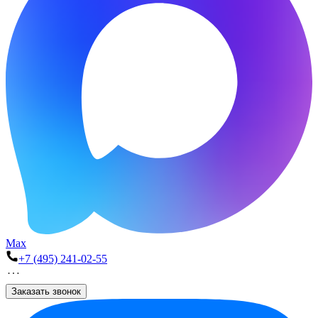
Max
+7 (495) 241-02-55
Заказать звонок