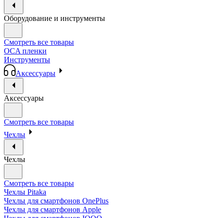
Оборудование и инструменты
Смотреть все товары
OCA пленки
Инструменты
Аксессуары
Аксессуары
Смотреть все товары
Чехлы
Чехлы
Смотреть все товары
Чехлы Pitaka
Чехлы для смартфонов OnePlus
Чехлы для смартфонов Apple