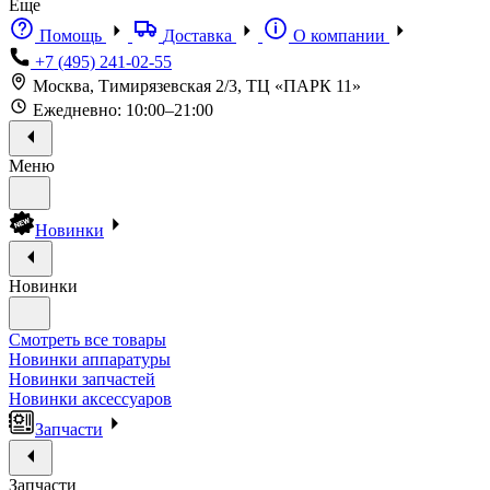
Еще
Помощь
Доставка
О компании
+7 (495) 241-02-55
Москва, Тимирязевская 2/3, ТЦ «ПАРК 11»
Ежедневно: 10:00–21:00
Меню
Новинки
Новинки
Смотреть все товары
Новинки аппаратуры
Новинки запчастей
Новинки аксессуаров
Запчасти
Запчасти