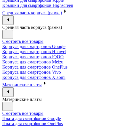
Крышки для смартфонов Apple
Крышки для смартфонов Highscreen
Средняя часть корпуса (рамка)
Средняя часть корпуса (рамка)
Смотреть все товары
Корпуса для смартфонов Google
Корпуса для смартфонов Huawei
Корпуса для смартфонов IQOO
Корпуса для смартфонов Meizu
Корпуса для смартфонов OnePlus
Корпуса для смартфонов Vivo
Корпуса для смартфонов Xiaomi
Материнские платы
Материнские платы
Смотреть все товары
Плата для смартфонов Google
Плата для смартфонов OnePlus