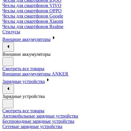
Чехлы для смартфонов IQOO
Чехлы для смартфонов VIVO
Чехлы для смартфонов OPPO
Чехлы для смартфонов Google
Чехлы для смартфонов Xiaomi
Чехлы для смартфонов Realme
Стилусы
Внешние аккумуляторы
Внешние аккумуляторы
Смотреть все товары
Внешние аккумуляторы ANKER
Зарядные устройства
Зарядные устройства
Смотреть все товары
Автомобильные зарядные устройства
Беспроводные зарядные устройства
Сетевые зарядные устройства