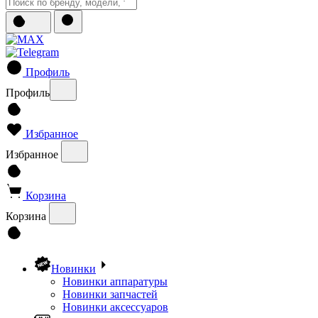
Профиль
Профиль
Избранное
Избранное
Корзина
Корзина
Новинки
Новинки аппаратуры
Новинки запчастей
Новинки аксессуаров