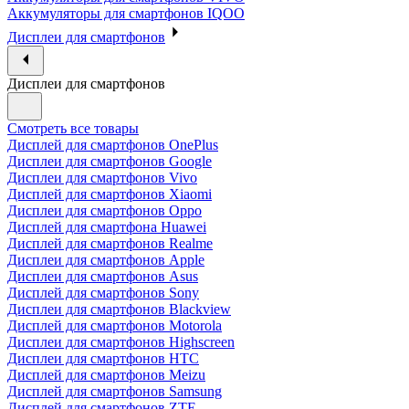
Аккумуляторы для смартфонов IQOO
Дисплеи для смартфонов
Дисплеи для смартфонов
Смотреть все товары
Дисплей для смартфонов OnePlus
Дисплеи для смартфонов Google
Дисплеи для смартфонов Vivo
Дисплей для смартфонов Xiaomi
Дисплеи для смартфонов Oppo
Дисплей для смартфона Huawei
Дисплей для смартфонов Realme
Дисплеи для смартфонов Apple
Дисплеи для смартфонов Asus
Дисплей для смартфонов Sony
Дисплеи для смартфонов Blackview
Дисплей для смартфонов Motorola
Дисплеи для смартфонов Highscreen
Дисплеи для смартфонов HTC
Дисплей для смартфонов Meizu
Дисплей для смартфонов Samsung
Дисплей для смартфонов ZTE