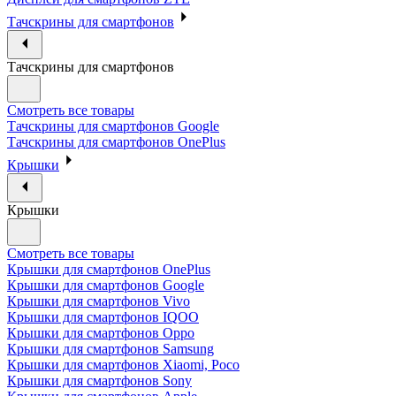
Тачскрины для смартфонов
Тачскрины для смартфонов
Смотреть все товары
Тачскрины для смартфонов Google
Тачскрины для смартфонов OnePlus
Крышки
Крышки
Смотреть все товары
Крышки для смартфонов OnePlus
Крышки для смартфонов Google
Крышки для смартфонов Vivo
Крышки для смартфонов IQOO
Крышки для смартфонов Oppo
Крышки для смартфонов Samsung
Крышки для смартфонов Xiaomi, Poco
Крышки для смартфонов Sony