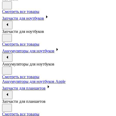
Смотреть все товары
Запчасти для ноутбуков
Запчасти для ноутбуков
Смотреть все товары
Аккумуляторы для ноутбуков
Аккумуляторы для ноутбуков
Смотреть все товары
Аккумуляторы для ноутбуков Apple
Запчасти для планшетов
Запчасти для планшетов
Смотреть все товары