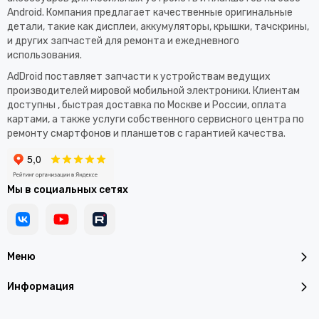
Android. Компания предлагает качественные оригинальные
детали, такие как дисплеи, аккумуляторы, крышки, тачскрины,
и других запчастей для ремонта и ежедневного
использования.​
AdDroid поставляет запчасти к устройствам ведущих
производителей мировой мобильной электроники. Клиентам
доступны , быстрая доставка по Москве и России, оплата
картами, а также услуги собственного сервисного центра по
ремонту смартфонов и планшетов с гарантией качества.
Мы в социальных сетях
Меню
Информация