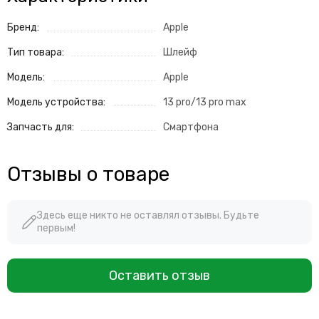
Бренд:
Apple
Тип товара:
Шлейф
Модель:
Apple
Модель устройства:
13 pro/13 pro max
Запчасть для:
Смартфона
Отзывы о товаре
Здесь еще никто не оставлял отзывы. Будьте
первым!
Оставить отзыв