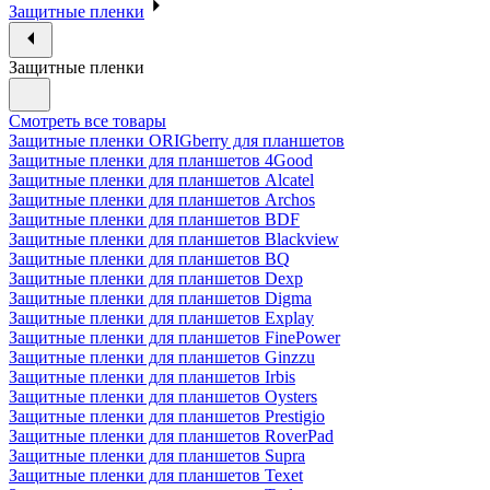
Защитные пленки
Защитные пленки
Смотреть все товары
Защитные пленки ORIGberry для планшетов
Защитные пленки для планшетов 4Good
Защитные пленки для планшетов Alcatel
Защитные пленки для планшетов Archos
Защитные пленки для планшетов BDF
Защитные пленки для планшетов Blackview
Защитные пленки для планшетов BQ
Защитные пленки для планшетов Dexp
Защитные пленки для планшетов Digma
Защитные пленки для планшетов Explay
Защитные пленки для планшетов FinePower
Защитные пленки для планшетов Ginzzu
Защитные пленки для планшетов Irbis
Защитные пленки для планшетов Oysters
Защитные пленки для планшетов Prestigio
Защитные пленки для планшетов RoverPad
Защитные пленки для планшетов Supra
Защитные пленки для планшетов Texet