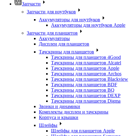
Запчасти
Запчасти для ноутбуков
Аккумуляторы для ноутбуков
Аккумуляторы для ноутбуков Apple
Запчасти для планшетов
Аккумуляторы
Дисплеи для планшетов
Тачскрины для планшетов
Тачскрины для планшетов 4Good
Тачскрины для планшетов Alcatel
Тачскрины для планшетов Apple
Тачскрины для планшетов Archos
Тачскрины для планшетов Blackview
Тачскрины для планшетов BDF
Тачскрины для планшетов BQ
Тачскрины для планшетов DEXP
Тачскрины для планшетов Digma
Звонки и динамики
Комплекты дисплеи и тачскрины
Корпуса и крышки
Шлейфы
Шлейфы для планшетов Apple