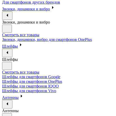
Для смартфонов других брендов
Звонки, динамики и вибро
Звонки, динамики и вибро
Смотреть все товары
Звонки, динамики, вибро для смартфонов OnePlus
Шлейфы
Шлейфы
Смотреть все товары
Шлейфы для смартфонов Google
Шлейфы для смартфонов OnePlus
Шлейфы для смартфонов IQOO
Шлейфы для смартфонов Vivo
Антенны
Антенны