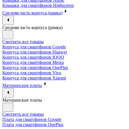
Крышки для смартфонов Apple
Крышки для смартфонов Highscreen
Средняя часть корпуса (рамка)
Средняя часть корпуса (рамка)
Смотреть все товары
Корпуса для смартфонов Google
Корпуса для смартфонов Huawei
Корпуса для смартфонов IQOO
Корпуса для смартфонов Meizu
Корпуса для смартфонов OnePlus
Корпуса для смартфонов Vivo
Корпуса для смартфонов Xiaomi
Материнские платы
Материнские платы
Смотреть все товары
Плата для смартфонов Google
Плата для смартфонов OnePlus