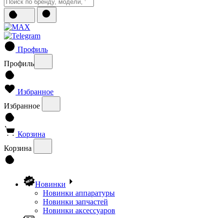
Профиль
Профиль
Избранное
Избранное
Корзина
Корзина
Новинки
Новинки аппаратуры
Новинки запчастей
Новинки аксессуаров