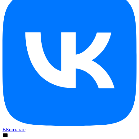
ВКонтакте