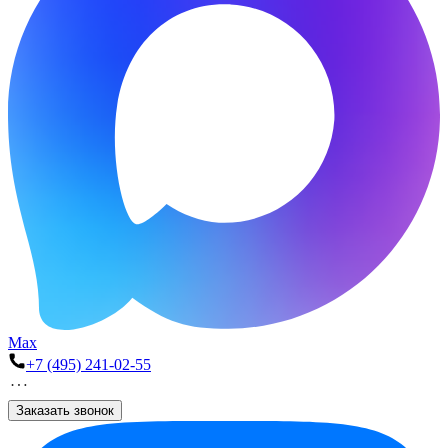
Max
+7 (495) 241-02-55
Заказать звонок