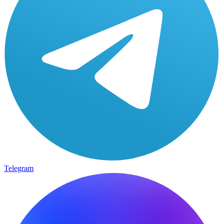
Telegram