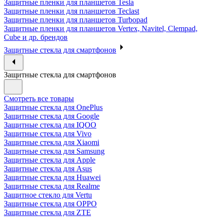
Защитные пленки для планшетов Tesla
Защитные пленки для планшетов Teclast
Защитные пленки для планшетов Turbopad
Защитные пленки для планшетов Vertex, Navitel, Clempad,
Cube и др. брендов
Защитные стекла для смартфонов
Защитные стекла для смартфонов
Смотреть все товары
Защитные стекла для OnePlus
Защитные стекла для Google
Защитные стекла для IQOO
Защитные стекла для Vivo
Защитные стекла для Xiaomi
Защитные стекла для Samsung
Защитные стекла для Apple
Защитные стекла для Asus
Защитные стекла для Huawei
Защитные стекла для Realme
Защитное стекло для Vertu
Защитные стекла для OPPO
Защитные стекла для ZTE