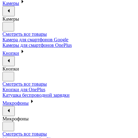
Камеры
Камеры
Смотреть все товары
Камера для смартфонов Google
Камеры для смартфонов OnePlus
Кнопки
Кнопки
Смотреть все товары
Кнопки для OnePlus
Катушка беспроводной зарядки
Микрофоны
Микрофоны
Смотреть все товары