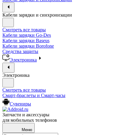
Кабели зарядки и синхронизации
Смотреть все товары
Кабели зарядки Go-Des
Кабели зарядки Baseus
Кабели зарядки Borofone
Средства защиты
Электроника
Электроника
Смотреть все товары
Смарт-браслеты и Смарт-часы
Сувениры
Запчасти и аксессуары
для мобильных телефонов
Меню