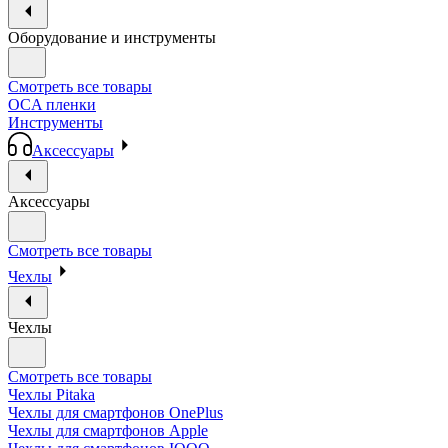
Оборудование и инструменты
Смотреть все товары
OCA пленки
Инструменты
Аксессуары
Аксессуары
Смотреть все товары
Чехлы
Чехлы
Смотреть все товары
Чехлы Pitaka
Чехлы для смартфонов OnePlus
Чехлы для смартфонов Apple