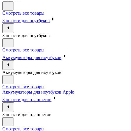
Смотреть все товары
Запчасти для ноутбуков
Запчасти для ноутбуков
Смотреть все товары
Аккумуляторы для ноутбуков
Аккумуляторы для ноутбуков
Смотреть все товары
Аккумуляторы для ноутбуков Apple
Запчасти для планшетов
Запчасти для планшетов
Смотреть все товары