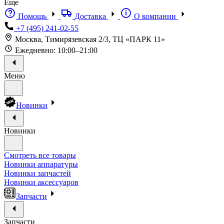
Еще
Помощь
Доставка
О компании
+7 (495) 241-02-55
Москва, Тимирязевская 2/3, ТЦ «ПАРК 11»
Ежедневно: 10:00–21:00
Меню
Новинки
Новинки
Смотреть все товары
Новинки аппаратуры
Новинки запчастей
Новинки аксессуаров
Запчасти
Запчасти