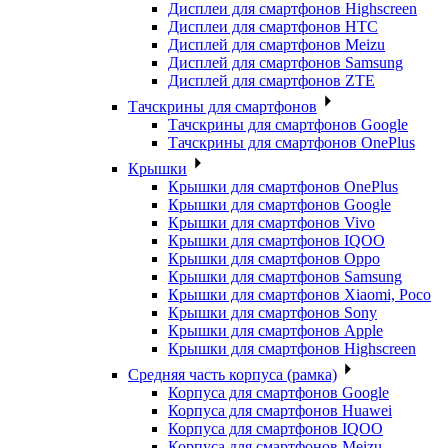
Дисплеи для смартфонов Highscreen
Дисплеи для смартфонов HTC
Дисплей для смартфонов Meizu
Дисплей для смартфонов Samsung
Дисплей для смартфонов ZTE
Тачскрины для смартфонов
Тачскрины для смартфонов Google
Тачскрины для смартфонов OnePlus
Крышки
Крышки для смартфонов OnePlus
Крышки для смартфонов Google
Крышки для смартфонов Vivo
Крышки для смартфонов IQOO
Крышки для смартфонов Oppo
Крышки для смартфонов Samsung
Крышки для смартфонов Xiaomi, Poco
Крышки для смартфонов Sony
Крышки для смартфонов Apple
Крышки для смартфонов Highscreen
Средняя часть корпуса (рамка)
Корпуса для смартфонов Google
Корпуса для смартфонов Huawei
Корпуса для смартфонов IQOO
Корпуса для смартфонов Meizu