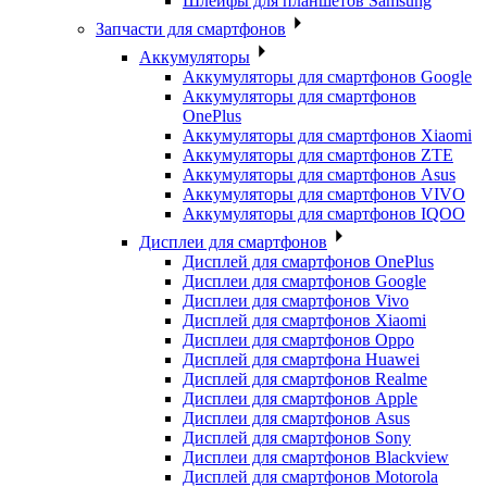
Шлейфы для планшетов Samsung
Запчасти для смартфонов
Аккумуляторы
Аккумуляторы для смартфонов Google
Аккумуляторы для смартфонов
OnePlus
Аккумуляторы для смартфонов Xiaomi
Аккумуляторы для смартфонов ZTE
Аккумуляторы для cмартфонов Asus
Аккумуляторы для смартфонов VIVO
Аккумуляторы для смартфонов IQOO
Дисплеи для смартфонов
Дисплей для смартфонов OnePlus
Дисплеи для смартфонов Google
Дисплеи для смартфонов Vivo
Дисплей для смартфонов Xiaomi
Дисплеи для смартфонов Oppo
Дисплей для смартфона Huawei
Дисплей для смартфонов Realme
Дисплеи для смартфонов Apple
Дисплеи для смартфонов Asus
Дисплей для смартфонов Sony
Дисплеи для смартфонов Blackview
Дисплей для смартфонов Motorola