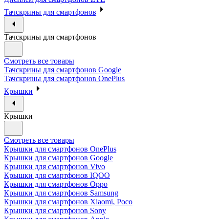
Тачскрины для смартфонов
Тачскрины для смартфонов
Смотреть все товары
Тачскрины для смартфонов Google
Тачскрины для смартфонов OnePlus
Крышки
Крышки
Смотреть все товары
Крышки для смартфонов OnePlus
Крышки для смартфонов Google
Крышки для смартфонов Vivo
Крышки для смартфонов IQOO
Крышки для смартфонов Oppo
Крышки для смартфонов Samsung
Крышки для смартфонов Xiaomi, Poco
Крышки для смартфонов Sony