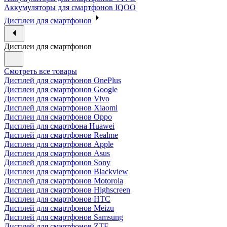
Аккумуляторы для смартфонов IQOO
Дисплеи для смартфонов
Дисплеи для смартфонов
Смотреть все товары
Дисплей для смартфонов OnePlus
Дисплеи для смартфонов Google
Дисплеи для смартфонов Vivo
Дисплей для смартфонов Xiaomi
Дисплеи для смартфонов Oppo
Дисплей для смартфона Huawei
Дисплей для смартфонов Realme
Дисплеи для смартфонов Apple
Дисплеи для смартфонов Asus
Дисплей для смартфонов Sony
Дисплеи для смартфонов Blackview
Дисплей для смартфонов Motorola
Дисплеи для смартфонов Highscreen
Дисплеи для смартфонов HTC
Дисплей для смартфонов Meizu
Дисплей для смартфонов Samsung
Дисплей для смартфонов ZTE