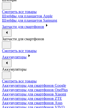
Смотреть все товары
Шлейфы для планшетов Apple
Шлейфы для планшетов Samsung
Запчасти для смартфонов
Запчасти для смартфонов
Смотреть все товары
Аккумуляторы
Аккумуляторы
Смотреть все товары
Аккумуляторы для смартфонов Google
Аккумуляторы для смартфонов OnePlus
Аккумуляторы для смартфонов Xiaomi
Аккумуляторы для смартфонов ZTE
Аккумуляторы для cмартфонов Asus
Аккумуляторы для смартфонов VIVO