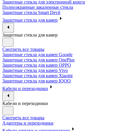
Защитные стекла для электронной книги
Полноэкранные закаленные стекла
Защитные стекла Smart Devil
Защитные стекла для камер
Защитные стекла для камер
Смотреть все товары
Защитные стекла для камер Google
Защитные стекла для камер OnePlus
Защитные стекла для камер OPPO
Защитные стекла для камер Vivo
Защитные стекла для камер Xiaomi
Защитные стекла для камер IQOO
Кабели и переходники
Кабели и переходники
Смотреть все товары
Адаптеры и переходники
Кабели зарядки и синхронизации