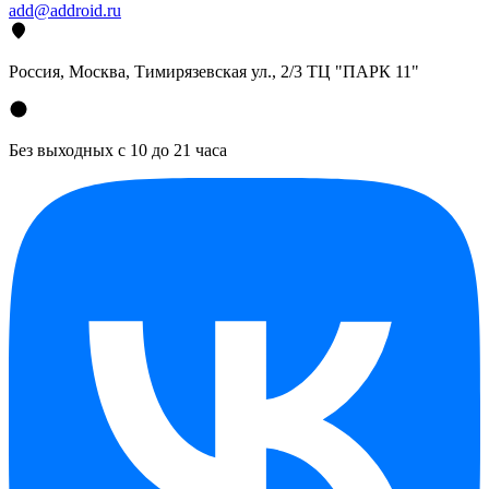
add@addroid.ru
Россия, Москва, Тимирязевская ул., 2/3 ТЦ "ПАРК 11"
Без выходных с 10 до 21 часа