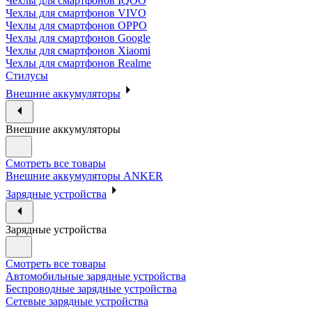
Чехлы для смартфонов IQOO
Чехлы для смартфонов VIVO
Чехлы для смартфонов OPPO
Чехлы для смартфонов Google
Чехлы для смартфонов Xiaomi
Чехлы для смартфонов Realme
Стилусы
Внешние аккумуляторы
Внешние аккумуляторы
Смотреть все товары
Внешние аккумуляторы ANKER
Зарядные устройства
Зарядные устройства
Смотреть все товары
Автомобильные зарядные устройства
Беспроводные зарядные устройства
Сетевые зарядные устройства