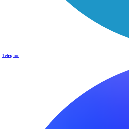
Telegram