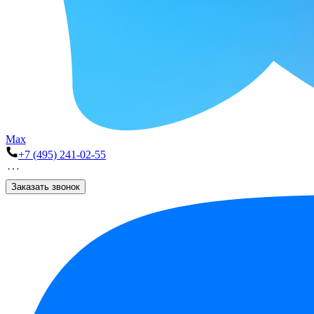
Max
+7 (495) 241-02-55
Заказать звонок