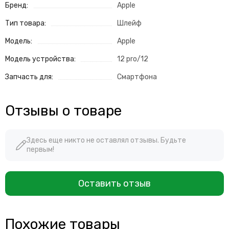
Бренд:
Apple
Тип товара:
Шлейф
Модель:
Apple
Модель устройства:
12 pro/12
Запчасть для:
Смартфона
Отзывы о товаре
Здесь еще никто не оставлял отзывы. Будьте
первым!
Оставить отзыв
Похожие товары