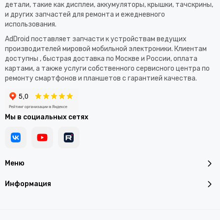
детали, такие как дисплеи, аккумуляторы, крышки, тачскрины,
и других запчастей для ремонта и ежедневного
использования.​
AdDroid поставляет запчасти к устройствам ведущих
производителей мировой мобильной электроники. Клиентам
доступны , быстрая доставка по Москве и России, оплата
картами, а также услуги собственного сервисного центра по
ремонту смартфонов и планшетов с гарантией качества.
Мы в социальных сетях
Меню
Информация