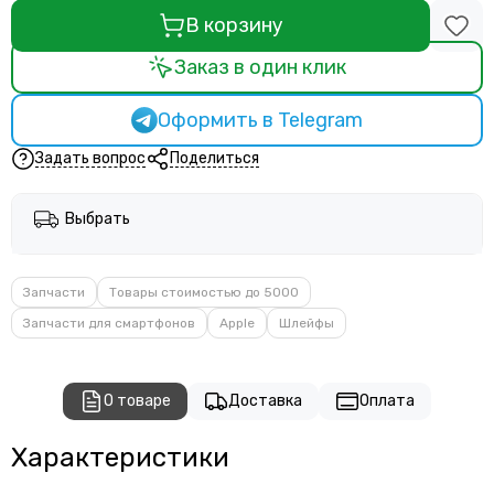
В корзину
Заказ в один клик
Оформить в Telegram
Задать вопрос
Поделиться
Выбрать
Запчасти
Товары стоимостью до 5000
Запчасти для смартфонов
Apple
Шлейфы
О товаре
Доставка
Оплата
Характеристики