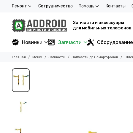
Ремонт
Сотрудничество
Помощь
Контакты
Запчасти и аксессуары
для мобильных телефонов
Новинки
Запчасти
Оборудование
Главная
Меню
Запчасти
Запчасти для смартфонов
Шле