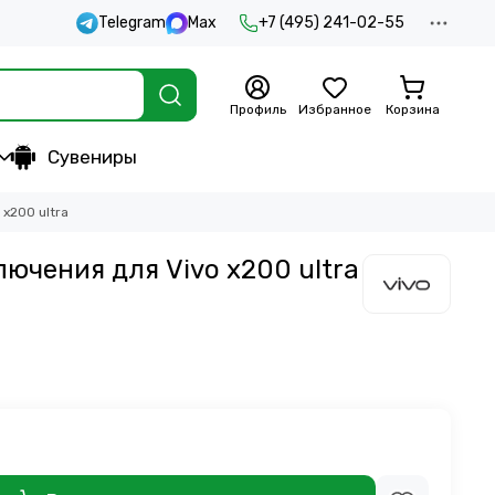
Telegram
Max
+7 (495) 241-02-55
Профиль
Избранное
Корзина
Сувениры
x200 ultra
ючения для Vivo x200 ultra