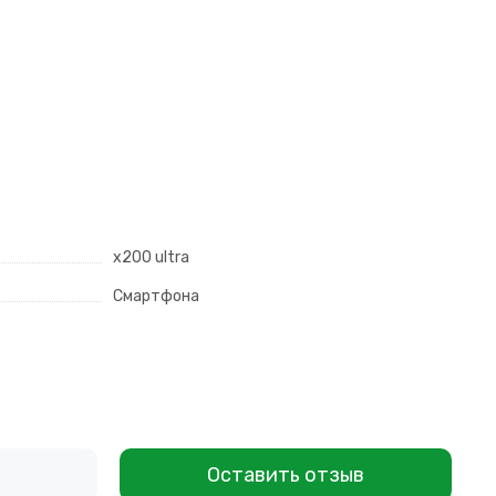
x200 ultra
Смартфона
Оставить отзыв