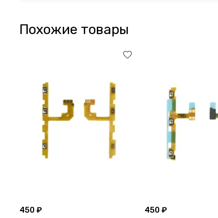
Похожие товары
450 ₽
450 ₽