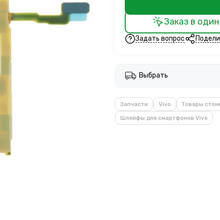
Заказ в один
Задать вопрос
Подели
Выбрать
Запчасти
Vivo
Товары стои
Шлейфы для смартфонов Vivo