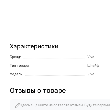
Характеристики
Бренд:
Vivo
Тип товара:
Шлейф
Модель:
Vivo
Отзывы о товаре
Здесь еще никто не оставлял отзывы. Будьте первым