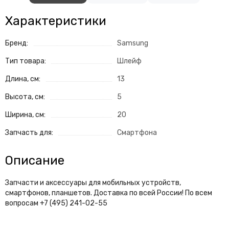
Характеристики
Бренд:
Samsung
Тип товара:
Шлейф
Длина, см:
13
Высота, см:
5
Ширина, см:
20
Запчасть для:
Смартфона
Описание
Запчасти и аксессуары для мобильных устройств,
смартфонов, планшетов. Доставка по всей России! По всем
вопросам +7 (495) 241-02-55