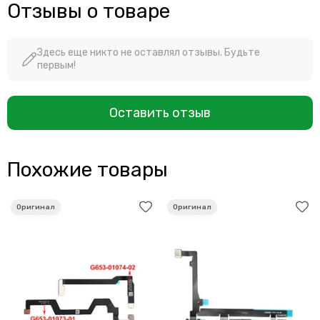
Отзывы о товаре
Здесь еще никто не оставлял отзывы. Будьте
первым!
Оставить отзыв
Похожие товары