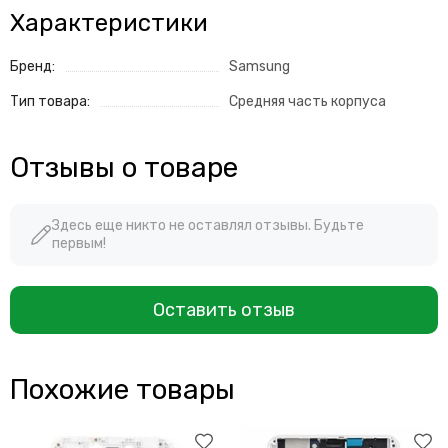
Характеристики
Бренд:
Samsung
Тип товара:
Средняя часть корпуса
Отзывы о товаре
Здесь еще никто не оставлял отзывы. Будьте
первым!
Оставить отзыв
Похожие товары