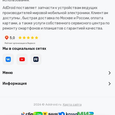
использования.​
AdDroid поставляет запчасти к устройствам ведущих
производителей мировой мобильной электроники. Клиентам
доступны , быстрая доставка по Москве и России, оплата
картами, а также услуги собственного сервисного центра по
ремонту смартфонов и планшетов с гарантией качества.
Мы в социальных сетях
Меню
Информация
2026 © Addroid.ru.
Карта сайта