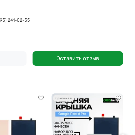
495) 241-02-55
Оставить отзыв