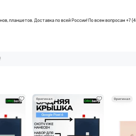
ов, планшетов. Доставка по всей России! По всем вопросам +7 (
!