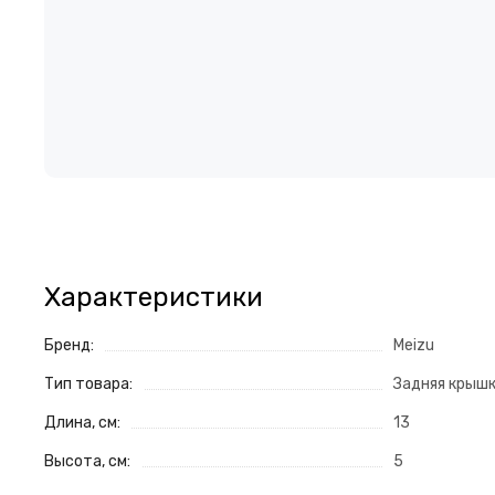
Характеристики
Бренд:
Meizu
Тип товара:
Задняя крыш
Длина, см:
13
Высота, см:
5