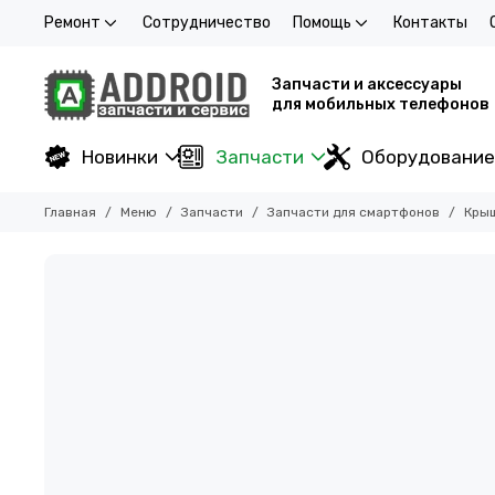
Ремонт
Сотрудничество
Помощь
Контакты
Запчасти и аксессуары
для мобильных телефонов
Новинки
Запчасти
Оборудование
Главная
Меню
Запчасти
Запчасти для смартфонов
Кры