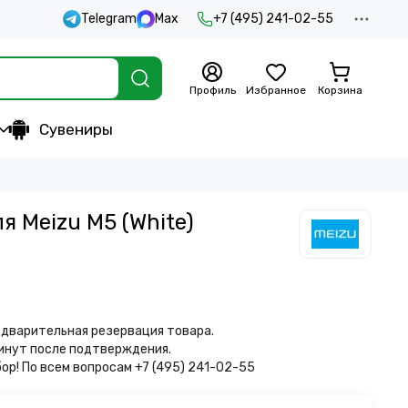
Telegram
Max
+7 (495) 241-02-55
Профиль
Избранное
Корзина
Сувениры
 Meizu M5 (White)
дварительная резервация товара.
минут после подтверждения.
бор!
По всем вопросам +7 (495) 241-02-55