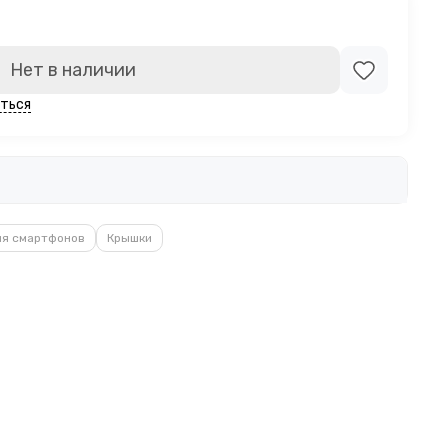
Нет в наличии
ться
ля смартфонов
Крышки