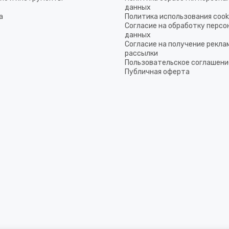
данных
а
Политика использования coo
Согласие на обработку перс
данных
Согласие на получение рекла
рассылки
Пользовательское соглашени
Публичная оферта