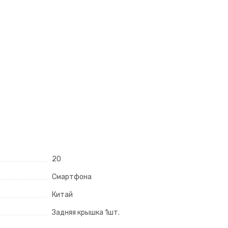
20
Смартфона
Китай
Задняя крышка 1шт.