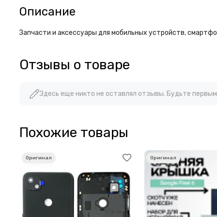
Описание
Запчасти и аксессуары для мобильных устройств, смартфон
Отзывы о товаре
Здесь еще никто не оставлял отзывы. Будьте первым
Похожие товары