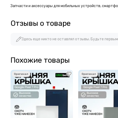
Запчасти и аксессуары для мобильных устройств, смартфон
Отзывы о товаре
Здесь еще никто не оставлял отзывы. Будьте первым
Похожие товары