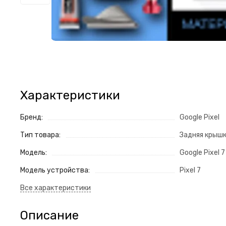
Характеристики
Бренд:
Google Pixel
Тип товара:
Задняя крыш
Модель:
Google Pixel 7
Модель устройства:
Pixel 7
Описание