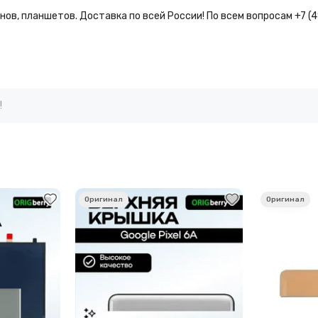
ов, планшетов. Доставка по всей России! По всем вопросам +7 (
!