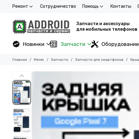
Ремонт
Сотрудничество
Помощь
Контакты
Запчасти и аксессуары
для мобильных телефонов
Новинки
Запчасти
Оборудование
Главная
Меню
Запчасти
Запчасти для смартфонов
Кры