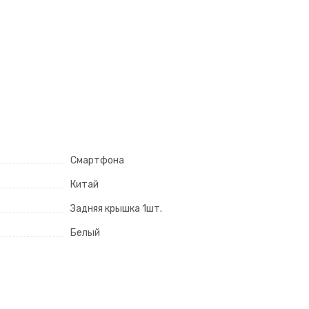
Смартфона
Китай
Задняя крышка 1шт.
Белый