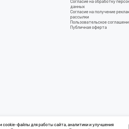
Согласие на обработку перс
данных
Согласие на получение рекла
рассылки
Пользовательское соглашени
Публичная оферта
м cookie-файлы для работы сайта, аналитики и улучшения