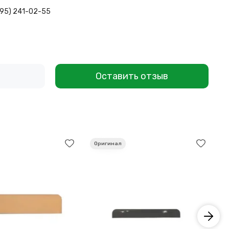
495) 241-02-55
Оставить отзыв