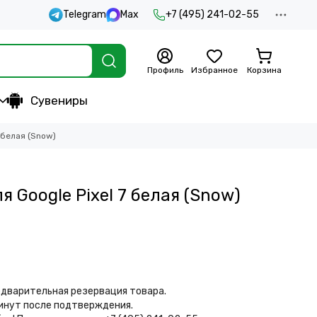
Telegram
Max
+7 (495) 241-02-55
Профиль
Избранное
Корзина
Сувениры
 белая (Snow)
 Google Pixel 7 белая (Snow)
дварительная резервация товара.
минут после подтверждения.