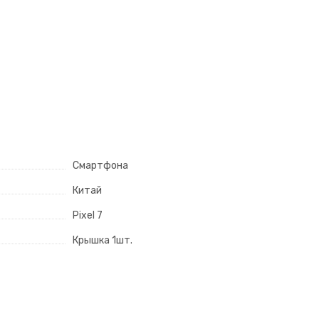
Смартфона
Китай
Pixel 7
Крышка 1шт.