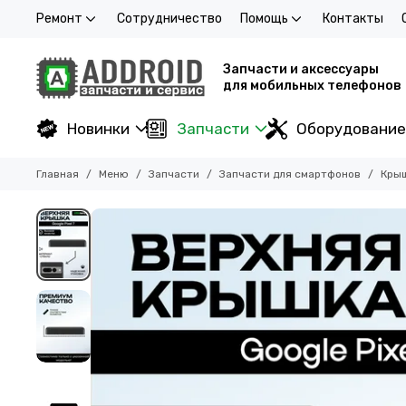
Ремонт
Сотрудничество
Помощь
Контакты
Запчасти и аксессуары
для мобильных телефонов
Новинки
Запчасти
Оборудование
Главная
Меню
Запчасти
Запчасти для смартфонов
Кры