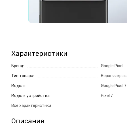
Характеристики
Бренд:
Google Pixel
Тип товара:
Верхняя кры
Модель:
Google Pixel 7
Модель устройства:
Pixel 7
Описание