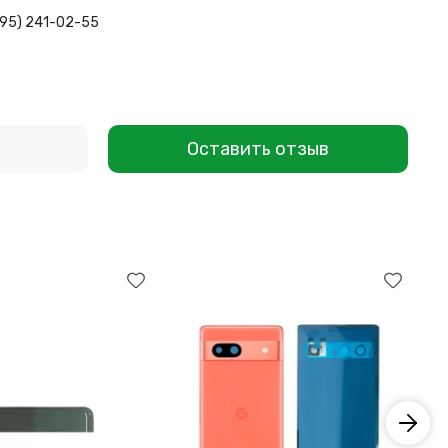
495) 241-02-55
Оставить отзыв