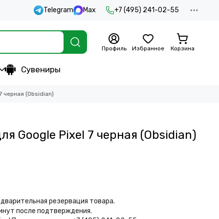
Telegram
Max
+7 (495) 241-02-55
Профиль
Избранное
Корзина
Сувениры
7 черная (Obsidian)
я Google Pixel 7 черная (Obsidian)
дварительная резервация товара.
минут после подтверждения.