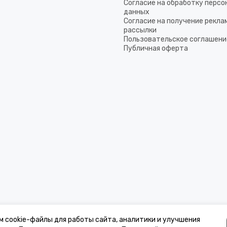
Согласие на обработку перс
данных
Согласие на получение рекла
рассылки
Пользовательское соглашени
Публичная оферта
м cookie-файлы для работы сайта, аналитики и улучшения