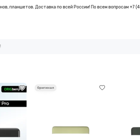
ов, планшетов. Доставка по всей России! По всем вопросам +7 (
!