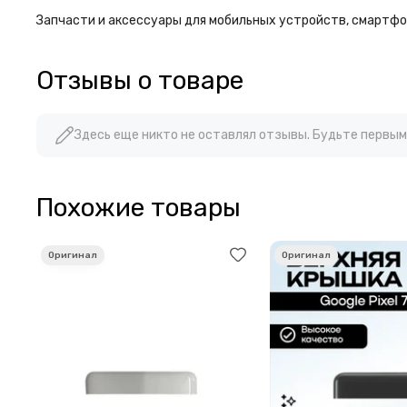
Запчасти и аксессуары для мобильных устройств, смартфон
Отзывы о товаре
Здесь еще никто не оставлял отзывы. Будьте первым
Похожие товары