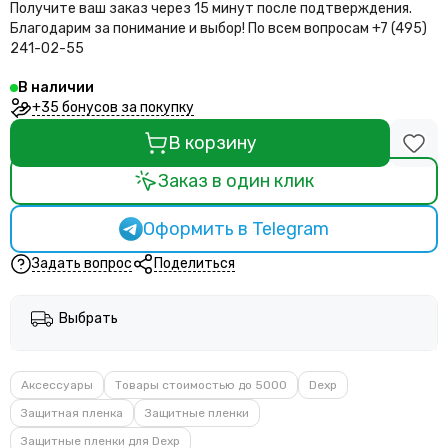
Получите ваш заказ через 15 минут после подтверждения.
Благодарим за понимание и выбор!
По всем вопросам +7 (495)
241-02-55
В наличии
+35 бонусов за покупку
В корзину
Заказ в один клик
Оформить в Telegram
Задать вопрос
Поделиться
Выбрать
Аксессуары
Товары стоимостью до 5000
Dexp
Защитная пленка
Защитные пленки
Защитные пленки для Dexp