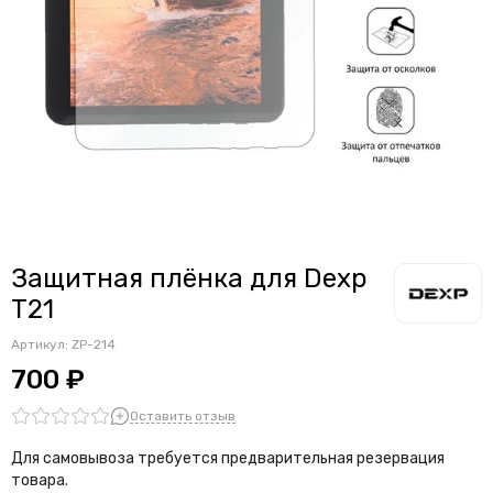
Защитная плёнка для Dexp
T21
Артикул:
ZP-214
700 ₽
Оставить отзыв
Для самовывоза требуется предварительная резервация
товара.