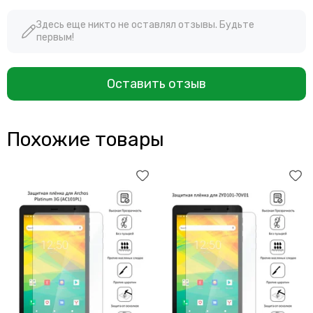
Здесь еще никто не оставлял отзывы. Будьте
первым!
Оставить отзыв
Похожие товары