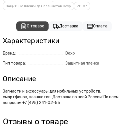
Защитные пленки для планшетов Dexp
ZP-87
О товаре
Доставка
Оплата
Характеристики
Бренд:
Dexp
Тип товара:
Защитная пленка
Описание
Запчасти и аксессуары для мобильных устройств,
смартфонов, планшетов. Доставка по всей России! По всем
вопросам +7 (495) 241-02-55
Отзывы о товаре