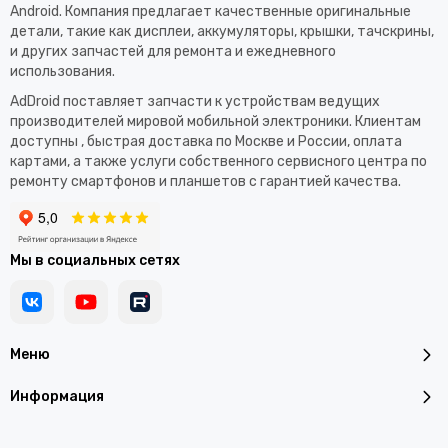
Android. Компания предлагает качественные оригинальные
детали, такие как дисплеи, аккумуляторы, крышки, тачскрины,
и других запчастей для ремонта и ежедневного
использования.​
AdDroid поставляет запчасти к устройствам ведущих
производителей мировой мобильной электроники. Клиентам
доступны , быстрая доставка по Москве и России, оплата
картами, а также услуги собственного сервисного центра по
ремонту смартфонов и планшетов с гарантией качества.
Мы в социальных сетях
Меню
Информация