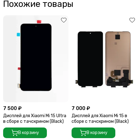
Похожие товары
7 500 ₽
7 000 ₽
Дисплей для Xiaomi Mi 15 Ultra
Дисплей для Xiaomi Mi 15 в
в сборе с тачскрином (Black)
сборе с тачскрином (Black)
В корзину
В корзину