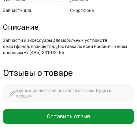
Запчасть для:
Смартфона
Описание
Запчасти и аксессуары для мобильных устройств,
смартфонов, планшетов. Доставка по всей России! По всем
вопросам +7 (495) 241-02-55
Отзывы о товаре
Здесь еще никто не оставлял отзывы. Будьте
первым!
Оставить отзыв