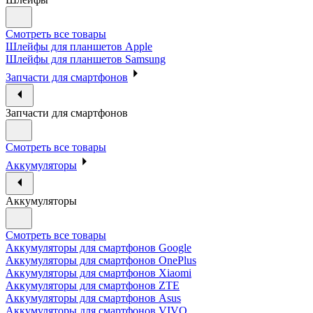
Смотреть все товары
Шлейфы для планшетов Apple
Шлейфы для планшетов Samsung
Запчасти для смартфонов
Запчасти для смартфонов
Смотреть все товары
Аккумуляторы
Аккумуляторы
Смотреть все товары
Аккумуляторы для смартфонов Google
Аккумуляторы для смартфонов OnePlus
Аккумуляторы для смартфонов Xiaomi
Аккумуляторы для смартфонов ZTE
Аккумуляторы для cмартфонов Asus
Аккумуляторы для смартфонов VIVO