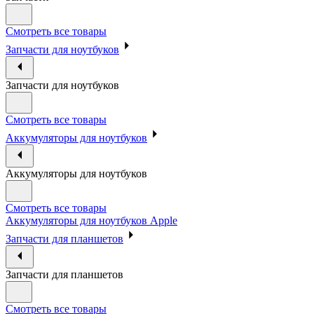
Смотреть все товары
Запчасти для ноутбуков
Запчасти для ноутбуков
Смотреть все товары
Аккумуляторы для ноутбуков
Аккумуляторы для ноутбуков
Смотреть все товары
Аккумуляторы для ноутбуков Apple
Запчасти для планшетов
Запчасти для планшетов
Смотреть все товары