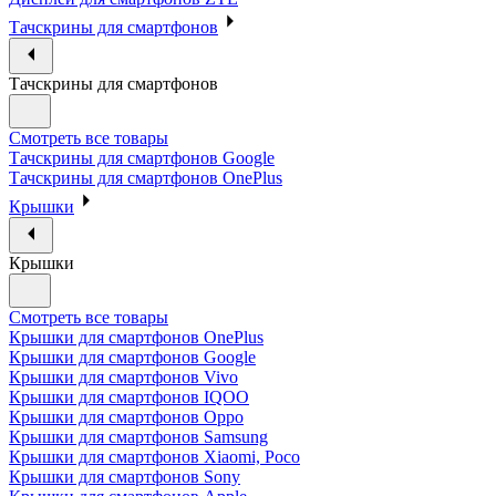
Тачскрины для смартфонов
Тачскрины для смартфонов
Смотреть все товары
Тачскрины для смартфонов Google
Тачскрины для смартфонов OnePlus
Крышки
Крышки
Смотреть все товары
Крышки для смартфонов OnePlus
Крышки для смартфонов Google
Крышки для смартфонов Vivo
Крышки для смартфонов IQOO
Крышки для смартфонов Oppo
Крышки для смартфонов Samsung
Крышки для смартфонов Xiaomi, Poco
Крышки для смартфонов Sony