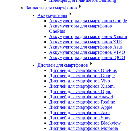
Шлейфы для планшетов Samsung
Запчасти для смартфонов
Аккумуляторы
Аккумуляторы для смартфонов Google
Аккумуляторы для смартфонов
OnePlus
Аккумуляторы для смартфонов Xiaomi
Аккумуляторы для смартфонов ZTE
Аккумуляторы для cмартфонов Asus
Аккумуляторы для смартфонов VIVO
Аккумуляторы для смартфонов IQOO
Дисплеи для смартфонов
Дисплей для смартфонов OnePlus
Дисплеи для смартфонов Google
Дисплеи для смартфонов Vivo
Дисплей для смартфонов Xiaomi
Дисплеи для смартфонов Oppo
Дисплей для смартфона Huawei
Дисплей для смартфонов Realme
Дисплеи для смартфонов Apple
Дисплеи для смартфонов Asus
Дисплей для смартфонов Sony
Дисплеи для смартфонов Blackview
Дисплей для смартфонов Motorola