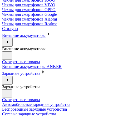
Чехлы для смартфонов IQOO
Чехлы для смартфонов VIVO
Чехлы для смартфонов OPPO
Чехлы для смартфонов Google
Чехлы для смартфонов Xiaomi
Чехлы для смартфонов Realme
Стилусы
Внешние аккумуляторы
Внешние аккумуляторы
Смотреть все товары
Внешние аккумуляторы ANKER
Зарядные устройства
Зарядные устройства
Смотреть все товары
Автомобильные зарядные устройства
Беспроводные зарядные устройства
Сетевые зарядные устройства