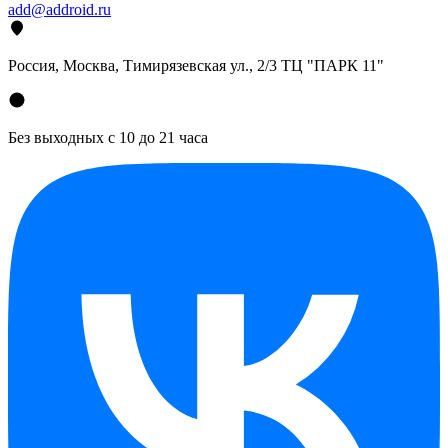
add@addroid.ru
Россия, Москва, Тимирязевская ул., 2/3 ТЦ "ПАРК 11"
Без выходных с 10 до 21 часа