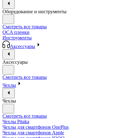
Оборудование и инструменты
Смотреть все товары
OCA пленки
Инструменты
Аксессуары
Аксессуары
Смотреть все товары
Чехлы
Чехлы
Смотреть все товары
Чехлы Pitaka
Чехлы для смартфонов OnePlus
Чехлы для смартфонов Apple