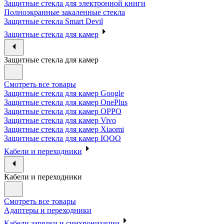
Защитные стекла для электронной книги
Полноэкранные закаленные стекла
Защитные стекла Smart Devil
Защитные стекла для камер
Защитные стекла для камер
Смотреть все товары
Защитные стекла для камер Google
Защитные стекла для камер OnePlus
Защитные стекла для камер OPPO
Защитные стекла для камер Vivo
Защитные стекла для камер Xiaomi
Защитные стекла для камер IQOO
Кабели и переходники
Кабели и переходники
Смотреть все товары
Адаптеры и переходники
Кабели зарядки и синхронизации