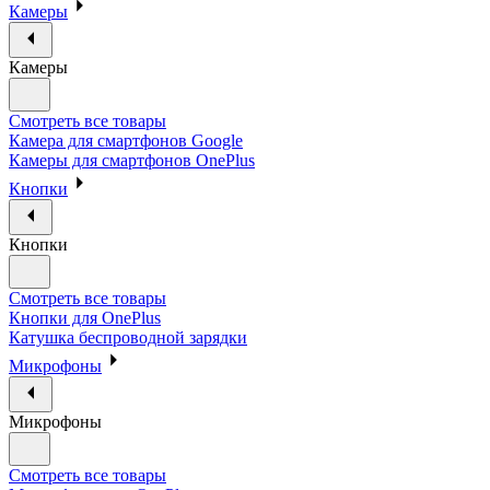
Камеры
Камеры
Смотреть все товары
Камера для смартфонов Google
Камеры для смартфонов OnePlus
Кнопки
Кнопки
Смотреть все товары
Кнопки для OnePlus
Катушка беспроводной зарядки
Микрофоны
Микрофоны
Смотреть все товары