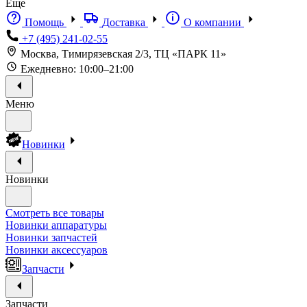
Еще
Помощь
Доставка
О компании
+7 (495) 241-02-55
Москва, Тимирязевская 2/3, ТЦ «ПАРК 11»
Ежедневно: 10:00–21:00
Меню
Новинки
Новинки
Смотреть все товары
Новинки аппаратуры
Новинки запчастей
Новинки аксессуаров
Запчасти
Запчасти