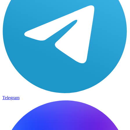
Telegram