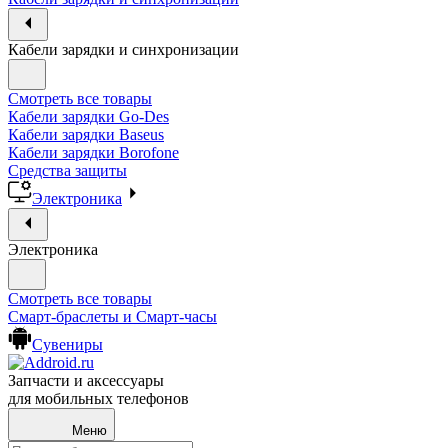
Кабели зарядки и синхронизации
Смотреть все товары
Кабели зарядки Go-Des
Кабели зарядки Baseus
Кабели зарядки Borofone
Средства защиты
Электроника
Электроника
Смотреть все товары
Смарт-браслеты и Смарт-часы
Сувениры
Запчасти и аксессуары
для мобильных телефонов
Меню