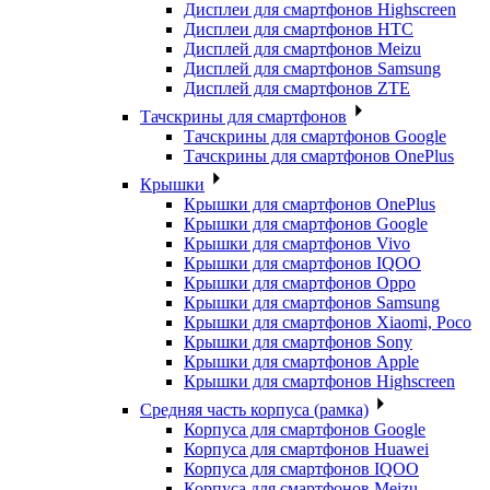
Дисплеи для смартфонов Highscreen
Дисплеи для смартфонов HTC
Дисплей для смартфонов Meizu
Дисплей для смартфонов Samsung
Дисплей для смартфонов ZTE
Тачскрины для смартфонов
Тачскрины для смартфонов Google
Тачскрины для смартфонов OnePlus
Крышки
Крышки для смартфонов OnePlus
Крышки для смартфонов Google
Крышки для смартфонов Vivo
Крышки для смартфонов IQOO
Крышки для смартфонов Oppo
Крышки для смартфонов Samsung
Крышки для смартфонов Xiaomi, Poco
Крышки для смартфонов Sony
Крышки для смартфонов Apple
Крышки для смартфонов Highscreen
Средняя часть корпуса (рамка)
Корпуса для смартфонов Google
Корпуса для смартфонов Huawei
Корпуса для смартфонов IQOO
Корпуса для смартфонов Meizu