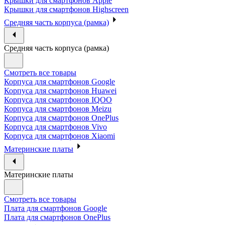
Крышки для смартфонов Apple
Крышки для смартфонов Highscreen
Средняя часть корпуса (рамка)
Средняя часть корпуса (рамка)
Смотреть все товары
Корпуса для смартфонов Google
Корпуса для смартфонов Huawei
Корпуса для смартфонов IQOO
Корпуса для смартфонов Meizu
Корпуса для смартфонов OnePlus
Корпуса для смартфонов Vivo
Корпуса для смартфонов Xiaomi
Материнские платы
Материнские платы
Смотреть все товары
Плата для смартфонов Google
Плата для смартфонов OnePlus