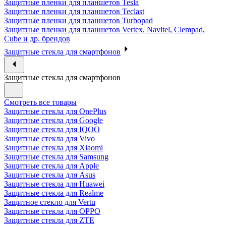
Защитные пленки для планшетов Tesla
Защитные пленки для планшетов Teclast
Защитные пленки для планшетов Turbopad
Защитные пленки для планшетов Vertex, Navitel, Clempad,
Cube и др. брендов
Защитные стекла для смартфонов
Защитные стекла для смартфонов
Смотреть все товары
Защитные стекла для OnePlus
Защитные стекла для Google
Защитные стекла для IQOO
Защитные стекла для Vivo
Защитные стекла для Xiaomi
Защитные стекла для Samsung
Защитные стекла для Apple
Защитные стекла для Asus
Защитные стекла для Huawei
Защитные стекла для Realme
Защитное стекло для Vertu
Защитные стекла для OPPO
Защитные стекла для ZTE