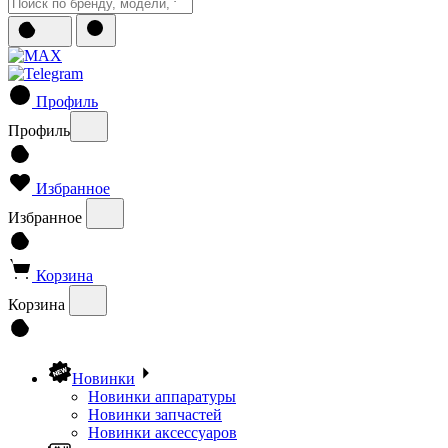
Профиль
Профиль
Избранное
Избранное
Корзина
Корзина
Новинки
Новинки аппаратуры
Новинки запчастей
Новинки аксессуаров