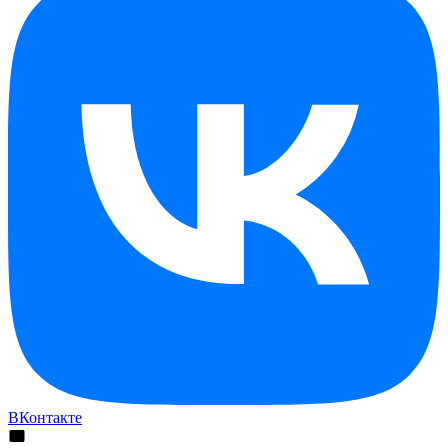
ВКонтакте