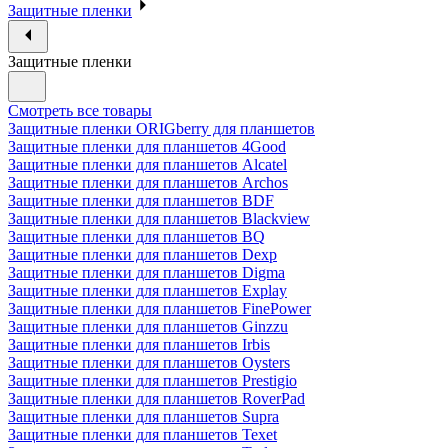
Защитные пленки
Защитные пленки
Смотреть все товары
Защитные пленки ORIGberry для планшетов
Защитные пленки для планшетов 4Good
Защитные пленки для планшетов Alcatel
Защитные пленки для планшетов Archos
Защитные пленки для планшетов BDF
Защитные пленки для планшетов Blackview
Защитные пленки для планшетов BQ
Защитные пленки для планшетов Dexp
Защитные пленки для планшетов Digma
Защитные пленки для планшетов Explay
Защитные пленки для планшетов FinePower
Защитные пленки для планшетов Ginzzu
Защитные пленки для планшетов Irbis
Защитные пленки для планшетов Oysters
Защитные пленки для планшетов Prestigio
Защитные пленки для планшетов RoverPad
Защитные пленки для планшетов Supra
Защитные пленки для планшетов Texet