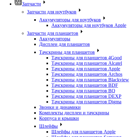
Запчасти
Запчасти для ноутбуков
Аккумуляторы для ноутбуков
Аккумуляторы для ноутбуков Apple
Запчасти для планшетов
Аккумуляторы
Дисплеи для планшетов
Тачскрины для планшетов
Тачскрины для планшетов 4Good
Тачскрины для планшетов Alcatel
Тачскрины для планшетов Apple
Тачскрины для планшетов Archos
Тачскрины для планшетов Blackview
Тачскрины для планшетов BDF
Тачскрины для планшетов BQ
Тачскрины для планшетов DEXP
Тачскрины для планшетов Digma
Звонки и динамики
Комплекты дисплеи и тачскрины
Корпуса и крышки
Шлейфы
Шлейфы для планшетов Apple