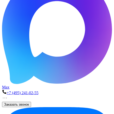
Max
+7 (495) 241-02-55
Заказать звонок