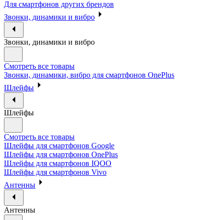
Для смартфонов других брендов
Звонки, динамики и вибро
Звонки, динамики и вибро
Смотреть все товары
Звонки, динамики, вибро для смартфонов OnePlus
Шлейфы
Шлейфы
Смотреть все товары
Шлейфы для смартфонов Google
Шлейфы для смартфонов OnePlus
Шлейфы для смартфонов IQOO
Шлейфы для смартфонов Vivo
Антенны
Антенны