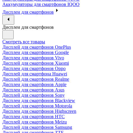
Аккумуляторы для смартфонов IQOO
Дисплеи для смартфонов
Дисплеи для смартфонов
Смотреть все товары
Дисплей для смартфонов OnePlus
Дисплеи для смартфонов Google
Дисплеи для смартфонов Vivo
Дисплей для смартфонов Xiaomi
Дисплеи для смартфонов Oppo
Дисплей для смартфона Huawei
Дисплей для смартфонов Realme
Дисплеи для смартфонов Apple
Дисплеи для смартфонов Asus
Дисплей для смартфонов Sony
Дисплеи для смартфонов Blackview
Дисплей для смартфонов Motorola
Дисплеи для смартфонов Highscreen
Дисплеи для смартфонов HTC
Дисплей для смартфонов Meizu
Дисплей для смартфонов Samsung
Дисплей для смартфонов ZTE