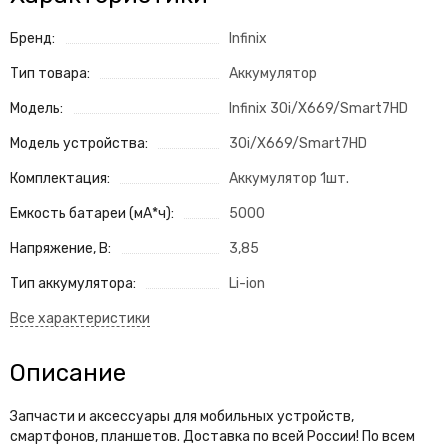
Бренд:
Infinix
Тип товара:
Аккумулятор
Модель:
Infinix 30i/X669/Smart7HD
Модель устройства:
30i/X669/Smart7HD
Комплектация:
Аккумулятор 1шт.
Емкость батареи (мА*ч):
5000
Напряжение, В:
3,85
Тип аккумулятора:
Li-ion
Описание
Запчасти и аксессуары для мобильных устройств,
смартфонов, планшетов. Доставка по всей России! По всем