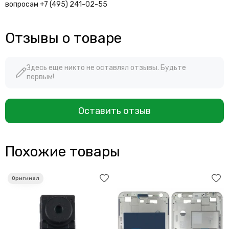
вопросам +7 (495) 241-02-55
Отзывы о товаре
Здесь еще никто не оставлял отзывы. Будьте
первым!
Оставить отзыв
Похожие товары