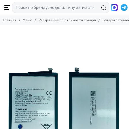
Главная
Меню
Разделение по стоимости товара
Товары стоимо