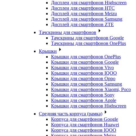
Дисплеи для смартфонов Highscreen
Дисплеи для смартфонов HTC
Дисплей для смартфонов Meizu
Дисплей для смартфонов Samsung
Дисплей для смартфонов ZTE
Тачскрины для смартфонов
Тачскрины для смартфонов Google
Тачскрины для смартфонов OnePlus
Крышки
Крышки для смартфонов OnePlus
Крышки для смартфонов Google
Крышки для смартфонов Vivo
Крышки для смартфонов IQOO
Крышки для смартфонов Oppo
Крышки для смартфонов Samsung
Крышки для смартфонов Xiaomi, Poco
Крышки для смартфонов Sony
Крышки для смартфонов Apple
Крышки для смартфонов Highscreen
Средняя часть корпуса (рамка)
Корпуса для смартфонов Google
Корпуса для смартфонов Huawei
Корпуса для смартфонов IQOO
Корпуса для смартфонов Meizu