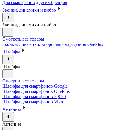
Для смартфонов других брендов
Звонки, динамики и вибро
Звонки, динамики и вибро
Смотреть все товары
Звонки, динамики, вибро для смартфонов OnePlus
Шлейфы
Шлейфы
Смотреть все товары
Шлейфы для смартфонов Google
Шлейфы для смартфонов OnePlus
Шлейфы для смартфонов IQOO
Шлейфы для смартфонов Vivo
Антенны
Антенны