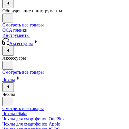
Оборудование и инструменты
Смотреть все товары
OCA пленки
Инструменты
Аксессуары
Аксессуары
Смотреть все товары
Чехлы
Чехлы
Смотреть все товары
Чехлы Pitaka
Чехлы для смартфонов OnePlus
Чехлы для смартфонов Apple