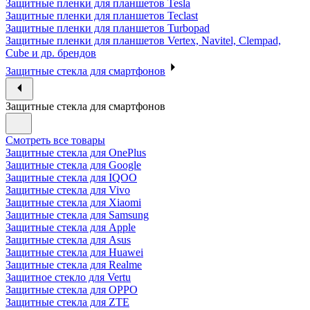
Защитные пленки для планшетов Tesla
Защитные пленки для планшетов Teclast
Защитные пленки для планшетов Turbopad
Защитные пленки для планшетов Vertex, Navitel, Clempad,
Cube и др. брендов
Защитные стекла для смартфонов
Защитные стекла для смартфонов
Смотреть все товары
Защитные стекла для OnePlus
Защитные стекла для Google
Защитные стекла для IQOO
Защитные стекла для Vivo
Защитные стекла для Xiaomi
Защитные стекла для Samsung
Защитные стекла для Apple
Защитные стекла для Asus
Защитные стекла для Huawei
Защитные стекла для Realme
Защитное стекло для Vertu
Защитные стекла для OPPO
Защитные стекла для ZTE