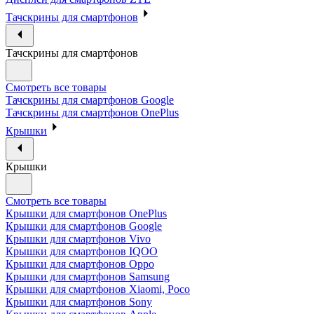
Тачскрины для смартфонов
Тачскрины для смартфонов
Смотреть все товары
Тачскрины для смартфонов Google
Тачскрины для смартфонов OnePlus
Крышки
Крышки
Смотреть все товары
Крышки для смартфонов OnePlus
Крышки для смартфонов Google
Крышки для смартфонов Vivo
Крышки для смартфонов IQOO
Крышки для смартфонов Oppo
Крышки для смартфонов Samsung
Крышки для смартфонов Xiaomi, Poco
Крышки для смартфонов Sony