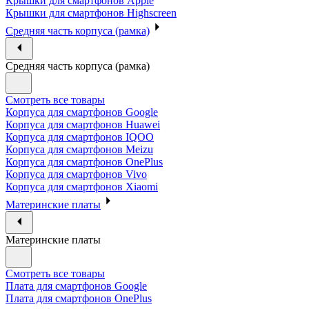
Крышки для смартфонов Apple
Крышки для смартфонов Highscreen
Средняя часть корпуса (рамка)
Средняя часть корпуса (рамка)
Смотреть все товары
Корпуса для смартфонов Google
Корпуса для смартфонов Huawei
Корпуса для смартфонов IQOO
Корпуса для смартфонов Meizu
Корпуса для смартфонов OnePlus
Корпуса для смартфонов Vivo
Корпуса для смартфонов Xiaomi
Материнские платы
Материнские платы
Смотреть все товары
Плата для смартфонов Google
Плата для смартфонов OnePlus