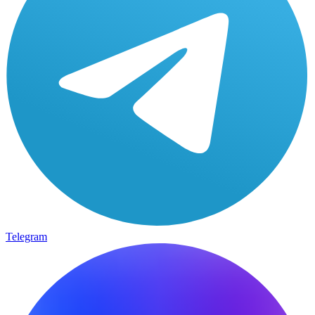
Telegram