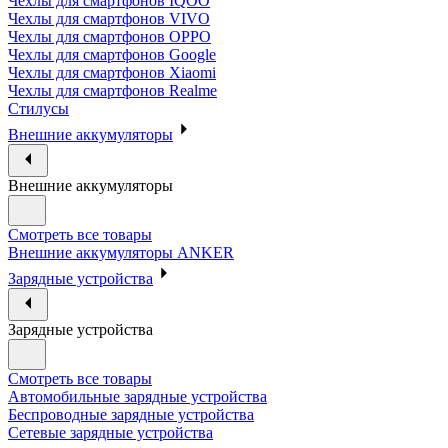
Чехлы для смартфонов IQOO
Чехлы для смартфонов VIVO
Чехлы для смартфонов OPPO
Чехлы для смартфонов Google
Чехлы для смартфонов Xiaomi
Чехлы для смартфонов Realme
Стилусы
Внешние аккумуляторы
Внешние аккумуляторы
Смотреть все товары
Внешние аккумуляторы ANKER
Зарядные устройства
Зарядные устройства
Смотреть все товары
Автомобильные зарядные устройства
Беспроводные зарядные устройства
Сетевые зарядные устройства