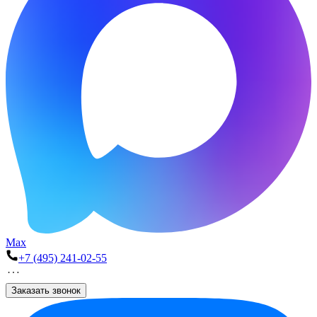
Max
+7 (495) 241-02-55
Заказать звонок