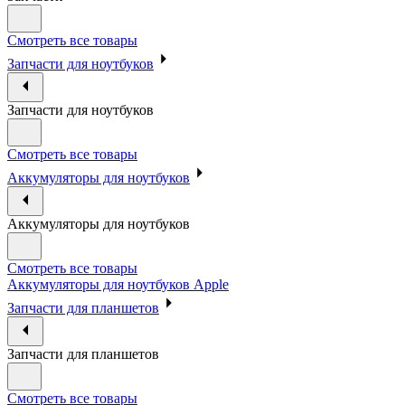
Смотреть все товары
Запчасти для ноутбуков
Запчасти для ноутбуков
Смотреть все товары
Аккумуляторы для ноутбуков
Аккумуляторы для ноутбуков
Смотреть все товары
Аккумуляторы для ноутбуков Apple
Запчасти для планшетов
Запчасти для планшетов
Смотреть все товары