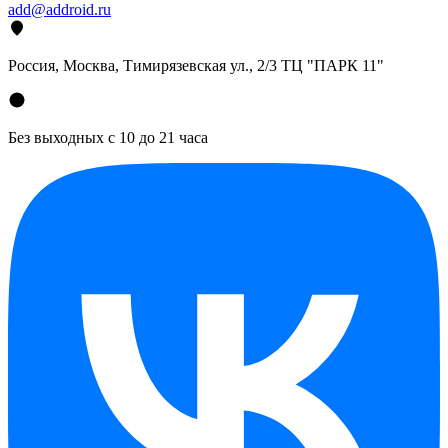
add@addroid.ru
Россия, Москва, Тимирязевская ул., 2/3 ТЦ "ПАРК 11"
Без выходных с 10 до 21 часа