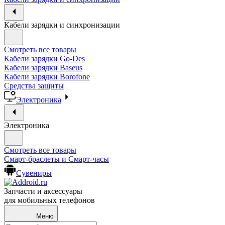
Кабели зарядки и синхронизации
Смотреть все товары
Кабели зарядки Go-Des
Кабели зарядки Baseus
Кабели зарядки Borofone
Средства защиты
Электроника
Электроника
Смотреть все товары
Смарт-браслеты и Смарт-часы
Сувениры
Запчасти и аксессуары
для мобильных телефонов
Меню