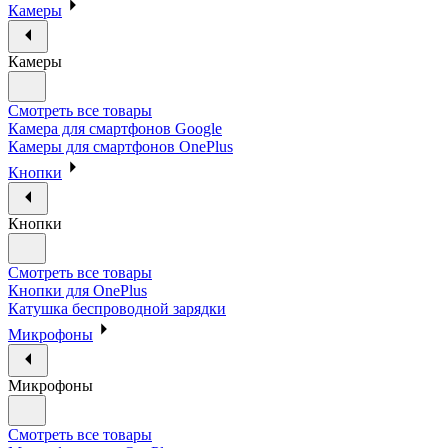
Камеры
Камеры
Смотреть все товары
Камера для смартфонов Google
Камеры для смартфонов OnePlus
Кнопки
Кнопки
Смотреть все товары
Кнопки для OnePlus
Катушка беспроводной зарядки
Микрофоны
Микрофоны
Смотреть все товары