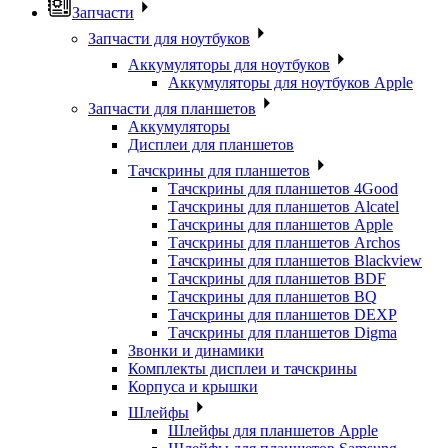
Запчасти
Запчасти для ноутбуков
Аккумуляторы для ноутбуков
Аккумуляторы для ноутбуков Apple
Запчасти для планшетов
Аккумуляторы
Дисплеи для планшетов
Тачскрины для планшетов
Тачскрины для планшетов 4Good
Тачскрины для планшетов Alcatel
Тачскрины для планшетов Apple
Тачскрины для планшетов Archos
Тачскрины для планшетов Blackview
Тачскрины для планшетов BDF
Тачскрины для планшетов BQ
Тачскрины для планшетов DEXP
Тачскрины для планшетов Digma
Звонки и динамики
Комплекты дисплеи и тачскрины
Корпуса и крышки
Шлейфы
Шлейфы для планшетов Apple