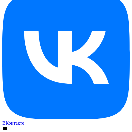
ВКонтакте