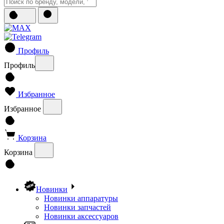
Профиль
Профиль
Избранное
Избранное
Корзина
Корзина
Новинки
Новинки аппаратуры
Новинки запчастей
Новинки аксессуаров