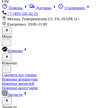
Еще
Помощь
Доставка
О компании
+7 (495) 241-02-55
Москва, Тимирязевская 2/3, ТЦ «ПАРК 11»
Ежедневно: 10:00–21:00
Меню
Новинки
Новинки
Смотреть все товары
Новинки аппаратуры
Новинки запчастей
Новинки аксессуаров
Запчасти
Запчасти