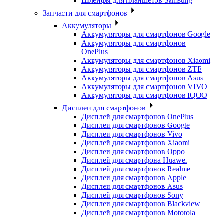
Шлейфы для планшетов Samsung
Запчасти для смартфонов
Аккумуляторы
Аккумуляторы для смартфонов Google
Аккумуляторы для смартфонов
OnePlus
Аккумуляторы для смартфонов Xiaomi
Аккумуляторы для смартфонов ZTE
Аккумуляторы для cмартфонов Asus
Аккумуляторы для смартфонов VIVO
Аккумуляторы для смартфонов IQOO
Дисплеи для смартфонов
Дисплей для смартфонов OnePlus
Дисплеи для смартфонов Google
Дисплеи для смартфонов Vivo
Дисплей для смартфонов Xiaomi
Дисплеи для смартфонов Oppo
Дисплей для смартфона Huawei
Дисплей для смартфонов Realme
Дисплеи для смартфонов Apple
Дисплеи для смартфонов Asus
Дисплей для смартфонов Sony
Дисплеи для смартфонов Blackview
Дисплей для смартфонов Motorola