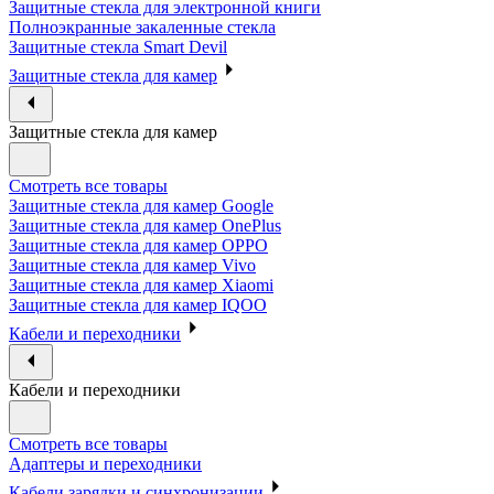
Защитные стекла для электронной книги
Полноэкранные закаленные стекла
Защитные стекла Smart Devil
Защитные стекла для камер
Защитные стекла для камер
Смотреть все товары
Защитные стекла для камер Google
Защитные стекла для камер OnePlus
Защитные стекла для камер OPPO
Защитные стекла для камер Vivo
Защитные стекла для камер Xiaomi
Защитные стекла для камер IQOO
Кабели и переходники
Кабели и переходники
Смотреть все товары
Адаптеры и переходники
Кабели зарядки и синхронизации