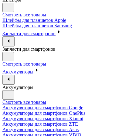
Смотреть все товары
Шлейфы для планшетов Apple
Шлейфы для планшетов Samsung
Запчасти для смартфонов
Запчасти для смартфонов
Смотреть все товары
Аккумуляторы
Аккумуляторы
Смотреть все товары
Аккумуляторы для смартфонов Google
Аккумуляторы для смартфонов OnePlus
Аккумуляторы для смартфонов Xiaomi
Аккумуляторы для смартфонов ZTE
Аккумуляторы для cмартфонов Asus
Аккумуляторы для смартфонов VIVO