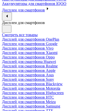
Аккумуляторы для смартфонов IQOO
Дисплеи для смартфонов
Дисплеи для смартфонов
Смотреть все товары
Дисплей для смартфонов OnePlus
Дисплеи для смартфонов Google
Дисплеи для смартфонов Vivo
Дисплей для смартфонов Xiaomi
Дисплеи для смартфонов Oppo
Дисплей для смартфона Huawei
Дисплей для смартфонов Realme
Дисплеи для смартфонов Apple
Дисплеи для смартфонов Asus
Дисплей для смартфонов Sony
Дисплеи для смартфонов Blackview
Дисплей для смартфонов Motorola
Дисплеи для смартфонов Highscreen
Дисплеи для смартфонов HTC
Дисплей для смартфонов Meizu
Дисплей для смартфонов Samsung
Дисплей для смартфонов ZTE