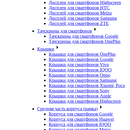
Дисплеи для смартфонов Highscreen
Дисплеи для смартфонов HTC
Дисплей для смартфонов Meizu
Дисплей для смартфонов Samsung
Дисплей для смартфонов ZTE
Тачскрины для смартфонов
Тачскрины для смартфонов Google
Тачскрины для смартфонов OnePlus
Крышки
Крышки для смартфонов OnePlus
Крышки для смартфонов Google
Крышки для смартфонов Vivo
Крышки для смартфонов IQOO
Крышки для смартфонов Oppo
Крышки для смартфонов Samsung
Крышки для смартфонов Xiaomi, Poco
Крышки для смартфонов Sony
Крышки для смартфонов Apple
Крышки для смартфонов Highscreen
Средняя часть корпуса (рамка)
Корпуса для смартфонов Google
Корпуса для смартфонов Huawei
Корпуса для смартфонов IQOO
Корпуса для смартфонов Meizu