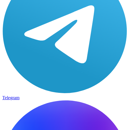
Telegram