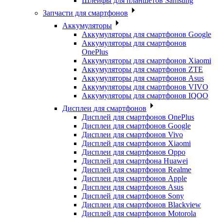
Шлейфы для планшетов Samsung
Запчасти для смартфонов
Аккумуляторы
Аккумуляторы для смартфонов Google
Аккумуляторы для смартфонов
OnePlus
Аккумуляторы для смартфонов Xiaomi
Аккумуляторы для смартфонов ZTE
Аккумуляторы для cмартфонов Asus
Аккумуляторы для смартфонов VIVO
Аккумуляторы для смартфонов IQOO
Дисплеи для смартфонов
Дисплей для смартфонов OnePlus
Дисплеи для смартфонов Google
Дисплеи для смартфонов Vivo
Дисплей для смартфонов Xiaomi
Дисплеи для смартфонов Oppo
Дисплей для смартфона Huawei
Дисплей для смартфонов Realme
Дисплеи для смартфонов Apple
Дисплеи для смартфонов Asus
Дисплей для смартфонов Sony
Дисплеи для смартфонов Blackview
Дисплей для смартфонов Motorola