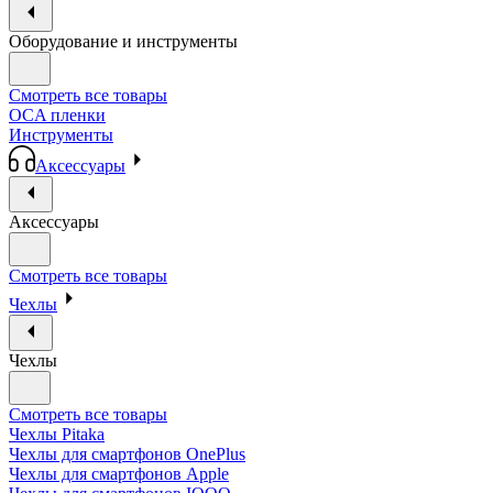
Оборудование и инструменты
Смотреть все товары
OCA пленки
Инструменты
Аксессуары
Аксессуары
Смотреть все товары
Чехлы
Чехлы
Смотреть все товары
Чехлы Pitaka
Чехлы для смартфонов OnePlus
Чехлы для смартфонов Apple