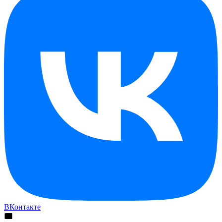
ВКонтакте