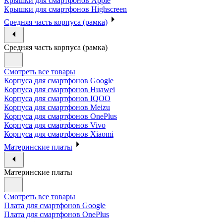
Крышки для смартфонов Apple
Крышки для смартфонов Highscreen
Средняя часть корпуса (рамка)
Средняя часть корпуса (рамка)
Смотреть все товары
Корпуса для смартфонов Google
Корпуса для смартфонов Huawei
Корпуса для смартфонов IQOO
Корпуса для смартфонов Meizu
Корпуса для смартфонов OnePlus
Корпуса для смартфонов Vivo
Корпуса для смартфонов Xiaomi
Материнские платы
Материнские платы
Смотреть все товары
Плата для смартфонов Google
Плата для смартфонов OnePlus