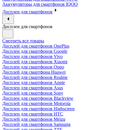
Аккумуляторы для смартфонов IQOO
Дисплеи для смартфонов
Дисплеи для смартфонов
Смотреть все товары
Дисплей для смартфонов OnePlus
Дисплеи для смартфонов Google
Дисплеи для смартфонов Vivo
Дисплей для смартфонов Xiaomi
Дисплеи для смартфонов Oppo
Дисплей для смартфона Huawei
Дисплей для смартфонов Realme
Дисплеи для смартфонов Apple
Дисплеи для смартфонов Asus
Дисплей для смартфонов Sony
Дисплеи для смартфонов Blackview
Дисплей для смартфонов Motorola
Дисплеи для смартфонов Highscreen
Дисплеи для смартфонов HTC
Дисплей для смартфонов Meizu
Дисплей для смартфонов Samsung
Дисплей для смартфонов ZTE