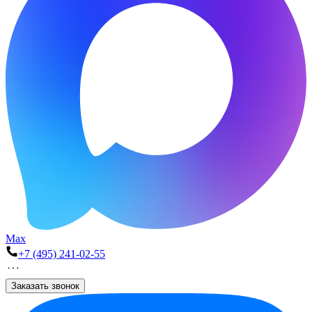
Max
+7 (495) 241-02-55
Заказать звонок