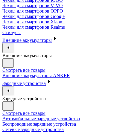
Чехлы для смартфонов IQOO
Чехлы для смартфонов VIVO
Чехлы для смартфонов OPPO
Чехлы для смартфонов Google
Чехлы для смартфонов Xiaomi
Чехлы для смартфонов Realme
Стилусы
Внешние аккумуляторы
Внешние аккумуляторы
Смотреть все товары
Внешние аккумуляторы ANKER
Зарядные устройства
Зарядные устройства
Смотреть все товары
Автомобильные зарядные устройства
Беспроводные зарядные устройства
Сетевые зарядные устройства