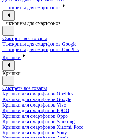
Тачскрины для смартфонов
Тачскрины для смартфонов
Смотреть все товары
Тачскрины для смартфонов Google
Тачскрины для смартфонов OnePlus
Крышки
Крышки
Смотреть все товары
Крышки для смартфонов OnePlus
Крышки для смартфонов Google
Крышки для смартфонов Vivo
Крышки для смартфонов IQOO
Крышки для смартфонов Oppo
Крышки для смартфонов Samsung
Крышки для смартфонов Xiaomi, Poco
Крышки для смартфонов Sony