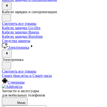
Кабели зарядки и синхронизации
Смотреть все товары
Кабели зарядки Go-Des
Кабели зарядки Baseus
Кабели зарядки Borofone
Средства защиты
Электроника
Электроника
Смотреть все товары
Смарт-браслеты и Смарт-часы
Сувениры
Запчасти и аксессуары
для мобильных телефонов
Меню