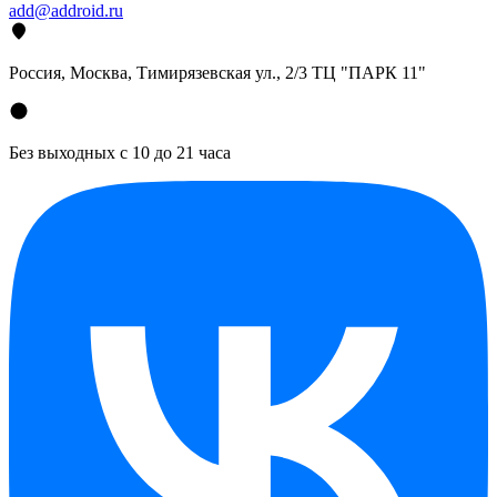
add@addroid.ru
Россия, Москва, Тимирязевская ул., 2/3 ТЦ "ПАРК 11"
Без выходных с 10 до 21 часа