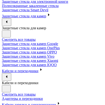
Защитные стекла для электронной книги
Полноэкранные закаленные стекла
Защитные стекла Smart Devil
Защитные стекла для камер
Защитные стекла для камер
Смотреть все товары
Защитные стекла для камер Google
Защитные стекла для камер OnePlus
Защитные стекла для камер OPPO
Защитные стекла для камер Vivo
Защитные стекла для камер Xiaomi
Защитные стекла для камер IQOO
Кабели и переходники
Кабели и переходники
Смотреть все товары
Адаптеры и переходники
Кабели зарядки и синхронизации