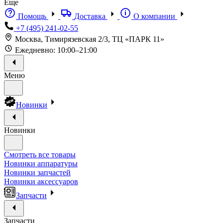
Еще
Помощь
Доставка
О компании
+7 (495) 241-02-55
Москва, Тимирязевская 2/3, ТЦ «ПАРК 11»
Ежедневно: 10:00–21:00
Меню
Новинки
Новинки
Смотреть все товары
Новинки аппаратуры
Новинки запчастей
Новинки аксессуаров
Запчасти
Запчасти