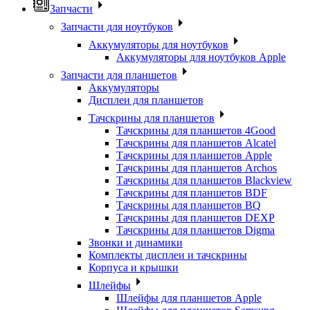
Запчасти
Запчасти для ноутбуков
Аккумуляторы для ноутбуков
Аккумуляторы для ноутбуков Apple
Запчасти для планшетов
Аккумуляторы
Дисплеи для планшетов
Тачскрины для планшетов
Тачскрины для планшетов 4Good
Тачскрины для планшетов Alcatel
Тачскрины для планшетов Apple
Тачскрины для планшетов Archos
Тачскрины для планшетов Blackview
Тачскрины для планшетов BDF
Тачскрины для планшетов BQ
Тачскрины для планшетов DEXP
Тачскрины для планшетов Digma
Звонки и динамики
Комплекты дисплеи и тачскрины
Корпуса и крышки
Шлейфы
Шлейфы для планшетов Apple