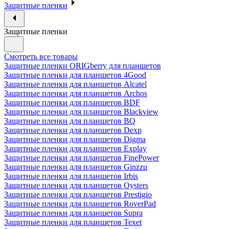
Защитные пленки
Защитные пленки
Смотреть все товары
Защитные пленки ORIGberry для планшетов
Защитные пленки для планшетов 4Good
Защитные пленки для планшетов Alcatel
Защитные пленки для планшетов Archos
Защитные пленки для планшетов BDF
Защитные пленки для планшетов Blackview
Защитные пленки для планшетов BQ
Защитные пленки для планшетов Dexp
Защитные пленки для планшетов Digma
Защитные пленки для планшетов Explay
Защитные пленки для планшетов FinePower
Защитные пленки для планшетов Ginzzu
Защитные пленки для планшетов Irbis
Защитные пленки для планшетов Oysters
Защитные пленки для планшетов Prestigio
Защитные пленки для планшетов RoverPad
Защитные пленки для планшетов Supra
Защитные пленки для планшетов Texet