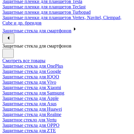
Защитные пленки для планшетов Tesla
Защитные пленки для планшетов Teclast
Защитные пленки для планшетов Turbopad
Защитные пленки для планшетов Vertex, Navitel, Clempad,
Cube и др. брендов
Защитные стекла для смартфонов
Защитные стекла для смартфонов
Смотреть все товары
Защитные стекла для OnePlus
Защитные стекла для Google
Защитные стекла для IQOO
Защитные стекла для Vivo
Защитные стекла для Xiaomi
Защитные стекла для Samsung
Защитные стекла для Apple
Защитные стекла для Asus
Защитные стекла для Huawei
Защитные стекла для Realme
Защитное стекло для Vertu
Защитные стекла для OPPO
Защитные стекла для ZTE