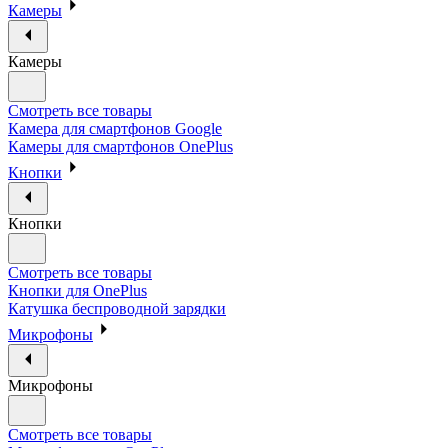
Камеры
Камеры
Смотреть все товары
Камера для смартфонов Google
Камеры для смартфонов OnePlus
Кнопки
Кнопки
Смотреть все товары
Кнопки для OnePlus
Катушка беспроводной зарядки
Микрофоны
Микрофоны
Смотреть все товары