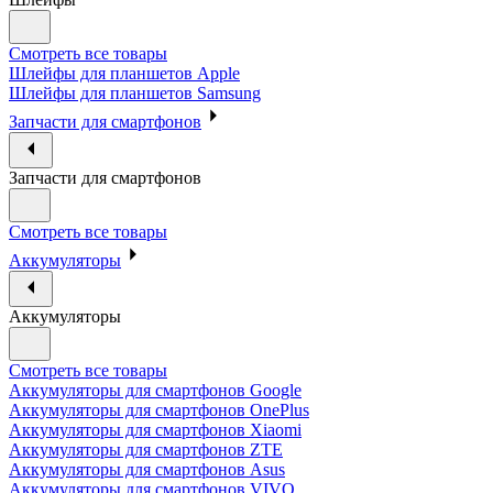
Смотреть все товары
Шлейфы для планшетов Apple
Шлейфы для планшетов Samsung
Запчасти для смартфонов
Запчасти для смартфонов
Смотреть все товары
Аккумуляторы
Аккумуляторы
Смотреть все товары
Аккумуляторы для смартфонов Google
Аккумуляторы для смартфонов OnePlus
Аккумуляторы для смартфонов Xiaomi
Аккумуляторы для смартфонов ZTE
Аккумуляторы для cмартфонов Asus
Аккумуляторы для смартфонов VIVO