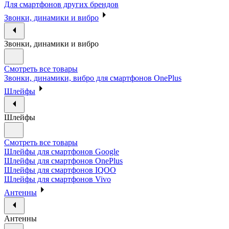
Для смартфонов других брендов
Звонки, динамики и вибро
Звонки, динамики и вибро
Смотреть все товары
Звонки, динамики, вибро для смартфонов OnePlus
Шлейфы
Шлейфы
Смотреть все товары
Шлейфы для смартфонов Google
Шлейфы для смартфонов OnePlus
Шлейфы для смартфонов IQOO
Шлейфы для смартфонов Vivo
Антенны
Антенны