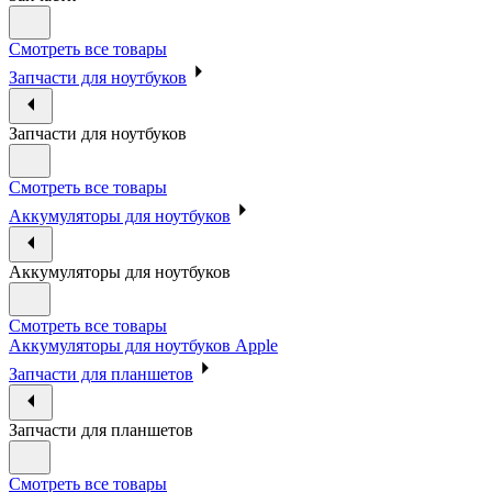
Смотреть все товары
Запчасти для ноутбуков
Запчасти для ноутбуков
Смотреть все товары
Аккумуляторы для ноутбуков
Аккумуляторы для ноутбуков
Смотреть все товары
Аккумуляторы для ноутбуков Apple
Запчасти для планшетов
Запчасти для планшетов
Смотреть все товары