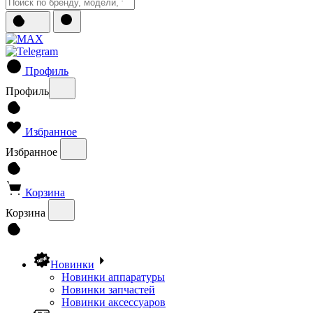
Профиль
Профиль
Избранное
Избранное
Корзина
Корзина
Новинки
Новинки аппаратуры
Новинки запчастей
Новинки аксессуаров