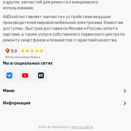
и других запчастей для ремонта и ежедневного
использования.​
AdDroid поставляет запчасти к устройствам ведущих
производителей мировой мобильной электроники. Клиентам
доступны , быстрая доставка по Москве и России, оплата
картами, а также услуги собственного сервисного центра по
ремонту смартфонов и планшетов с гарантией качества.
Мы в социальных сетях
Меню
Информация
2026 © Addroid.ru.
Карта сайта