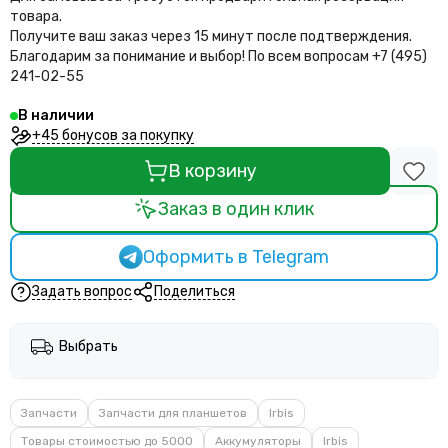
товара.
Получите ваш заказ через 15 минут после подтверждения.
Благодарим за понимание и выбор!
По всем вопросам +7 (495)
241-02-55
В наличии
+45 бонусов за покупку
В корзину
Заказ в один клик
Оформить в Telegram
Задать вопрос
Поделиться
Выбрать
Запчасти
Запчасти для планшетов
Irbis
Товары стоимостью до 5000
Аккумуляторы
Irbis