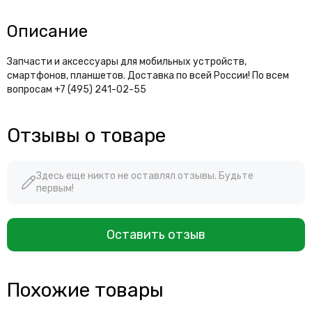
Описание
Запчасти и аксессуары для мобильных устройств,
смартфонов, планшетов. Доставка по всей России! По всем
вопросам +7 (495) 241-02-55
Отзывы о товаре
Здесь еще никто не оставлял отзывы. Будьте
первым!
Оставить отзыв
Похожие товары