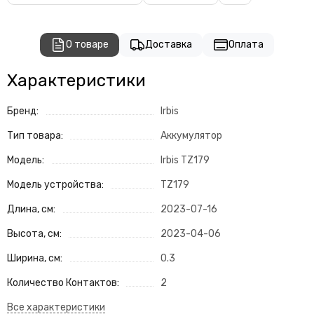
О товаре
Доставка
Оплата
Характеристики
Бренд:
Irbis
Тип товара:
Аккумулятор
Модель:
Irbis TZ179
Модель устройства:
TZ179
Длина, см:
2023-07-16
Высота, см:
2023-04-06
Ширина, см:
0.3
Количество Контактов:
2