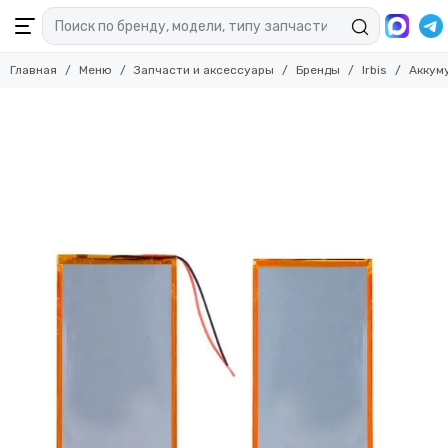
Главная
Меню
Запчасти и аксессуары
Бренды
Irbis
Аккуму