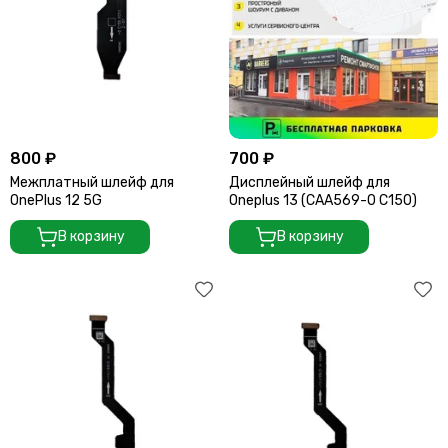
800 ₽
700 ₽
Межплатный шлейф для
Дисплейный шлейф для
OnePlus 12 5G
Oneplus 13 (CAA569-0 C150)
В корзину
В корзину