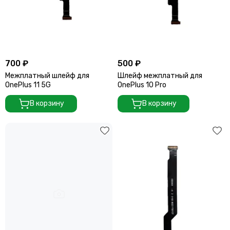
700 ₽
500 ₽
Межплатный шлейф для
Шлейф межплатный для
OnePlus 11 5G
OnePlus 10 Pro
В корзину
В корзину