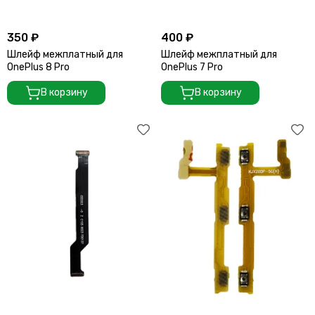
350 ₽
400 ₽
Шлейф межплатный для
Шлейф межплатный для
OnePlus 8 Pro
OnePlus 7 Pro
В корзину
В корзину