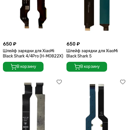
650 ₽
650 ₽
Шлейф зарядки для XiaoMi
Шлейф зарядки для XiaoMi
Black Shark 4/4Pro (H-M0822X)
Black Shark 5
В корзину
В корзину