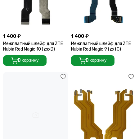
1 400 ₽
1 400 ₽
Межплатный шлейф для ZTE
Межплатный шлейф для ZTE
Nubia Red Magic 10 (zsxD)
Nubia Red Magic 9 (zxfC)
В корзину
В корзину