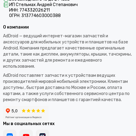
ИП Стельмах Андрей Степанович
ИНН: 774332026211
ОГРН: 313774603000388
О компании
AdDroid — ведущий интернет-магазин запчастей и
аксессуаров для мобильных устройств и планшетов на базе
Android. Компания предлагает качественные оригинальные
детали, такие как дисплеи, аккумуляторы, крышки, тачскрины,
и других запчастей для ремонта и ежедневного
использования.​
AdDroid поставляет запчасти к устройствам ведущих
производителей мировой мобильной электроники. Клиентам
доступны , быстрая доставка по Москве и России, оплата
картами, а также услуги собственного сервисного центра по
ремонту смартфонов и планшетов с гарантией качества.
Мы в социальных сетях