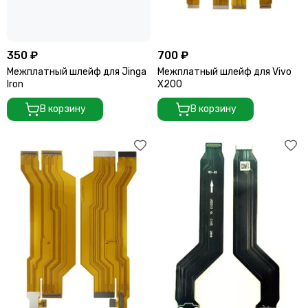
350 ₽
700 ₽
Межплатный шлейф для Jinga
Межплатный шлейф для Vivo
Iron
X200
В корзину
В корзину